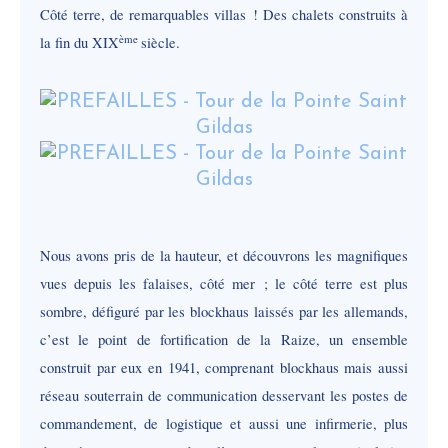
Côté terre, de remarquables villas ! Des chalets construits à
ème
la fin du XIX
siècle.
Nous avons pris de la hauteur, et découvrons les magnifiques
vues depuis les falaises, côté mer ; le côté terre est plus
sombre, défiguré par les blockhaus laissés par les allemands,
c’est le point de fortification de la Raize, un ensemble
construit par eux en 1941, comprenant blockhaus mais aussi
réseau souterrain de communication desservant les postes de
commandement, de logistique et aussi une infirmerie, plus