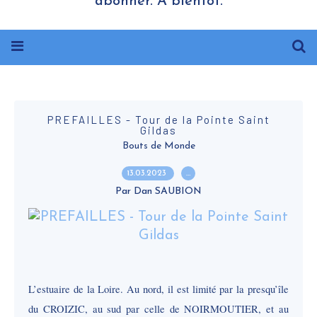
abonner. A bientôt.
PREFAILLES - Tour de la Pointe Saint
Gildas
Bouts de Monde
13.03.2023
…
Par Dan SAUBION
L’estuaire de la Loire. Au nord, il est limité par la presqu’île
du CROIZIC, au sud par celle de NOIRMOUTIER, et au