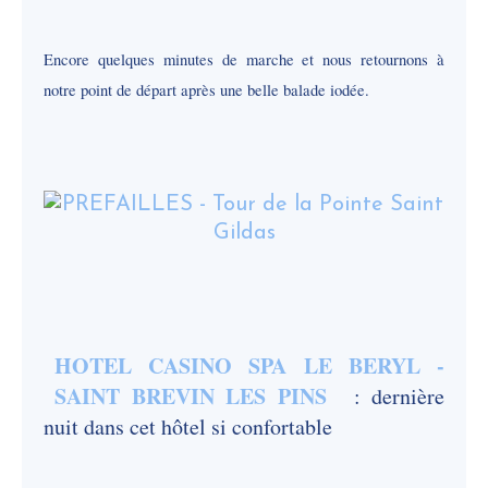
Encore quelques minutes de marche et nous retournons à
notre point de départ après une belle balade iodée.
HOTEL CASINO SPA LE BERYL -
SAINT BREVIN LES PINS
: dernière
nuit dans cet hôtel si confortable