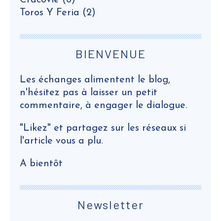
Cracovie
(6)
Toros Y Feria
(2)
BIENVENUE
Les échanges alimentent le blog,
n'hésitez pas à laisser un petit
commentaire, à engager le dialogue.
"Likez" et partagez sur les réseaux si
l'article vous a plu.
A bientôt
Newsletter