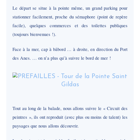
Le départ se situe à la pointe même, un grand parking pour
stationner facilement, proche du sémaphore (point de repère
facile), quelques commerces et des toilettes publiques
(toujours bienvenues !).
Face à la mer, cap à bâbord … à droite, en direction du Port
des Anes. … on n’a plus qu’à suivre le bord de mer !
Tout au long de la balade, nous allons suivre le « Circuit des
peintres », ils ont reproduit (avec plus ou moins de talent) les
paysages que nous allons découvrir.