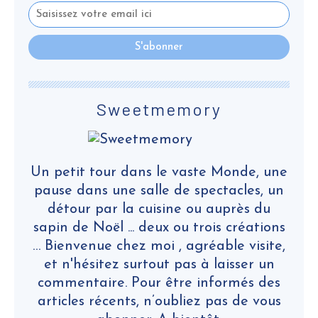
Sweetmemory
Un petit tour dans le vaste Monde, une
pause dans une salle de spectacles, un
détour par la cuisine ou auprès du
sapin de Noël ... deux ou trois créations
… Bienvenue chez moi , agréable visite,
et n'hésitez surtout pas à laisser un
commentaire. Pour être informés des
articles récents, n’oubliez pas de vous