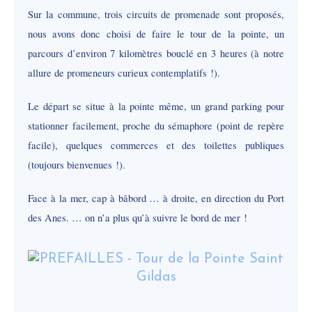
Sur la commune, trois circuits de promenade sont proposés,
nous avons donc choisi de faire le tour de la pointe, un
parcours d’environ 7 kilomètres bouclé en 3 heures (à notre
allure de promeneurs curieux contemplatifs !).
Le départ se situe à la pointe même, un grand parking pour
stationner facilement, proche du sémaphore (point de repère
facile), quelques commerces et des toilettes publiques
(toujours bienvenues !).
Face à la mer, cap à bâbord … à droite, en direction du Port
des Anes. … on n’a plus qu’à suivre le bord de mer !