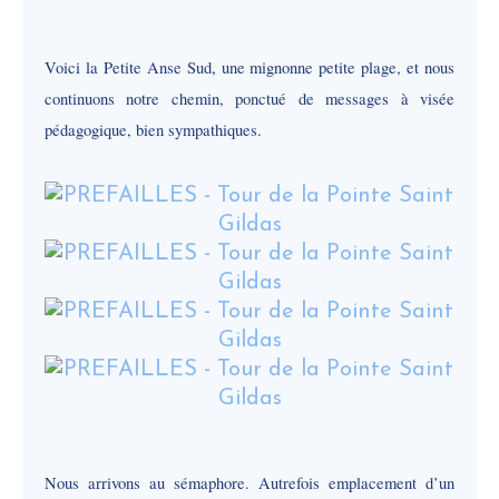
Voici la Petite Anse Sud, une mignonne petite plage, et nous
continuons notre chemin, ponctué de messages à visée
pédagogique, bien sympathiques.
Nous arrivons au sémaphore. Autrefois emplacement d’un