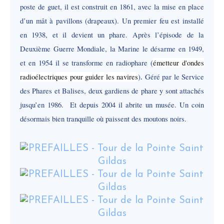
poste de guet, il est construit en 1861, avec la mise en place
d’un mât à pavillons (drapeaux). Un premier feu est installé
en 1938, et il devient un phare. Après l’épisode de la
Deuxième Guerre Mondiale, la Marine le désarme en 1949,
et en 1954 il se transforme en radiophare (
émetteur d'ondes
radioélectriques pour guider les navires
)
Géré par le Service
.
des Phares et Balises, deux gardiens de phare y sont attachés
jusqu’en 1986. Et depuis 2004 il abrite un musée. Un coin
désormais bien tranquille où paissent des moutons noirs.