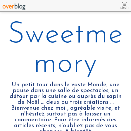
MENU
Sweetme
mory
Un petit tour dans le vaste Monde, une
pause dans une salle de spectacles, un
détour par la cuisine ou auprès du sapin
de Noël ... deux ou trois créations …
Bienvenue chez moi , agréable visite, et
n'hésitez surtout pas à laisser un
commentaire. Pour être informés des
articles récents, n’oubliez pas de vous