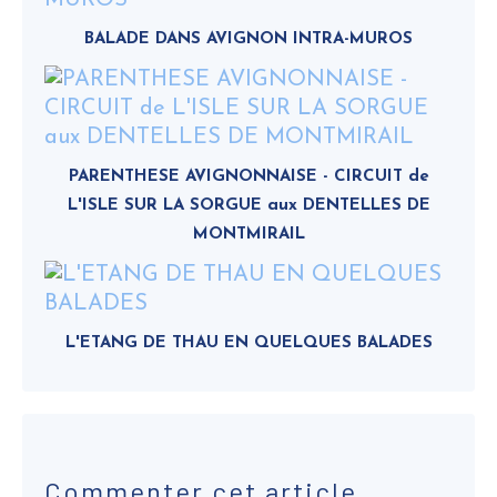
BALADE DANS AVIGNON INTRA-MUROS
PARENTHESE AVIGNONNAISE - CIRCUIT de
L'ISLE SUR LA SORGUE aux DENTELLES DE
MONTMIRAIL
L'ETANG DE THAU EN QUELQUES BALADES
Commenter cet article