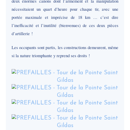
deux énormes canons dont l’armement et la manipulation
nécessitaient un quart d’heure pour chaque tir, avec une
portée maximale et imprécise de 18 km … c’est dire
l’inefficacité et l’inutilité (bienvenues) de ces deux pièces
d’artillerie !
Les occupants sont partis, les constructions demeurent, même
si la nature triomphante y reprend ses droits !