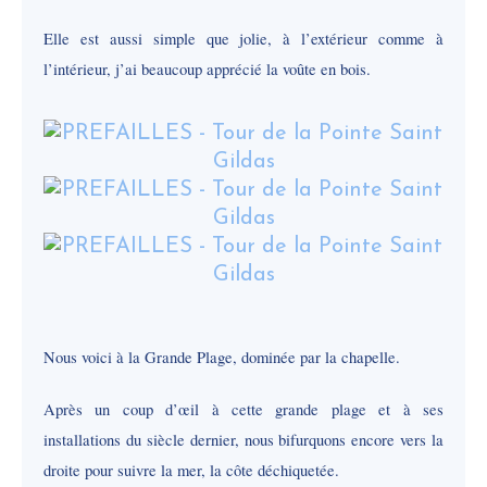
Elle est aussi simple que jolie, à l’extérieur comme à
l’intérieur, j’ai beaucoup apprécié la voûte en bois.
Nous voici à la Grande Plage, dominée par la chapelle.
Après un coup d’œil à cette grande plage et à ses
installations du siècle dernier, nous bifurquons encore vers la
droite pour suivre la mer, la côte déchiquetée.