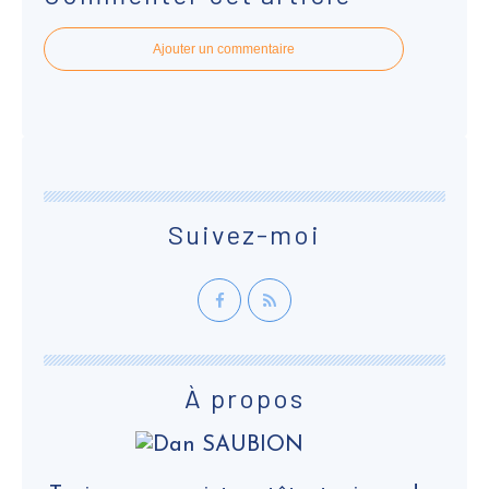
Ajouter un commentaire
Suivez-moi
À propos