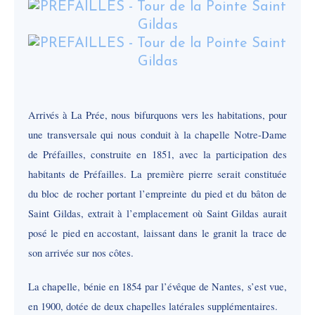
Arrivés à La Prée, nous bifurquons vers les habitations, pour
une transversale qui nous conduit à la chapelle Notre-Dame
de Préfailles, construite en 1851, avec la participation des
habitants de Préfailles. La première pierre serait constituée
du bloc de rocher portant l’empreinte du pied et du bâton de
Saint Gildas, extrait à l’emplacement où Saint Gildas aurait
posé le pied en accostant, laissant dans le granit la trace de
son arrivée sur nos côtes.
La chapelle, bénie en 1854 par l’évêque de Nantes, s’est vue,
en 1900, dotée de deux chapelles latérales supplémentaires.