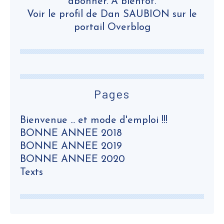
abonner. A bientôt.
Voir le profil de
Dan SAUBION
sur le
portail Overblog
Pages
Bienvenue ... et mode d'emploi !!!
BONNE ANNEE 2018
BONNE ANNEE 2019
BONNE ANNEE 2020
Texts