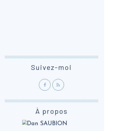
Suivez-moi
À propos