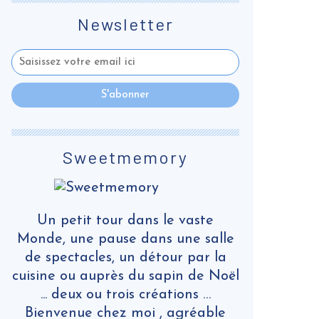
Newsletter
Sweetmemory
Un petit tour dans le vaste
Monde, une pause dans une salle
de spectacles, un détour par la
cuisine ou auprès du sapin de Noël
... deux ou trois créations …
Bienvenue chez moi , agréable