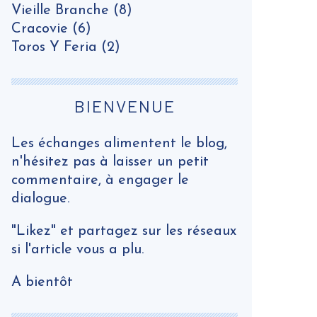
Vieille Branche
(8)
Cracovie
(6)
Toros Y Feria
(2)
BIENVENUE
Les échanges alimentent le blog,
n'hésitez pas à laisser un petit
commentaire, à engager le
dialogue.
"Likez" et partagez sur les réseaux
si l'article vous a plu.
A bientôt