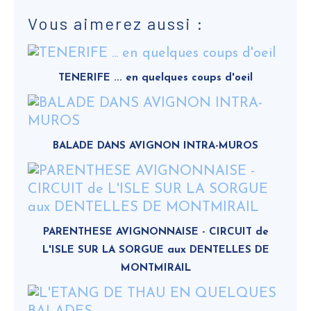
Vous aimerez aussi :
TENERIFE ... en quelques coups d'oeil
BALADE DANS AVIGNON INTRA-MUROS
PARENTHESE AVIGNONNAISE - CIRCUIT de
L'ISLE SUR LA SORGUE aux DENTELLES DE
MONTMIRAIL