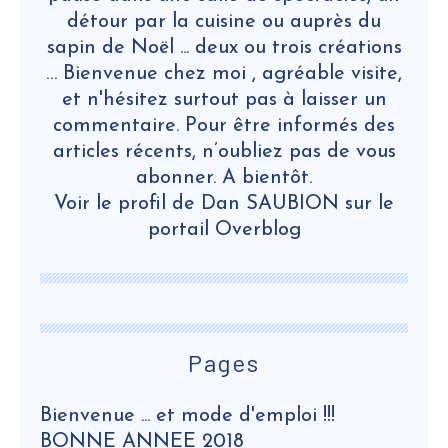
détour par la cuisine ou auprès du
sapin de Noël ... deux ou trois créations
… Bienvenue chez moi , agréable visite,
et n'hésitez surtout pas à laisser un
commentaire. Pour être informés des
articles récents, n’oubliez pas de vous
abonner. A bientôt.
Voir le profil de
Dan SAUBION
sur le
portail Overblog
Pages
Bienvenue ... et mode d'emploi !!!
BONNE ANNEE 2018