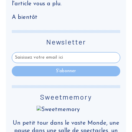
l'article vous a plu.
A bientôt
Newsletter
Sweetmemory
Un petit tour dans le vaste Monde, une
pause dans une salle de spectacles, un