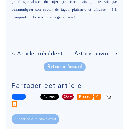
grand spécialiste" du sujet, peut-être, mais qui ne sait pas
communiquer son savoir de façon plaisante et efficace" !!! il
manquait ..... la passion et la générosité !
« Article précédent
Article suivant »
Retour à l'accueil
Partager cet article
Repost
0
S'inscrire à la newsletter