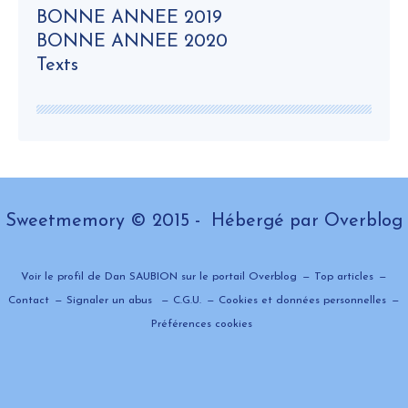
BONNE ANNEE 2019
BONNE ANNEE 2020
Texts
Sweetmemory © 2015 - Hébergé par
Overblog
Voir le profil de
Dan SAUBION
sur le portail Overblog
Top articles
Contact
Signaler un abus
C.G.U.
Cookies et données personnelles
Préférences cookies