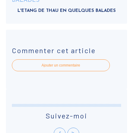
L'ETANG DE THAU EN QUELQUES BALADES
Commenter cet article
Ajouter un commentaire
Suivez-moi