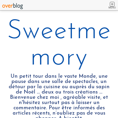
MENU
Sweetme
mory
Un petit tour dans le vaste Monde, une
pause dans une salle de spectacles, un
détour par la cuisine ou auprès du sapin
de Noël ... deux ou trois créations …
Bienvenue chez moi , agréable visite, et
n'hésitez surtout pas à laisser un
commentaire. Pour être informés des
articles récents, n’oubliez pas de vous