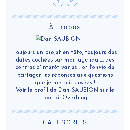
À propos
Toujours un projet en tête, toujours des
dates cochées sur mon agenda .... des
centres d'intérêt variés .. et l'envie de
partager les réponses aux questions
que je me suis posées !
Voir le profil de
Dan SAUBION
sur le
portail Overblog
CATEGORIES