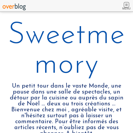
MENU
Sweetme
mory
Un petit tour dans le vaste Monde, une
pause dans une salle de spectacles, un
détour par la cuisine ou auprès du sapin
de Noël ... deux ou trois créations …
Bienvenue chez moi , agréable visite, et
n'hésitez surtout pas à laisser un
commentaire. Pour être informés des
articles récents, n’oubliez pas de vous