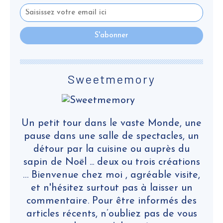
Sweetmemory
Un petit tour dans le vaste Monde, une
pause dans une salle de spectacles, un
détour par la cuisine ou auprès du
sapin de Noël ... deux ou trois créations
… Bienvenue chez moi , agréable visite,
et n'hésitez surtout pas à laisser un
commentaire. Pour être informés des
articles récents, n’oubliez pas de vous