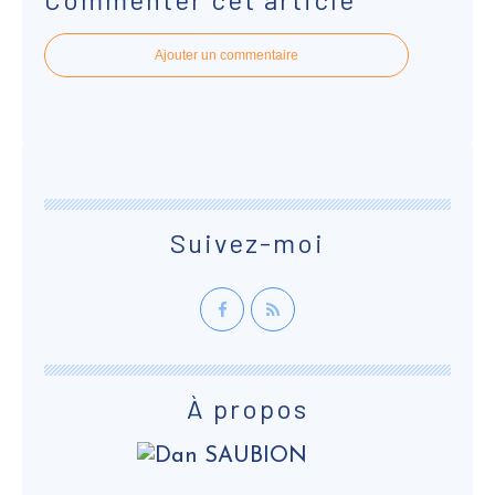
Ajouter un commentaire
Suivez-moi
À propos