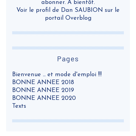
abonner. A bientôt.
Voir le profil de
Dan SAUBION
sur le
portail Overblog
Pages
Bienvenue ... et mode d'emploi !!!
BONNE ANNEE 2018
BONNE ANNEE 2019
BONNE ANNEE 2020
Texts