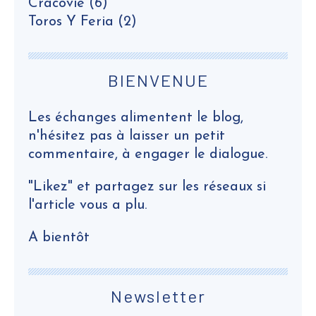
Cracovie
(6)
Toros Y Feria
(2)
BIENVENUE
Les échanges alimentent le blog,
n'hésitez pas à laisser un petit
commentaire, à engager le dialogue.
"Likez" et partagez sur les réseaux si
l'article vous a plu.
A bientôt
Newsletter