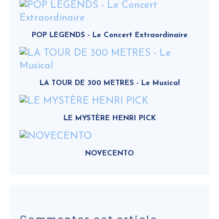
POP LEGENDS - Le Concert Extraordinaire
LA TOUR DE 300 METRES - Le Musical
LE MYSTÈRE HENRI PICK
NOVECENTO
Commenter cet article