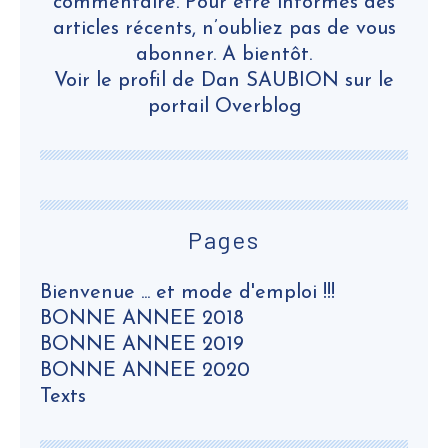
commentaire. Pour être informés des
articles récents, n’oubliez pas de vous
abonner. A bientôt.
Voir le profil de
Dan SAUBION
sur le
portail Overblog
Pages
Bienvenue ... et mode d'emploi !!!
BONNE ANNEE 2018
BONNE ANNEE 2019
BONNE ANNEE 2020
Texts