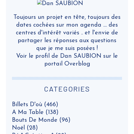
Toujours un projet en tête, toujours des
dates cochées sur mon agenda .... des
centres d'intérêt variés .. et l'envie de
partager les réponses aux questions
que je me suis posées !
Voir le profil de
Dan SAUBION
sur le
portail Overblog
CATEGORIES
Billets D'où
(466)
A Ma Table
(138)
Bouts De Monde
(96)
Noël
(28)