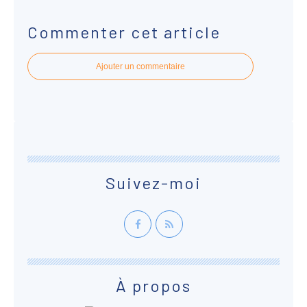
Commenter cet article
Ajouter un commentaire
Suivez-moi
À propos