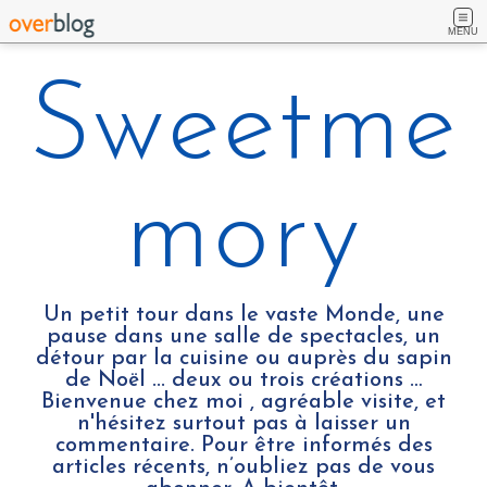
MENU
Sweetme
mory
Un petit tour dans le vaste Monde, une
pause dans une salle de spectacles, un
détour par la cuisine ou auprès du sapin
de Noël ... deux ou trois créations …
Bienvenue chez moi , agréable visite, et
n'hésitez surtout pas à laisser un
commentaire. Pour être informés des
articles récents, n’oubliez pas de vous