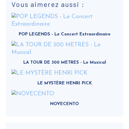
Vous aimerez aussi :
POP LEGENDS - Le Concert Extraordinaire
LA TOUR DE 300 METRES - Le Musical
LE MYSTÈRE HENRI PICK
NOVECENTO