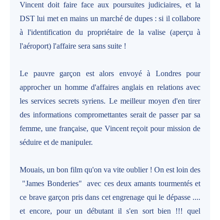
Vincent doit faire face aux poursuites judiciaires, et la
DST lui met en mains un marché de dupes : si il collabore
à l'identification du propriétaire de la valise (aperçu à
l'aéroport) l'affaire sera sans suite !
Le pauvre garçon est alors envoyé à Londres pour
approcher un homme d'affaires anglais en relations avec
les services secrets syriens. Le meilleur moyen d'en tirer
des informations compromettantes serait de passer par sa
femme, une française, que Vincent reçoit pour mission de
séduire et de manipuler.
Mouais, un bon film qu'on va vite oublier ! On est loin des
"James Bonderies" avec ces deux amants tourmentés et
ce brave garçon pris dans cet engrenage qui le dépasse ....
et encore, pour un débutant il s'en sort bien !!! quel