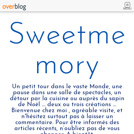
MENU
Sweetme
mory
Un petit tour dans le vaste Monde, une
pause dans une salle de spectacles, un
détour par la cuisine ou auprès du sapin
de Noël ... deux ou trois créations …
Bienvenue chez moi , agréable visite, et
n'hésitez surtout pas à laisser un
commentaire. Pour être informés des
articles récents, n’oubliez pas de vous