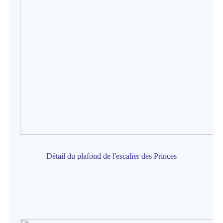
Détail du plafond de l'escalier des Princes