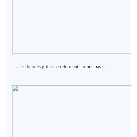
.... ses lourdes grilles se referment sur nos pas ....