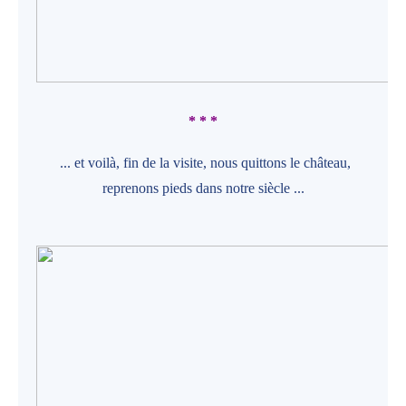
* * *
... et voilà, fin de la visite, nous quittons le château,
reprenons pieds dans notre siècle ...