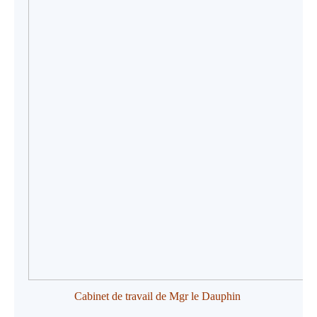
Cabinet de travail de Mgr le Dauphin