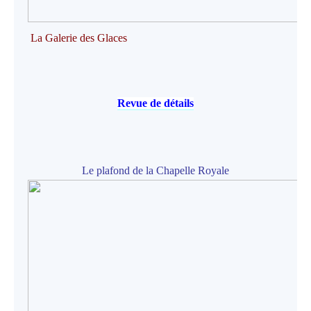
La Galerie des Glaces
Revue de détails
Le plafond de la Chapelle Royale