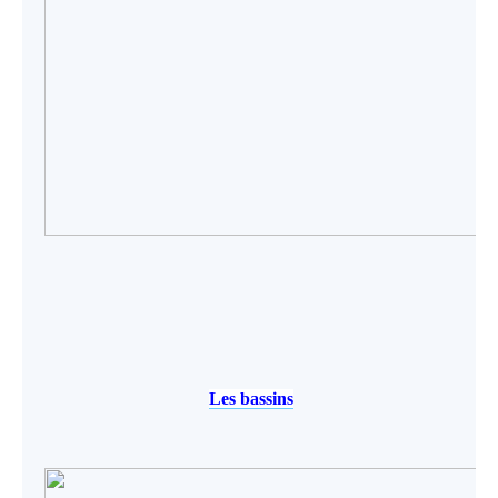
Les bassins