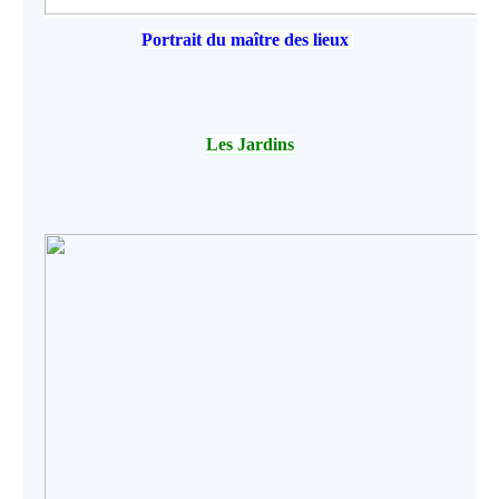
Portrait du maître des lieux
Les Jardins