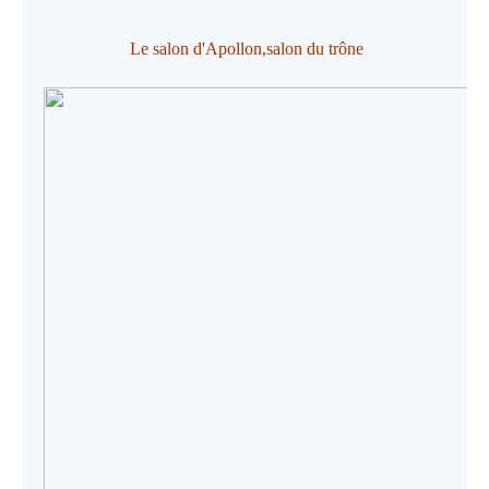
Le salon d'Apollon,
salon du trône