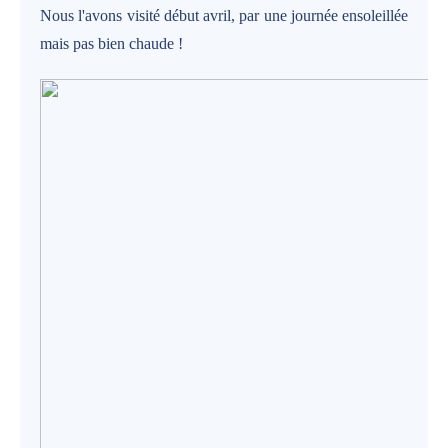
Nous l'avons visité début avril, par une journée ensoleillée
mais pas bien chaude !