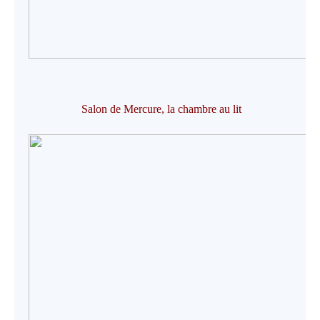
Salon de Mercure, la chambre au lit