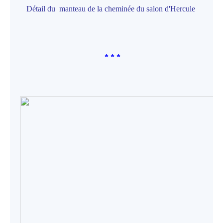
Détail du manteau de la cheminée du salon d'Hercule
* * *