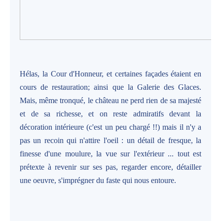
Hélas, la Cour d'Honneur, et certaines façades étaient en
cours de restauration; ainsi que la Galerie des Glaces.
Mais, même tronqué, le château ne perd rien de sa majesté
et de sa richesse, et on reste admiratifs devant la
décoration intérieure (c'est un peu chargé !!) mais il n'y a
pas un recoin qui n'attire l'oeil : un détail de fresque, la
finesse d'une moulure, la vue sur l'extérieur ... tout est
prétexte à revenir sur ses pas, regarder encore, détailler
une oeuvre, s'imprégner du faste qui nous entoure.