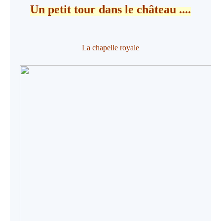
Un petit tour dans le château ....
La chapelle royale