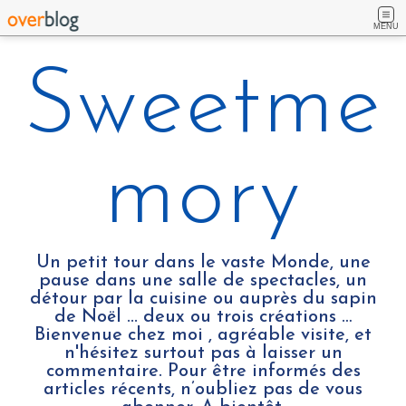
MENU
Sweetme
mory
Un petit tour dans le vaste Monde, une
pause dans une salle de spectacles, un
détour par la cuisine ou auprès du sapin
de Noël ... deux ou trois créations …
Bienvenue chez moi , agréable visite, et
n'hésitez surtout pas à laisser un
commentaire. Pour être informés des
articles récents, n’oubliez pas de vous