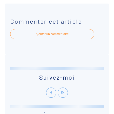
Commenter cet article
Ajouter un commentaire
Suivez-moi