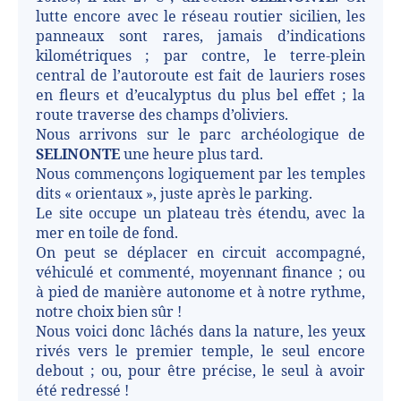
lutte encore avec le réseau routier sicilien, les
panneaux sont rares, jamais d’indications
kilométriques ; par contre, le terre-plein
central de l’autoroute est fait de lauriers roses
en fleurs et d’eucalyptus du plus bel effet ; la
route traverse des champs d’oliviers.
Nous arrivons sur le parc archéologique de
SELINONTE
une heure plus tard.
Nous commençons logiquement par les temples
dits « orientaux », juste après le parking.
Le site occupe un plateau très étendu, avec la
mer en toile de fond.
On peut se déplacer en circuit accompagné,
véhiculé et commenté, moyennant finance ; ou
à pied de manière autonome et à notre rythme,
notre choix bien sûr !
Nous voici donc lâchés dans la nature, les yeux
rivés vers le premier temple, le seul encore
debout ; ou, pour être précise, le seul à avoir
été redressé !