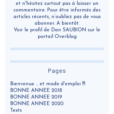
et n'hésitez surtout pas à laisser un
commentaire. Pour être informés des
articles récents, n’oubliez pas de vous
abonner. A bientôt.
Voir le profil de
Dan SAUBION
sur le
portail Overblog
Pages
Bienvenue ... et mode d'emploi !!!
BONNE ANNEE 2018
BONNE ANNEE 2019
BONNE ANNEE 2020
Texts