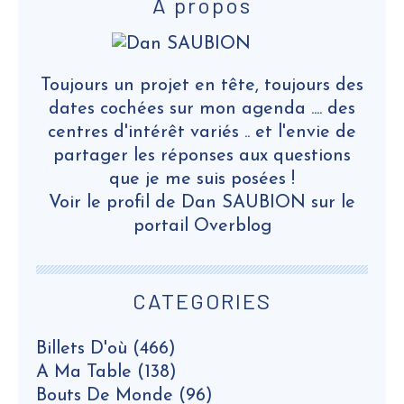
À propos
Toujours un projet en tête, toujours des
dates cochées sur mon agenda .... des
centres d'intérêt variés .. et l'envie de
partager les réponses aux questions
que je me suis posées !
Voir le profil de
Dan SAUBION
sur le
portail Overblog
CATEGORIES
Billets D'où
(466)
A Ma Table
(138)
Bouts De Monde
(96)