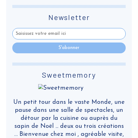
Newsletter
Sweetmemory
Un petit tour dans le vaste Monde, une
pause dans une salle de spectacles, un
détour par la cuisine ou auprès du
sapin de Noël ... deux ou trois créations
… Bienvenue chez moi , agréable visite,