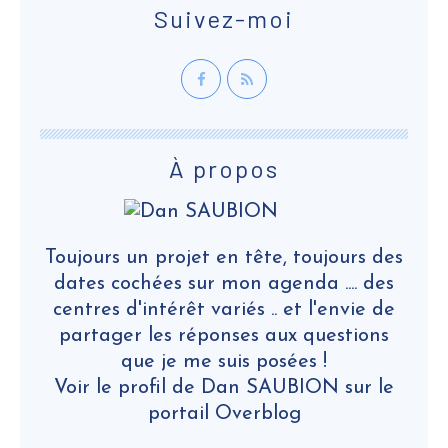
Suivez-moi
À propos
Toujours un projet en tête, toujours des
dates cochées sur mon agenda .... des
centres d'intérêt variés .. et l'envie de
partager les réponses aux questions
que je me suis posées !
Voir le profil de
Dan SAUBION
sur le
portail Overblog