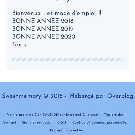
Bienvenue ... et mode d'emploi !!!
BONNE ANNEE 2018
BONNE ANNEE 2019
BONNE ANNEE 2020
Texts
Sweetmemory © 2015 - Hébergé par
Overblog
Voir le profil de
Dan SAUBION
sur le portail Overblog
Top articles
Contact
Signaler un abus
C.G.U.
Cookies et données personnelles
Préférences cookies