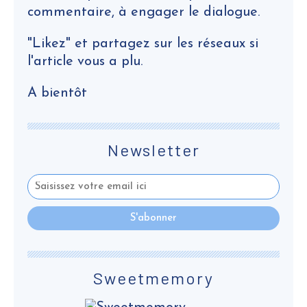
commentaire, à engager le dialogue.
"Likez" et partagez sur les réseaux si
l'article vous a plu.
A bientôt
Newsletter
Sweetmemory