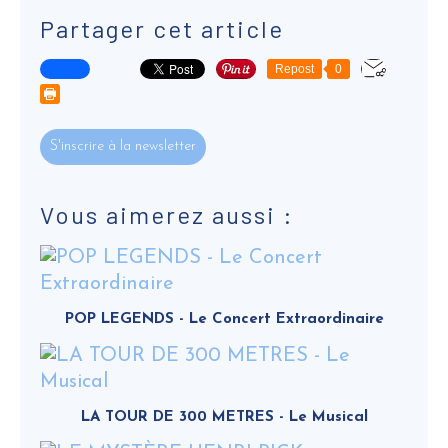
Partager cet article
Repost
0
S'inscrire à la newsletter
Vous aimerez aussi :
POP LEGENDS - Le Concert Extraordinaire
LA TOUR DE 300 METRES - Le Musical