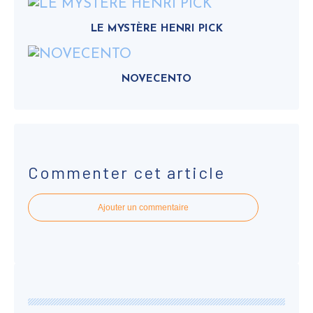
LE MYSTÈRE HENRI PICK
NOVECENTO
Commenter cet article
Ajouter un commentaire