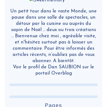
Un petit tour dans le vaste Monde, une
pause dans une salle de spectacles, un
détour par la cuisine ou auprès du
sapin de Noël ... deux ou trois créations
… Bienvenue chez moi , agréable visite,
et n'hésitez surtout pas à laisser un
commentaire. Pour être informés des
articles récents, n’oubliez pas de vous
abonner. A bientôt.
Voir le profil de
Dan SAUBION
sur le
portail Overblog
Pages