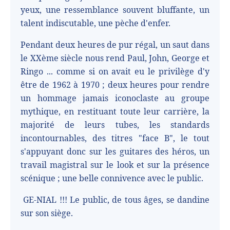
yeux, une ressemblance souvent bluffante, un
talent indiscutable, une pèche d'enfer.
Pendant deux heures de pur régal, un saut dans
le XXème siècle nous rend Paul, John, George et
Ringo ... comme si on avait eu le privilège d'y
être de 1962 à 1970 ; deux heures pour rendre
un hommage jamais iconoclaste au groupe
mythique, en restituant toute leur carrière, la
majorité de leurs tubes, les standards
incontournables, des titres "face B", le tout
s'appuyant donc sur les guitares des héros, un
travail magistral sur le look et sur la présence
scénique ; une belle connivence avec le public.
GE-NIAL !!! Le public, de tous âges, se dandine
sur son siège.