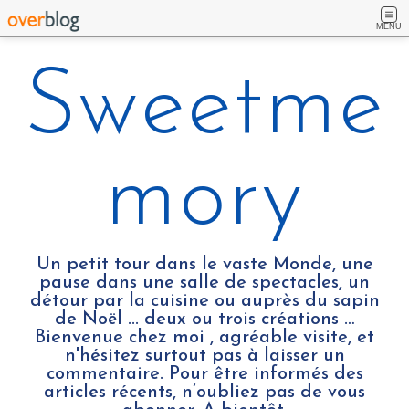
MENU
Sweetme
mory
Un petit tour dans le vaste Monde, une
pause dans une salle de spectacles, un
détour par la cuisine ou auprès du sapin
de Noël ... deux ou trois créations …
Bienvenue chez moi , agréable visite, et
n'hésitez surtout pas à laisser un
commentaire. Pour être informés des
articles récents, n’oubliez pas de vous