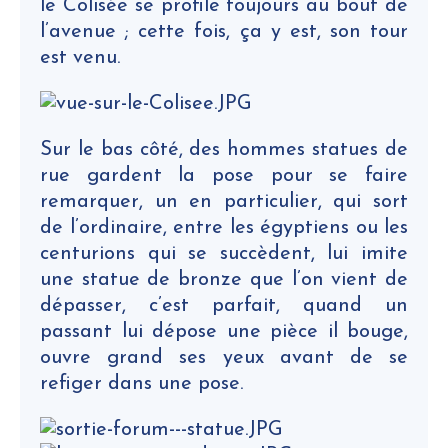
le Colisée se profile toujours au bout de
l’avenue ; cette fois, ça y est, son tour
est venu.
Sur le bas côté, des hommes statues de
rue gardent la pose pour se faire
remarquer, un en particulier, qui sort
de l’ordinaire, entre les égyptiens ou les
centurions qui se succèdent, lui imite
une statue de bronze que l’on vient de
dépasser, c’est parfait, quand un
passant lui dépose une pièce il bouge,
ouvre grand ses yeux avant de se
refiger dans une pose.