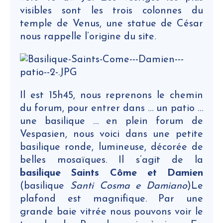
visibles sont les trois colonnes du
temple de Venus, une statue de César
nous rappelle l’origine du site.
Il est 15h45, nous reprenons le chemin
du forum, pour entrer dans … un patio …
une basilique … en plein forum de
Vespasien, nous voici dans une petite
basilique ronde, lumineuse, décorée de
belles mosaïques. Il s’agit de la
basilique Saints Côme et Damien
(basilique
Santi Cosma e Damiano
)Le
plafond est magnifique. Par une
grande baie vitrée nous pouvons voir le