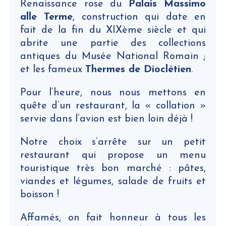
Renaissance rose du
Palais Massimo
alle Terme
, construction qui date en
fait de la fin du XIXème siècle et qui
abrite une partie des collections
antiques du Musée National Romain ;
et les fameux
Thermes de Dioclétien
.
Pour l’heure, nous nous mettons en
quête d’un restaurant, la « collation »
servie dans l’avion est bien loin déjà !
Notre choix s’arrête sur un petit
restaurant qui propose un menu
touristique très bon marché : pâtes,
viandes et légumes, salade de fruits et
boisson !
Affamés, on fait honneur à tous les