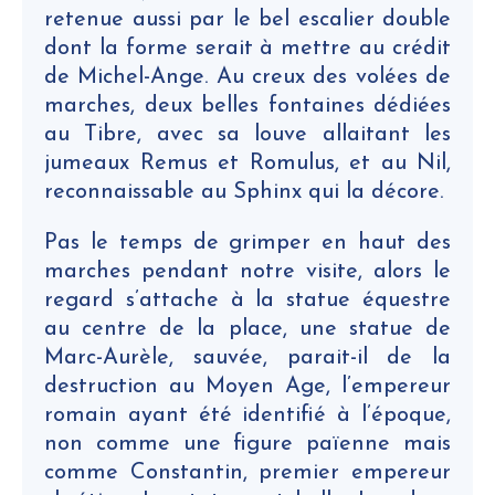
retenue aussi par le bel escalier double
dont la forme serait à mettre au crédit
de Michel-Ange. Au creux des volées de
marches, deux belles fontaines dédiées
au Tibre, avec sa louve allaitant les
jumeaux Remus et Romulus, et au Nil,
reconnaissable au Sphinx qui la décore.
Pas le temps de grimper en haut des
marches pendant notre visite, alors le
regard s’attache à la statue équestre
au centre de la place, une statue de
Marc-Aurèle, sauvée, parait-il de la
destruction au Moyen Age, l’empereur
romain ayant été identifié à l’époque,
non comme une figure païenne mais
comme Constantin, premier empereur