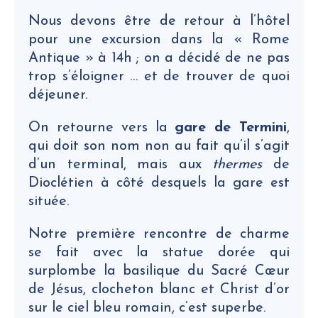
Nous devons être de retour à l’hôtel
pour une excursion dans la « Rome
Antique » à 14h ; on a décidé de ne pas
trop s’éloigner … et de trouver de quoi
déjeuner.
On retourne vers la
gare de Termini
,
qui doit son nom non au fait qu’il s’agit
d’un terminal, mais aux
thermes
de
Dioclétien à côté desquels la gare est
située.
Notre première rencontre de charme
se fait avec la statue dorée qui
surplombe la basilique du Sacré Cœur
de Jésus, clocheton blanc et Christ d’or
sur le ciel bleu romain, c’est superbe.