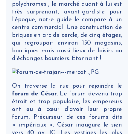
polychromes ; le marché quant à lui est
très surprenant, avant-gardiste pour
l’époque, notre guide le compare à un
centre commercial. Une construction de
briques en arc de cercle, de cinq étages,
qui regroupait environ 150 magasins,
boutiques mais aussi lieux de loisirs ou
d’échanges boursiers. Etonnant !
On traverse la rue pour rejoindre le
forum de César
. Le forum devenu trop
étroit et trop populaire, les empereurs
ont eu à cœur d’avoir leur propre
forum. Précurseur de ces forums dits
« impériaux », César inaugure le sien
vers 40 av JC. Les vestiges les plus