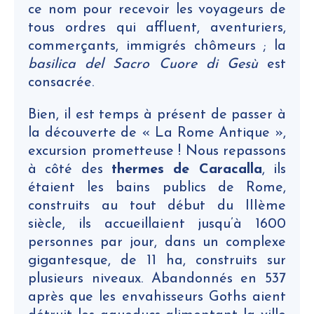
ce nom pour recevoir les voyageurs de
tous ordres qui affluent, aventuriers,
commerçants, immigrés chômeurs ; la
basilica del Sacro Cuore di Gesù
est
consacrée.
Bien, il est temps à présent de passer à
la découverte de « La Rome Antique »,
excursion prometteuse ! Nous repassons
à côté des
thermes de Caracalla
, ils
étaient les bains publics de Rome,
construits au tout début du IIIème
siècle, ils accueillaient jusqu’à 1600
personnes par jour, dans un complexe
gigantesque, de 11 ha, construits sur
plusieurs niveaux. Abandonnés en 537
après que les envahisseurs Goths aient