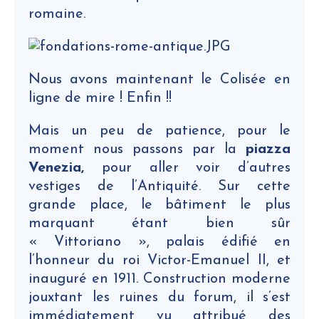
romaine.
Nous avons maintenant le Colisée en
ligne de mire ! Enfin !!
Mais un peu de patience, pour le
moment nous passons par la
piazza
Venezia,
pour aller voir d’autres
vestiges de l’Antiquité. Sur cette
grande place, le bâtiment le plus
marquant étant bien sûr
« Vittoriano », palais édifié en
l’honneur du roi Victor-Emanuel II, et
inauguré en 1911. Construction moderne
jouxtant les ruines du forum, il s’est
immédiatement vu attribué des