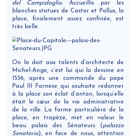
del Campidoglio.
Accueillis par les
blanches statues de Castor et Pollux, la
place, finalement assez confinée, est
très belle.
On la doit aux talents d’architecte de
Michel-Ange, c’est lui qui la dessine en
1536, après une commande du pape
Paul III Farnese qui souhaite redonner
à la place son éclat d’antan, lorsqu’elle
était le cœur de la vie administrative
de la ville. La forme particulière de la
place, en trapèze, met en valeur le
beau palais des Sénateurs (
palazzo
Senatorio
), en face de nous, attention