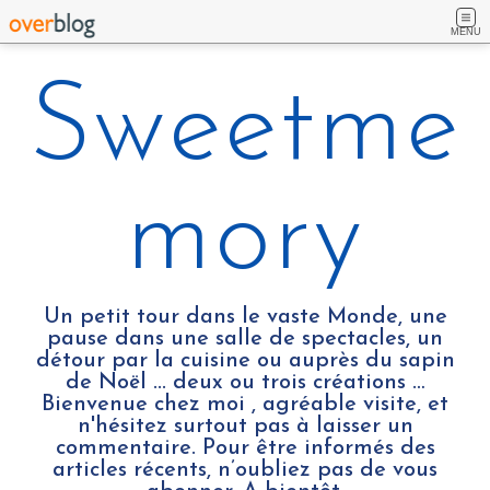
MENU
Sweetme
mory
Un petit tour dans le vaste Monde, une
pause dans une salle de spectacles, un
détour par la cuisine ou auprès du sapin
de Noël ... deux ou trois créations …
Bienvenue chez moi , agréable visite, et
n'hésitez surtout pas à laisser un
commentaire. Pour être informés des
articles récents, n’oubliez pas de vous