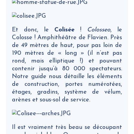
Et donc, le
Colisée
!
Colosseo
, le
Colosse ! Amphithéâtre de Flavien. Près
de 49 mètres de haut, pour pas loin de
190 mètres de « long » (il n’est pas
rond, mais elliptique !) et pouvant
contenir jusqu’à 80 000 spectateurs.
Notre guide nous détaille les éléments
de construction, portes numérotées,
étages, gradins, système de vélum,
arènes et sous-sol de service.
Il est vraiment très beau se découpant