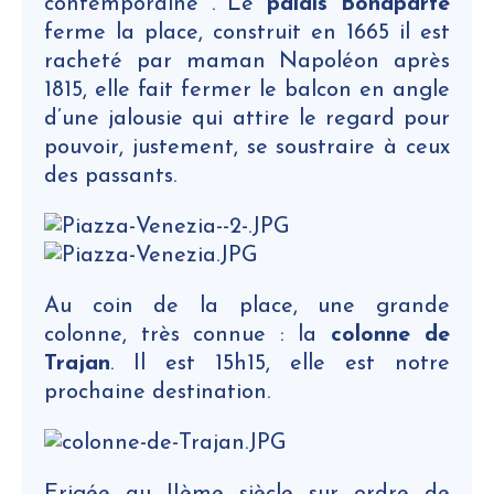
contemporaine . Le
palais Bonaparte
ferme la place, construit en 1665 il est
racheté par maman Napoléon après
1815, elle fait fermer le balcon en angle
d’une jalousie qui attire le regard pour
pouvoir, justement, se soustraire à ceux
des passants.
Au coin de la place, une grande
colonne, très connue : la
colonne de
Trajan
. Il est 15h15, elle est notre
prochaine destination.