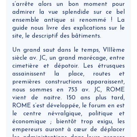
s’arrête alors un bon moment pour
admirer la vue splendide sur ce bel
ensemble antique si renommé ! La
guide nous livre des explications sur le
site, le descriptif des bâtiments.
Un grand saut dans le temps, VIIIème
siècle av. JC, un grand marécage, entre
cimetière et dépotoir. Les étrusques
assainissent la place, routes et
premières constructions apparaissent,
nous sommes en 753 av. JC, ROME
vient de naitre. 150 ans plus tard,
ROME s’est développée, le forum en est
le centre névralgique, politique et
économique ; bientôt trop exigu, les
empereurs auront à cœur de déplacer