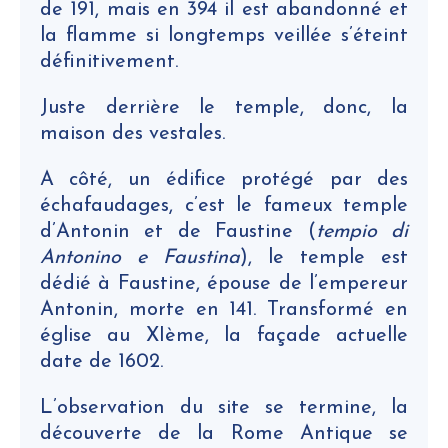
de 191, mais en 394 il est abandonné et
la flamme si longtemps veillée s’éteint
définitivement.
Juste derrière le temple, donc, la
maison des vestales.
A côté, un édifice protégé par des
échafaudages, c’est le fameux temple
d’Antonin et de Faustine (
tempio di
Antonino e Faustina
), le temple est
dédié à Faustine, épouse de l’empereur
Antonin, morte en 141. Transformé en
église au XIème, la façade actuelle
date de 1602.
L’observation du site se termine, la
découverte de la Rome Antique se