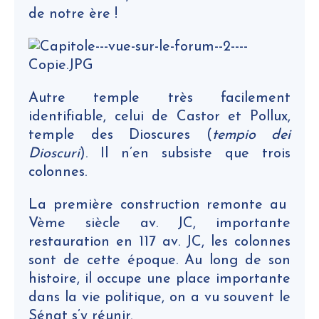
de notre ère !
Autre temple très facilement
identifiable, celui de Castor et Pollux,
temple des Dioscures (
tempio dei
Dioscuri
). Il n’en subsiste que trois
colonnes.
La première construction remonte au
Vème siècle av. JC, importante
restauration en 117 av. JC, les colonnes
sont de cette époque. Au long de son
histoire, il occupe une place importante
dans la vie politique, on a vu souvent le
Sénat s’y réunir.