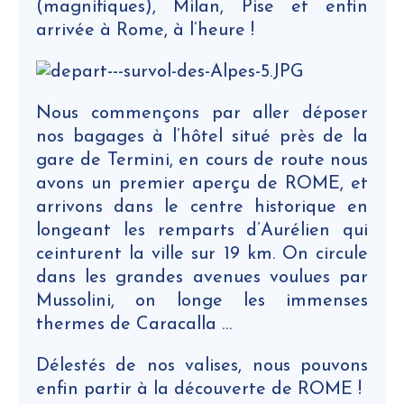
(magnifiques), Milan, Pise et enfin
arrivée à Rome, à l’heure !
Nous commençons par aller déposer
nos bagages à l’hôtel situé près de la
gare de Termini, en cours de route nous
avons un premier aperçu de ROME, et
arrivons dans le centre historique en
longeant les remparts d’Aurélien qui
ceinturent la ville sur 19 km. On circule
dans les grandes avenues voulues par
Mussolini, on longe les immenses
thermes de Caracalla …
Délestés de nos valises, nous pouvons
enfin partir à la découverte de ROME !