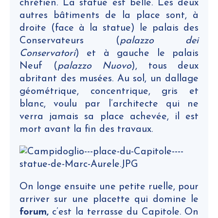
chrétien. La statue est belle. Les deux
autres bâtiments de la place sont, à
droite (face à la statue) le palais des
Conservateurs (
palazzo dei
Conservatori
) et à gauche le palais
Neuf (
palazzo Nuovo
), tous deux
abritant des musées. Au sol, un dallage
géométrique, concentrique, gris et
blanc, voulu par l’architecte qui ne
verra jamais sa place achevée, il est
mort avant la fin des travaux.
On longe ensuite une petite ruelle, pour
arriver sur une placette qui domine le
forum,
c’est la terrasse du Capitole. On