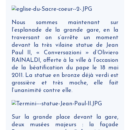
Nous sommes maintenant sur
l’esplanade de la grande gare, en la
traversant on s’arrête un moment
devant la très vilaine statue de Jean
Paul II, « Conversazioni » d’Oliviero
RAINALDI, offerte à la ville à l’occasion
de la béatification du pape le 18 mai
2011. La statue en bronze déjà verdi est
grossière et très moche, elle fait
l’unanimité contre elle.
Sur la grande place devant la gare,
deux musées majeurs : la façade