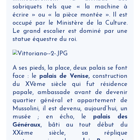
sobriquets tels que « la machine à
écrire » ou « la pièce montée ». Il est
occupé par le Ministère de la Culture.
Le grand escalier est dominé par une
statue équestre du roi.
A ses pieds, la place, deux palais se font
face : le
palais de Venise,
construction
du XVème siècle qui fut résidence
papale, ambassade avant de devenir
quartier général et appartement de
Mussolini, il est devenu, aujourd’hui, un
musée ; en écho, le
palais des
Généraux
, bâti au tout début du
XXème siècle, sa réplique