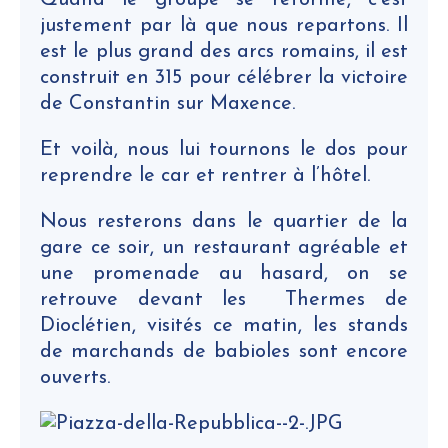
Quand le groupe se reforme, c’est
justement par là que nous repartons. Il
est le plus grand des arcs romains, il est
construit en 315 pour célébrer la victoire
de Constantin sur Maxence.
Et voilà, nous lui tournons le dos pour
reprendre le car et rentrer à l’hôtel.
Nous resterons dans le quartier de la
gare ce soir, un restaurant agréable et
une promenade au hasard, on se
retrouve devant les Thermes de
Dioclétien, visités ce matin, les stands
de marchands de babioles sont encore
ouverts.