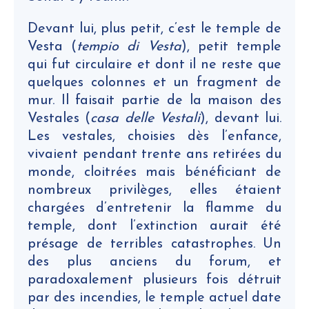
Devant lui, plus petit, c’est le temple de
Vesta (
tempio di Vesta
), petit temple
qui fut circulaire et dont il ne reste que
quelques colonnes et un fragment de
mur. Il faisait partie de la maison des
Vestales (
casa delle Vestali
), devant lui.
Les vestales, choisies dès l’enfance,
vivaient pendant trente ans retirées du
monde, cloitrées mais bénéficiant de
nombreux privilèges, elles étaient
chargées d’entretenir la flamme du
temple, dont l’extinction aurait été
présage de terribles catastrophes. Un
des plus anciens du forum, et
paradoxalement plusieurs fois détruit
par des incendies, le temple actuel date