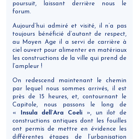
poursuit, laissant derrière nous le
forum.
Aujourd’hui admiré et visité, il n’a pas
toujours bénéficié d’autant de respect,
au Moyen Age il a servi de carrière à
ciel ouvert pour alimenter en matériaux
les constructions de la ville qui prend de
l’ampleur !
On redescend maintenant le chemin
par lequel nous sommes arrivés, il est
près de 15 heures, et, contournant le
Capitole, nous passons le long de
«
Insula dell’Ara Coeli
», un ilot de
constructions antiques dont les fouilles
ont permis de mettre en évidence les
différentes étapes de l’urbanisation