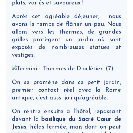
plats, variés et savoureux !
Après cet agréable déjeuner, nous
avons le temps de flâner un peu. Nous
allons vers les thermes, de grandes
grilles protègent un jardin où sont
exposés de nombreuses statues et
vestiges.
On se promène dans ce petit jardin,
premier contact réel avec la Rome
antique, c’est aussi joli qu’agréable.
On rentre ensuite à l’hôtel, repassant
devant la
basilique du Sacré Cœur de
Jésus
, hélas fermée, mais dont on peut