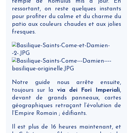
temple de Romulus mis à jour. En
ressortant, on reste quelques instants
pour profiter du calme et du charme du
patio aux couleurs chaudes et aux jolies
fresques.
Notre guide nous arrête ensuite,
toujours sur la
via dei Fori Imperiali
,
devant de grands panneaux, cartes
géographiques retraçant l’évolution de
l’Empire Romain ; édifiants.
Il est plus de 16 heures maintenant, et