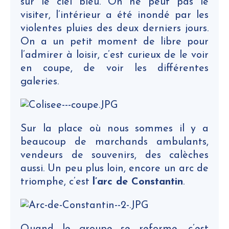
sur le ciel bleu. On ne peut pas le
visiter, l’intérieur a été inondé par les
violentes pluies des deux derniers jours.
On a un petit moment de libre pour
l’admirer à loisir, c’est curieux de le voir
en coupe, de voir les différentes
galeries.
Sur la place où nous sommes il y a
beaucoup de marchands ambulants,
vendeurs de souvenirs, des calèches
aussi. Un peu plus loin, encore un arc de
triomphe, c’est
l’arc de Constantin
.