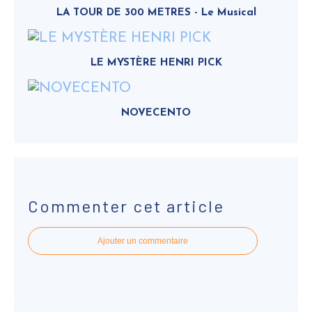
LA TOUR DE 300 METRES - Le Musical
LE MYSTÈRE HENRI PICK
NOVECENTO
Commenter cet article
Ajouter un commentaire