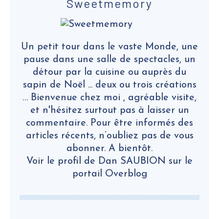
Sweetmemory
Un petit tour dans le vaste Monde, une
pause dans une salle de spectacles, un
détour par la cuisine ou auprès du
sapin de Noël ... deux ou trois créations
… Bienvenue chez moi , agréable visite,
et n'hésitez surtout pas à laisser un
commentaire. Pour être informés des
articles récents, n’oubliez pas de vous
abonner. A bientôt.
Voir le profil de
Dan SAUBION
sur le
portail Overblog