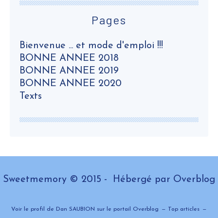
Pages
Bienvenue ... et mode d'emploi !!!
BONNE ANNEE 2018
BONNE ANNEE 2019
BONNE ANNEE 2020
Texts
Sweetmemory © 2015 - Hébergé par
Overblog
Voir le profil de
Dan SAUBION
sur le portail Overblog
Top articles