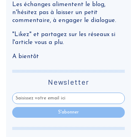
Les échanges alimentent le blog,
n'hésitez pas à laisser un petit
commentaire, à engager le dialogue.
"Likez" et partagez sur les réseaux si
l'article vous a plu.
A bientôt
Newsletter