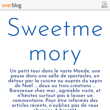
MENU
Sweetme
mory
Un petit tour dans le vaste Monde, une
pause dans une salle de spectacles, un
détour par la cuisine ou auprès du sapin
de Noël ... deux ou trois créations …
Bienvenue chez moi , agréable visite, et
n'hésitez surtout pas à laisser un
commentaire. Pour être informés des
articles récents, n’oubliez pas de vous