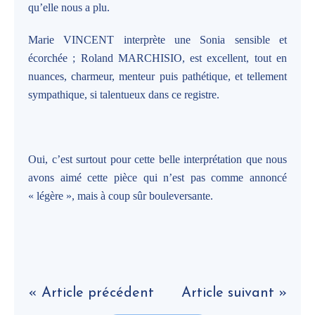
qu’elle nous a plu.
Marie VINCENT interprète une Sonia sensible et
écorchée ; Roland MARCHISIO, est excellent, tout en
nuances, charmeur, menteur puis pathétique, et tellement
sympathique, si talentueux dans ce registre.
Oui, c’est surtout pour cette belle interprétation que nous
avons aimé cette pièce qui n’est pas comme annoncé
« légère », mais à coup sûr bouleversante.
« Article précédent
Article suivant »