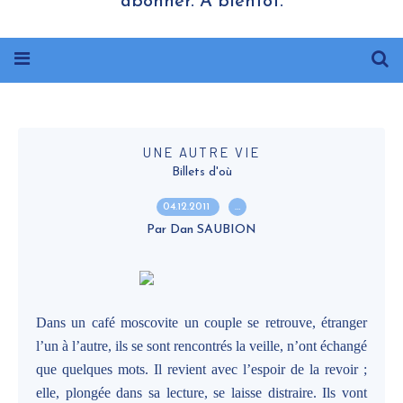
abonner. A bientôt.
UNE AUTRE VIE
Billets d'où
04.12.2011
…
Par Dan SAUBION
Dans un café moscovite un couple se retrouve, étranger
l’un à l’autre, ils se sont rencontrés la veille, n’ont échangé
que quelques mots. Il revient avec l’espoir de la revoir ;
elle, plongée dans sa lecture, se laisse distraire. Ils vont