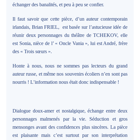
échanger des banalités, et peu à peu se confier.
Il faut savoir que cette pièce, d’un auteur contemporain
irlandais, Brian FRIEL, est basée sur l’astucieuse idée de
réunir deux personnages du théâtre de TCHEKOV, elle
est Sonia, nièce de l’ « Oncle Vania », lui est André, frère
des « Trois sœurs ».
Honte à nous, nous ne sommes pas lecteurs du grand
auteur russe, et même nos souvenirs écoliers n’en sont pas
nourris ! L’information nous était donc indispensable !
Dialogue doux-amer et nostalgique, échange entre deux
personnages malmenés par la vie. Séduction et gros
mensonges avant des confidences plus sincères. La pièce
est plaisante mais c’est surtout par son interprétation