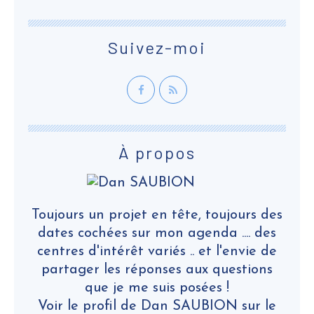
Suivez-moi
À propos
Toujours un projet en tête, toujours des
dates cochées sur mon agenda .... des
centres d'intérêt variés .. et l'envie de
partager les réponses aux questions
que je me suis posées !
Voir le profil de
Dan SAUBION
sur le