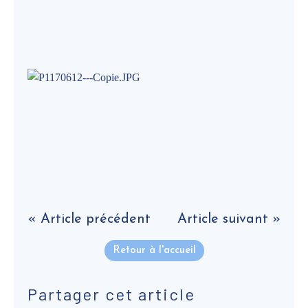
« Article précédent
Article suivant »
Retour à l'accueil
Partager cet article