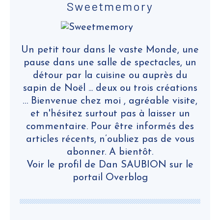
Sweetmemory
Un petit tour dans le vaste Monde, une
pause dans une salle de spectacles, un
détour par la cuisine ou auprès du
sapin de Noël ... deux ou trois créations
… Bienvenue chez moi , agréable visite,
et n'hésitez surtout pas à laisser un
commentaire. Pour être informés des
articles récents, n’oubliez pas de vous
abonner. A bientôt.
Voir le profil de
Dan SAUBION
sur le
portail Overblog