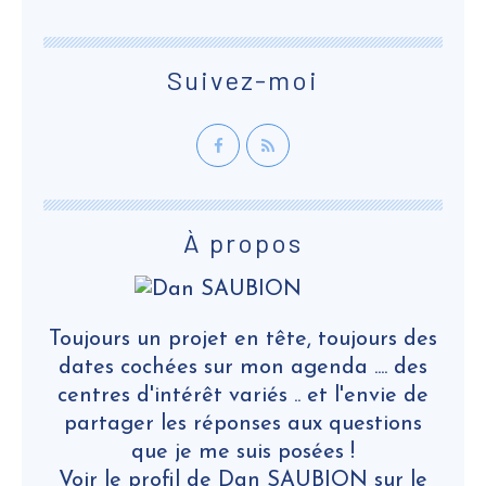
Suivez-moi
À propos
Toujours un projet en tête, toujours des
dates cochées sur mon agenda .... des
centres d'intérêt variés .. et l'envie de
partager les réponses aux questions
que je me suis posées !
Voir le profil de
Dan SAUBION
sur le