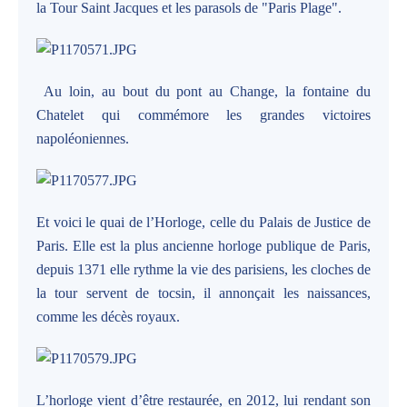
la Tour Saint Jacques et les parasols de "Paris Plage".
Au loin, au bout du pont au Change, la fontaine du
Chatelet qui commémore les grandes victoires
napoléoniennes.
Et voici le quai de l’Horloge, celle du Palais de Justice de
Paris. Elle est la plus ancienne horloge publique de Paris,
depuis 1371 elle rythme la vie des parisiens, les cloches de
la tour servent de tocsin, il annonçait les naissances,
comme les décès royaux.
L’horloge vient d’être restaurée, en 2012, lui rendant son