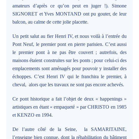
amateurs d’après ce qu’on peut en juger !). Simone
SIGNORET et Yves MONTAND ont pu gouter, de leur
balcon, au calme de cette jolie placette.
Un petit salut au fier Henri IV, et nous voilà à l’entrée du
Pont Neuf, le premier pont en pierre parisien. C’est aussi
le premier pont à ne pas être couvert ; autrefois, des
maisons étaient construites sur les ponts ; pour celui-ci des
emplacements sont aménagés pour pouvoir y installer des
échoppes. C’est Henri IV qui le franchira le premier, à
cheval, alors que les travaux ne sont pas encore achevés.
Ce pont historique a fait l’objet de deux « happenings »
artistiques en étant « empaqueté » par CHRISTO en 1985
et KENZO en 1994.
De l’autre côté de la Seine, la SAMARITAINE,
l’enseigne bien connue, dont la réhabilitation du bâtiment