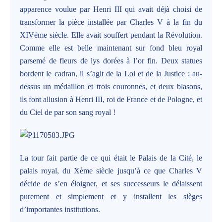
apparence voulue par Henri III qui avait déjà choisi de
transformer la pièce installée par Charles V à la fin du
XIVème siècle. Elle avait souffert pendant la Révolution.
Comme elle est belle maintenant sur fond bleu royal
parsemé de fleurs de lys dorées à l’or fin. Deux statues
bordent le cadran, il s’agit de la Loi et de la Justice ; au-
dessus un médaillon et trois couronnes, et deux blasons,
ils font allusion à Henri III, roi de France et de Pologne, et
du Ciel de par son sang royal !
La tour fait partie de ce qui était le Palais de la Cité, le
palais royal, du Xème siècle jusqu’à ce que Charles V
décide de s’en éloigner, et ses successeurs le délaissent
purement et simplement et y installent les sièges
d’importantes institutions.