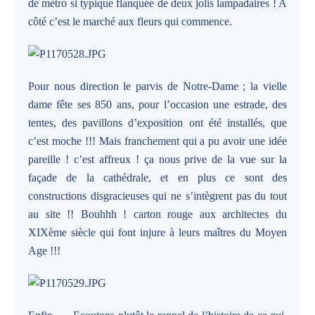
de métro si typique flanquée de deux jolis lampadaires ! A
côté c’est le marché aux fleurs qui commence.
Pour nous direction le parvis de Notre-Dame ; la vielle
dame fête ses 850 ans, pour l’occasion une estrade, des
tentes, des pavillons d’exposition ont été installés, que
c’est moche !!! Mais franchement qui a pu avoir une idée
pareille ! c’est affreux ! ça nous prive de la vue sur la
façade de la cathédrale, et en plus ce sont des
constructions disgracieuses qui ne s’intègrent pas du tout
au site !! Bouhhh ! carton rouge aux architectes du
XIXème siècle qui font injure à leurs maîtres du Moyen
Age !!!