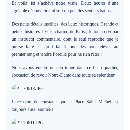
Et voilà, ici s’achève notre visite. Deux heures d’une
agréable découverte qui sort un peu des sentiers battus.
Des petits détails insolites, des lieux historiques, Grande et
petites histoires ! Et le charme de Paris ; le tout servi par
un instructif commentaire, dont le seul reproche que je
puisse faire est qu’il fallait jouer les bons élèves au
premier rang et tendre l’oreille pour ne rien rater !
Nous avons encore un peu trainé dans ce beau quartier,
l'occasion de revoir Notre-Dame dans toute sa splendeur.
L'occasion de constater que la Place Saint Michel est
toujours aussi animée !