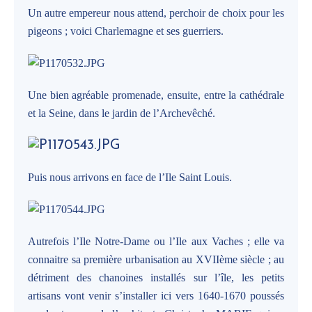
Un autre empereur nous attend, perchoir de choix pour les
pigeons ; voici Charlemagne et ses guerriers.
Une bien agréable promenade, ensuite, entre la cathédrale
et la Seine, dans le jardin de l’Archevêché.
Puis nous arrivons en face de l’Ile Saint Louis.
Autrefois l’Ile Notre-Dame ou l’Ile aux Vaches ; elle va
connaitre sa première urbanisation au XVIIème siècle ; au
détriment des chanoines installés sur l’île, les petits
artisans vont venir s’installer ici vers 1640-1670 poussés