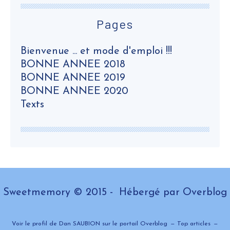
Pages
Bienvenue ... et mode d'emploi !!!
BONNE ANNEE 2018
BONNE ANNEE 2019
BONNE ANNEE 2020
Texts
Sweetmemory © 2015 - Hébergé par
Overblog
Voir le profil de
Dan SAUBION
sur le portail Overblog
Top articles