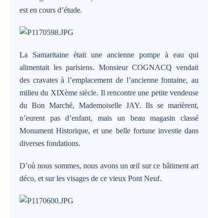
est en cours d’étude.
La Samaritaine était une ancienne pompe à eau qui
alimentait les parisiens. Monsieur COGNACQ vendait
des cravates à l’emplacement de l’ancienne fontaine, au
milieu du XIXème siècle. Il rencontre une petite vendeuse
du Bon Marché, Mademoiselle JAY. Ils se marièrent,
n’eurent pas d’enfant, mais un beau magasin classé
Monument Historique, et une belle fortune investie dans
diverses fondations.
D’où nous sommes, nous avons un œil sur ce bâtiment art
déco, et sur les visages de ce vieux Pont Neuf.