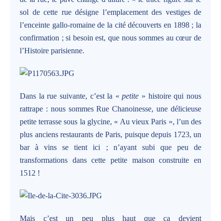
sol de cette rue désigne l’emplacement des vestiges de
l’enceinte gallo-romaine de la cité découverts en 1898 ; la
confirmation ; si besoin est, que nous sommes au cœur de
l’Histoire parisienne.
Dans la rue suivante, c’est la «
petite
» histoire qui nous
rattrape : nous sommes Rue Chanoinesse, une délicieuse
petite terrasse sous la glycine, « Au vieux Paris », l’un des
plus anciens restaurants de Paris, puisque depuis 1723, un
bar à vins se tient ici ; n’ayant subi que peu de
transformations dans cette petite maison construite en
1512 !
Mais c’est un peu plus haut que ça devient