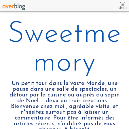
MENU
Sweetme
mory
Un petit tour dans le vaste Monde, une
pause dans une salle de spectacles, un
détour par la cuisine ou auprès du sapin
de Noël ... deux ou trois créations …
Bienvenue chez moi , agréable visite, et
n'hésitez surtout pas à laisser un
commentaire. Pour être informés des
articles récents, n’oubliez pas de vous