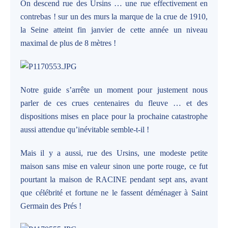
On descend rue des Ursins … une rue effectivement en
contrebas ! sur un des murs la marque de la crue de 1910,
la Seine atteint fin janvier de cette année un niveau
maximal de plus de 8 mètres !
Notre guide s’arrête un moment pour justement nous
parler de ces crues centenaires du fleuve … et des
dispositions mises en place pour la prochaine catastrophe
aussi attendue qu’inévitable semble-t-il !
Mais il y a aussi, rue des Ursins, une modeste petite
maison sans mise en valeur sinon une porte rouge, ce fut
pourtant la maison de RACINE pendant sept ans, avant
que célébrité et fortune ne le fassent déménager à Saint
Germain des Prés !