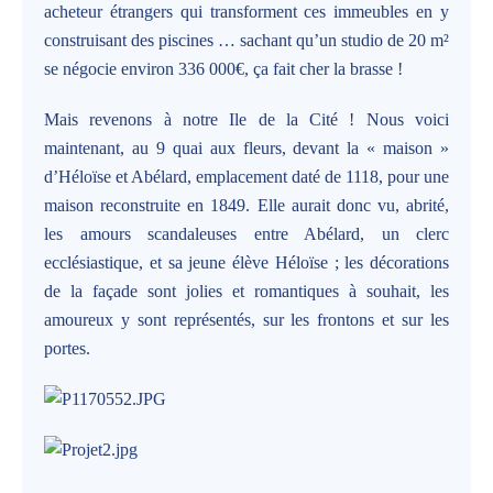
acheteur étrangers qui transforment ces immeubles en y
construisant des piscines … sachant qu’un studio de 20 m²
se négocie environ 336 000€, ça fait cher la brasse !
Mais revenons à notre Ile de la Cité ! Nous voici
maintenant, au 9 quai aux fleurs, devant la « maison »
d’Héloïse et Abélard, emplacement daté de 1118, pour une
maison reconstruite en 1849. Elle aurait donc vu, abrité,
les amours scandaleuses entre Abélard, un clerc
ecclésiastique, et sa jeune élève Héloïse ; les décorations
de la façade sont jolies et romantiques à souhait, les
amoureux y sont représentés, sur les frontons et sur les
portes.