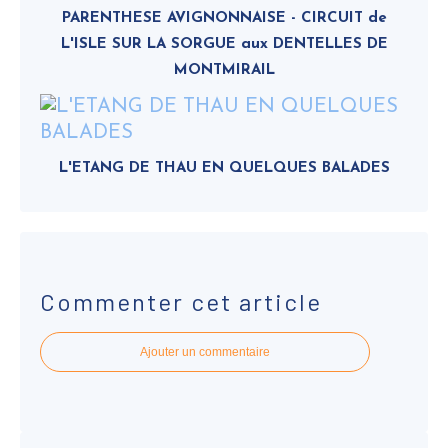
PARENTHESE AVIGNONNAISE - CIRCUIT de
L'ISLE SUR LA SORGUE aux DENTELLES DE
MONTMIRAIL
L'ETANG DE THAU EN QUELQUES BALADES
Commenter cet article
Ajouter un commentaire