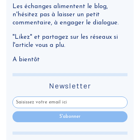
Les échanges alimentent le blog,
n'hésitez pas à laisser un petit
commentaire, à engager le dialogue.
"Likez" et partagez sur les réseaux si
l'article vous a plu.
A bientôt
Newsletter