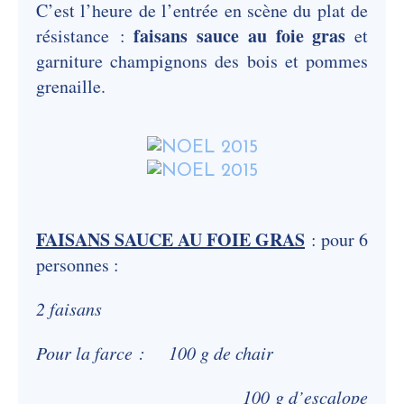
C’est l’heure de l’entrée en scène du plat de
faisans sauce au foie gras
résistance :
et
garniture champignons des bois et pommes
grenaille.
FAISANS SAUCE AU FOIE GRAS
: pour 6
personnes :
2 faisans
Pour la farce : 100 g de chair
100 g d’escalope