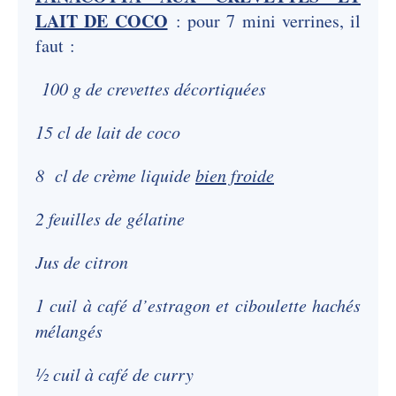
LAIT DE COCO
: pour 7 mini verrines, il
faut :
100 g de crevettes décortiquées
15 cl de lait de coco
8 cl de crème liquide
bien froide
2 feuilles de gélatine
Jus de citron
1 cuil à café d’estragon et ciboulette hachés
mélangés
½ cuil à café de curry