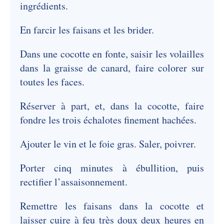
ingrédients.
En farcir les faisans et les brider.
Dans une cocotte en fonte, saisir les volailles
dans la graisse de canard, faire colorer sur
toutes les faces.
Réserver à part, et, dans la cocotte, faire
fondre les trois échalotes finement hachées.
Ajouter le vin et le foie gras. Saler, poivrer.
Porter cinq minutes à ébullition, puis
rectifier l’assaisonnement.
Remettre les faisans dans la cocotte et
laisser cuire à feu très doux deux heures en