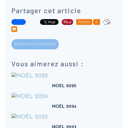
Partager cet article
Repost
0
S'inscrire à la newsletter
Vous aimerez aussi :
NOEL 2025
NOEL 2024
NOEL 2023