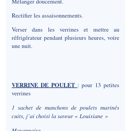
Mélanger doucement.
Rectifier les assaisonnements.
Verser dans les verrines et mettre au
réfrigérateur pendant plusieurs heures, voire
une nuit.
VERRINE DE POULET
: pour 13 petites
verrines
1 sachet de manchons de poulets marinés
cuits, j’ai choisi la saveur « Louisiane »
Mayonnaise