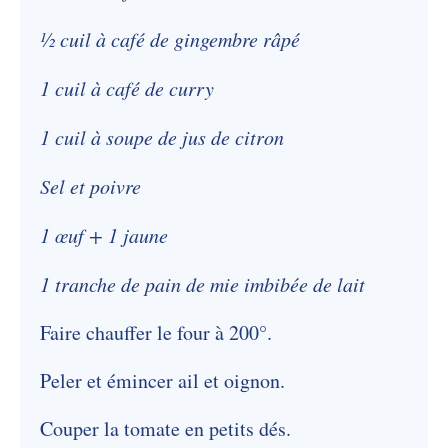
½ cuil à café de gingembre râpé
1 cuil à café de curry
1 cuil à soupe de jus de citron
Sel et poivre
1 œuf + 1 jaune
1 tranche de pain de mie imbibée de lait
Faire chauffer le four à 200°.
Peler et émincer ail et oignon.
Couper la tomate en petits dés.