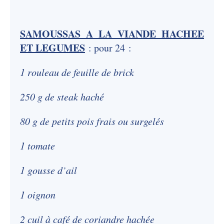
SAMOUSSAS A LA VIANDE HACHEE
ET LEGUMES
: pour 24 :
1 rouleau de feuille de brick
250 g de steak haché
80 g de petits pois frais ou surgelés
1 tomate
1 gousse d’ail
1 oignon
2 cuil à café de coriandre hachée