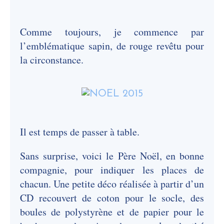
Comme toujours, je commence par
l’emblématique sapin, de rouge revêtu pour
la circonstance.
Il est temps de passer à table.
Sans surprise, voici le Père Noël, en bonne
compagnie, pour indiquer les places de
chacun. Une petite déco réalisée à partir d’un
CD recouvert de coton pour le socle, des
boules de polystyrène et de papier pour le