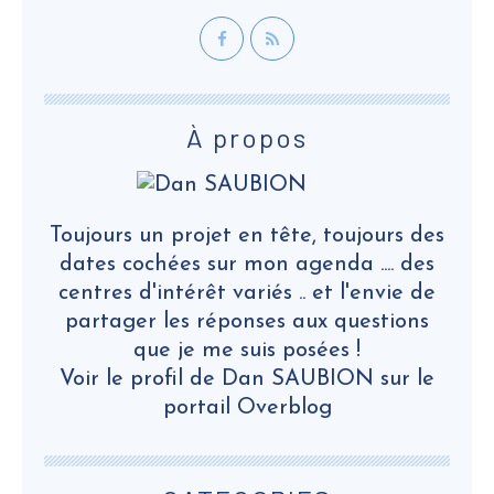
À propos
Toujours un projet en tête, toujours des
dates cochées sur mon agenda .... des
centres d'intérêt variés .. et l'envie de
partager les réponses aux questions
que je me suis posées !
Voir le profil de
Dan SAUBION
sur le
portail Overblog