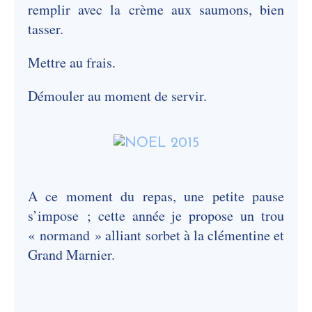
remplir avec la crème aux saumons, bien
tasser.
Mettre au frais.
Démouler au moment de servir.
A ce moment du repas, une petite pause
s’impose ; cette année je propose un trou
« normand » alliant sorbet à la clémentine et
Grand Marnier.