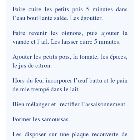
Faire cuire les petits pois 5 minutes dans
l’eau bouillante salée. Les égoutter.
Faire revenir les oignons, puis ajouter la
viande et l’ail. Les laisser cuire 5 minutes.
Ajouter les petits pois, la tomate, les épices,
le jus de citron.
Hors du feu, incorporer l’œuf battu et le pain
de mie trempé dans le lait.
Bien mélanger et rectifier l’assaisonnement.
Former les samoussas.
Les disposer sur une plaque recouverte de