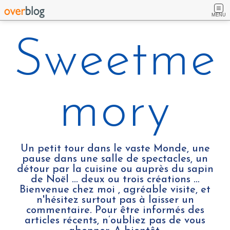
MENU
Sweetme
mory
Un petit tour dans le vaste Monde, une
pause dans une salle de spectacles, un
détour par la cuisine ou auprès du sapin
de Noël ... deux ou trois créations …
Bienvenue chez moi , agréable visite, et
n'hésitez surtout pas à laisser un
commentaire. Pour être informés des
articles récents, n’oubliez pas de vous