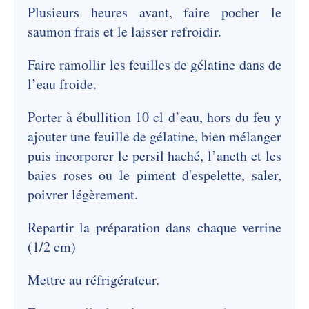
Plusieurs heures avant, faire pocher le
saumon frais et le laisser refroidir.
Faire ramollir les feuilles de gélatine dans de
l’eau froide.
Porter à ébullition 10 cl d’eau, hors du feu y
ajouter une feuille de gélatine, bien mélanger
puis incorporer le persil haché, l’aneth et les
baies roses ou le piment d'espelette, saler,
poivrer légèrement.
Repartir la préparation dans chaque verrine
(1/2 cm)
Mettre au réfrigérateur.