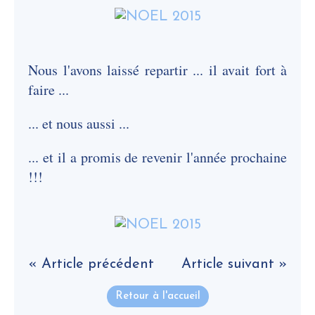
Nous l'avons laissé repartir ... il avait fort à
faire ...
... et nous aussi ...
... et il a promis de revenir l'année prochaine
!!!
« Article précédent
Article suivant »
Retour à l'accueil