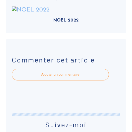
NOEL 2022
Commenter cet article
Ajouter un commentaire
Suivez-moi