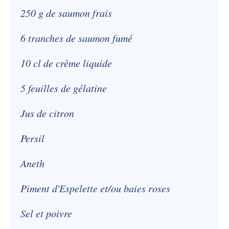
250 g de saumon frais
6 tranches de saumon fumé
10 cl de crème liquide
5 feuilles de gélatine
Jus de citron
Persil
Aneth
Piment d'Espelette et/ou baies roses
Sel et poivre