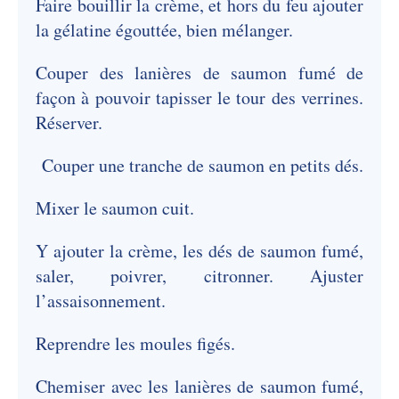
Faire bouillir la crème, et hors du feu ajouter
la gélatine égouttée, bien mélanger.
Couper des lanières de saumon fumé de
façon à pouvoir tapisser le tour des verrines.
Réserver.
Couper une tranche de saumon en petits dés.
Mixer le saumon cuit.
Y ajouter la crème, les dés de saumon fumé,
saler, poivrer, citronner. Ajuster
l’assaisonnement.
Reprendre les moules figés.
Chemiser avec les lanières de saumon fumé,