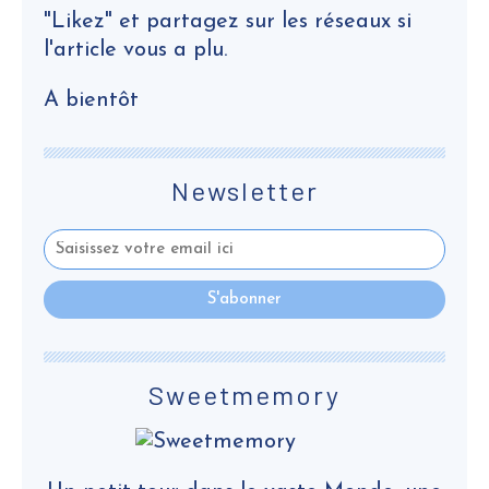
"Likez" et partagez sur les réseaux si
l'article vous a plu.
A bientôt
Newsletter
Sweetmemory