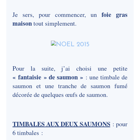
foie gras
Je sers, pour commencer, un
maison
tout simplement.
Pour la suite, j’ai choisi une petite
« fantaisie » de saumon »
: une timbale de
saumon et une tranche de saumon fumé
décorée de quelques œufs de saumon.
TIMBALES AUX DEUX SAUMONS
: pour
6 timbales :