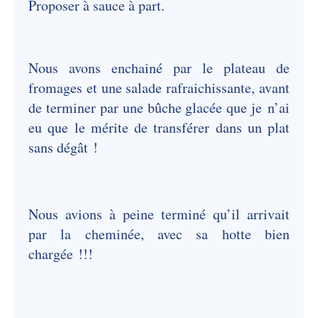
Proposer à sauce à part.
Nous avons enchainé par le plateau de
fromages et une salade rafraichissante, avant
de terminer par une bûche glacée que je n’ai
eu que le mérite de transférer dans un plat
sans dégât !
Nous avions à peine terminé qu’il arrivait
par la cheminée, avec sa hotte bien
chargée !!!