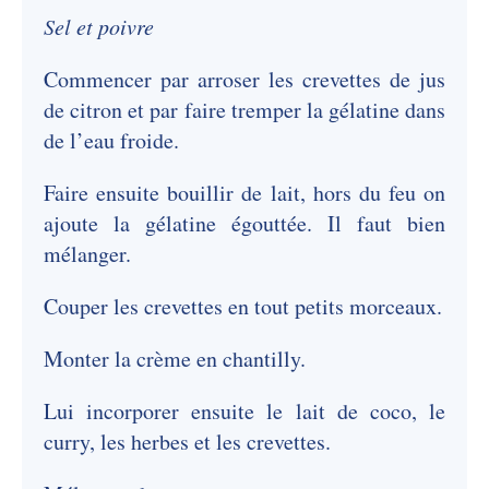
Sel et poivre
Commencer par arroser les crevettes de jus
de citron et par faire tremper la gélatine dans
de l’eau froide.
Faire ensuite bouillir de lait, hors du feu on
ajoute la gélatine égouttée. Il faut bien
mélanger.
Couper les crevettes en tout petits morceaux.
Monter la crème en chantilly.
Lui incorporer ensuite le lait de coco, le
curry, les herbes et les crevettes.