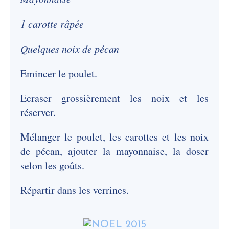
1 carotte râpée
Quelques noix de pécan
Emincer le poulet.
Ecraser grossièrement les noix et les
réserver.
Mélanger le poulet, les carottes et les noix
de pécan, ajouter la mayonnaise, la doser
selon les goûts.
Répartir dans les verrines.