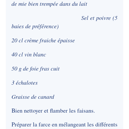
de mie bien trempée dans du lait
Sel et poivre (5
baies de préférence)
20 cl crème fraiche épaisse
40 cl vin blanc
50 g de foie fras cuit
3 échalotes
Graisse de canard
Bien nettoyer et flamber les faisans.
Préparer la farce en mélangeant les différents