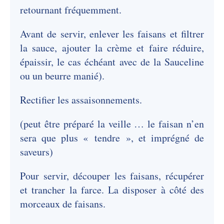
retournant fréquemment.
Avant de servir, enlever les faisans et filtrer
la sauce, ajouter la crème et faire réduire,
épaissir, le cas échéant avec de la Sauceline
ou un beurre manié).
Rectifier les assaisonnements.
(peut être préparé la veille … le faisan n’en
sera que plus « tendre », et imprégné de
saveurs)
Pour servir, découper les faisans, récupérer
et trancher la farce. La disposer à côté des
morceaux de faisans.