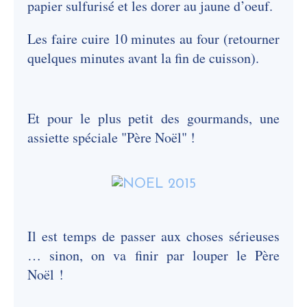
papier sulfurisé et les dorer au jaune d’oeuf.
Les faire cuire 10 minutes au four (retourner
quelques minutes avant la fin de cuisson).
Et pour le plus petit des gourmands, une
assiette spéciale "Père Noël" !
Il est temps de passer aux choses sérieuses
… sinon, on va finir par louper le Père
Noël !