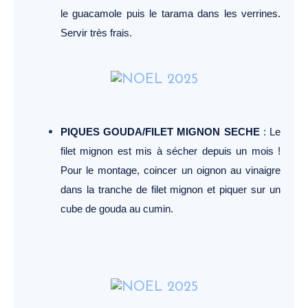
le guacamole puis le tarama dans les verrines.
Servir très frais.
PIQUES GOUDA/FILET MIGNON SECHE
: Le
filet mignon est mis à sécher depuis un mois !
Pour le montage, coincer un oignon au vinaigre
dans la tranche de filet mignon et piquer sur un
cube de gouda au cumin.