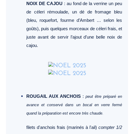
NOIX DE CAJOU
: au fond de la verrine un peu
de céleri rémoulade, un dé de fromage bleu
(bleu, roquefort, fourme d’Ambert … selon les
goûts), puis quelques morceaux de céleri frais, et
juste avant de servir l’ajout d’une belle noix de
cajou.
ROUGAIL AUX ANCHOIS
:
peut être préparé en
avance et conservé dans un bocal en verre fermé
quand la préparation est encore très chaude.
filets d'anchois frais (marinés à l'ail)
compter 1/2