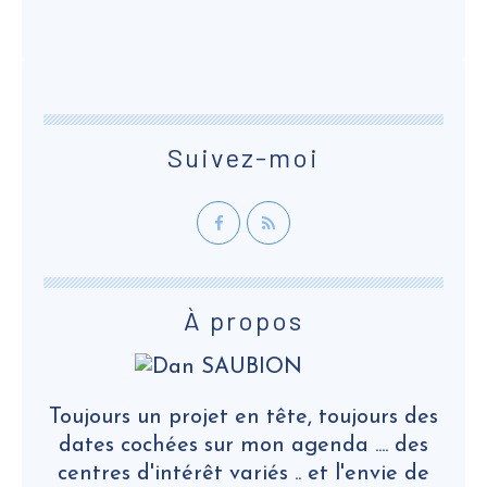
Suivez-moi
À propos
Toujours un projet en tête, toujours des
dates cochées sur mon agenda .... des
centres d'intérêt variés .. et l'envie de