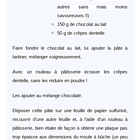
autres sans mais moins
savoureuses !!)
150 g de chocolat au lait
50 g de crêpes dentelle
Faire fondre le chocolat au lait, lui ajouter la pâte à
tartiner, mélanger soigneusement.
Avec un rouleau à pâtisserie écraser les crêpes
dentelle, sans les réduire en poudre !
Les ajouter au mélange chocolaté.
Déposer cette pâte sur une feuille de papier sulfurisé,
recouvrir d’une autre feuille et, à l’aide d’un rouleau à
pâtisserie, bien étaler de façon à obtenir une plaque pas
trop épaisse aux dimensions du moule à bûche (un peu