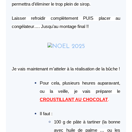
permettra d’éliminer le trop plein de sirop.
Laisser refroidir complètement PUIS placer au
congélateur…. Jusqu’au montage final !!
Je vais maintenant m’atteler à la réalisation de la bûche !
Pour cela, plusieurs heures auparavant,
ou la veille, je vais préparer le
CROUSTILLANT AU CHOCOLAT
.
Il faut :
100 g de pâte à tartiner (la bonne
avec huile de palme … ou les