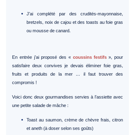
J’ai complété par des crudités-mayonnaise,
bretzels, noix de cajou et des toasts au foie gras
ou mousse de canard.
En entrée j’ai proposé des «
coussins festifs
», pour
satisfaire deux convives je devais éliminer foie gras,
fruits et produits de la mer … il faut trouver des
compromis !
Voici donc deux gourmandises servies à l’assiette avec
une petite salade de mâche :
Toast au saumon, crème de chèvre frais, citron
et aneth (à doser selon ses goûts)