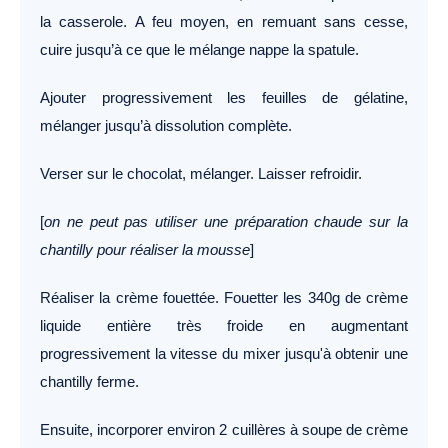
la casserole. A feu moyen, en remuant sans cesse,
cuire jusqu’à ce que le mélange nappe la spatule.
Ajouter progressivement les feuilles de gélatine,
mélanger jusqu’à dissolution complète.
Verser sur le chocolat, mélanger. Laisser refroidir.
[
on ne peut pas utiliser une préparation chaude sur la
chantilly pour réaliser la mousse
]
Réaliser la crème fouettée. Fouetter les 340g de crème
liquide entière très froide en augmentant
progressivement la vitesse du mixer jusqu'à obtenir une
chantilly ferme.
Ensuite, incorporer environ 2 cuillères à soupe de crème