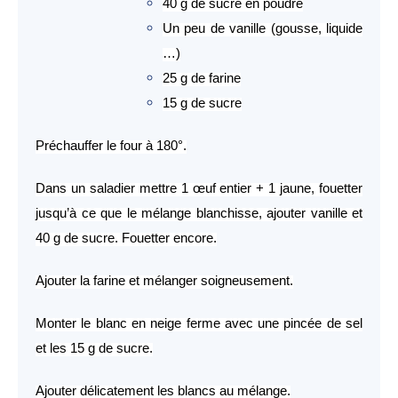
40 g de sucre en poudre
Un peu de vanille (gousse, liquide
…)
25 g de farine
15 g de sucre
Préchauffer le four à 180°.
Dans un saladier mettre 1 œuf entier + 1 jaune, fouetter
jusqu’à ce que le mélange blanchisse, ajouter vanille et
40 g de sucre. Fouetter encore.
Ajouter la farine et mélanger soigneusement.
Monter le blanc en neige ferme avec une pincée de sel
et les 15 g de sucre.
Ajouter délicatement les blancs au mélange.