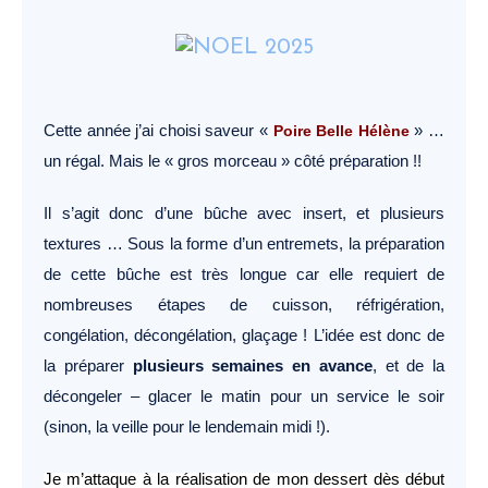
Cette année j’ai choisi saveur «
Poire Belle Hélène
» …
un régal. Mais le « gros morceau » côté préparation !!
Il s’agit donc d’une bûche avec insert, et plusieurs
textures …
Sous la forme d’un entremets, la préparation
de cette bûche est très longue car elle requiert de
nombreuses étapes de cuisson, réfrigération,
congélation, décongélation, glaçage ! L’idée est donc de
la préparer
plusieurs semaines en avance
, et de la
décongeler – glacer le matin pour un service le soir
(sinon, la veille pour le lendemain midi !).
Je m’attaque à la réalisation de mon dessert dès début