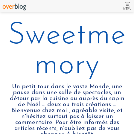
MENU
Sweetme
mory
Un petit tour dans le vaste Monde, une
pause dans une salle de spectacles, un
détour par la cuisine ou auprès du sapin
de Noël ... deux ou trois créations …
Bienvenue chez moi , agréable visite, et
n'hésitez surtout pas à laisser un
commentaire. Pour être informés des
articles récents, n’oubliez pas de vous