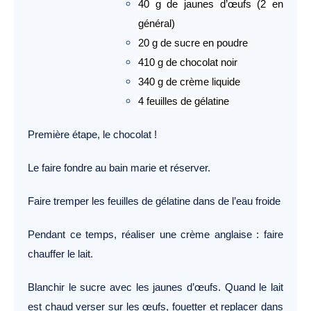
40 g de jaunes d’œufs (2 en
général)
20 g de sucre en poudre
410 g de chocolat noir
340 g de crème liquide
4 feuilles de gélatine
Première étape, le chocolat !
Le faire fondre au bain marie et réserver.
Faire tremper les feuilles de gélatine dans de l’eau froide
Pendant ce temps, réaliser une crème anglaise : faire
chauffer le lait.
Blanchir le sucre avec les jaunes d’œufs. Quand le lait
est chaud verser sur les œufs, fouetter et replacer dans