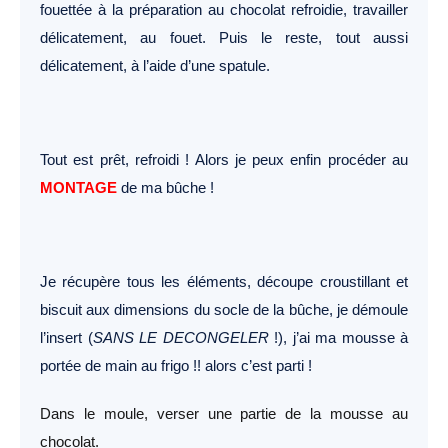
fouettée à la préparation au chocolat refroidie, travailler
délicatement, au fouet. Puis le reste, tout aussi
délicatement, à l’aide d’une spatule.
Tout est prêt, refroidi ! Alors je peux enfin procéder au
MONTAGE
de ma bûche !
Je récupère tous les éléments, découpe croustillant et
biscuit aux dimensions du socle de la bûche, je démoule
l’insert (
SANS LE DECONGELER
!), j’ai ma mousse à
portée de main au frigo !! alors c’est parti !
Dans le moule, verser une partie de la mousse au
chocolat.