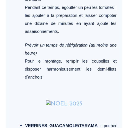
Pendant ce temps, égoutter un peu les tomates ;
les ajouter à la préparation et laisser compoter
une dizaine de minutes en ayant ajouté les
assaisonnements.
Prévoir un temps de
réfrigération (au moins une
heure)
Pour le montage, remplir les coupelles et
disposer harmonieusement les demi-filets
d'anchois
VERRINES GUACAMOLE/TARAMA
: pocher