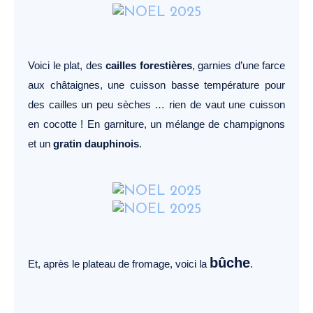
Voici le plat, des
cailles forestières
, garnies d’une farce
aux châtaignes, une cuisson basse température pour
des cailles un peu sèches … rien de vaut une cuisson
en cocotte ! En garniture, un mélange de champignons
et un
gratin dauphinois
.
bûche
Et, après le plateau de fromage, voici la
.