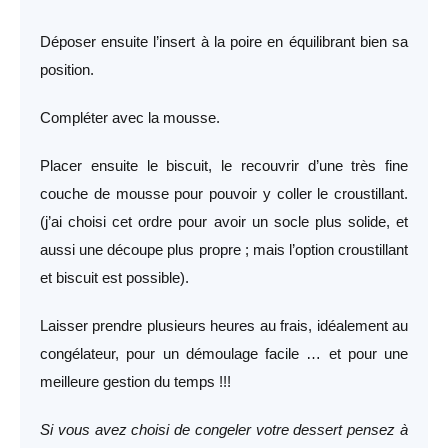
Déposer ensuite l’insert à la poire en équilibrant bien sa
position.
Compléter avec la mousse.
Placer ensuite le biscuit, le recouvrir d’une très fine
couche de mousse pour pouvoir y coller le croustillant.
(j’ai choisi cet ordre pour avoir un socle plus solide, et
aussi une découpe plus propre ; mais l’option croustillant
et biscuit est possible).
Laisser prendre plusieurs heures au frais, idéalement au
congélateur, pour un démoulage facile … et pour une
meilleure gestion du temps !!!
Si vous avez choisi de congeler votre dessert pensez à