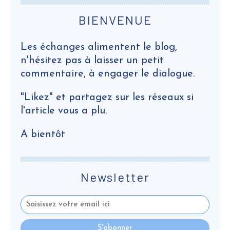
BIENVENUE
Les échanges alimentent le blog,
n'hésitez pas à laisser un petit
commentaire, à engager le dialogue.
"Likez" et partagez sur les réseaux si
l'article vous a plu.
A bientôt
Newsletter