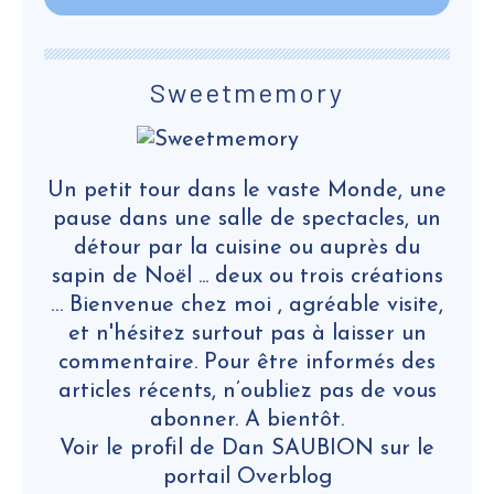
Sweetmemory
Un petit tour dans le vaste Monde, une
pause dans une salle de spectacles, un
détour par la cuisine ou auprès du
sapin de Noël ... deux ou trois créations
… Bienvenue chez moi , agréable visite,
et n'hésitez surtout pas à laisser un
commentaire. Pour être informés des
articles récents, n’oubliez pas de vous
abonner. A bientôt.
Voir le profil de
Dan SAUBION
sur le
portail Overblog