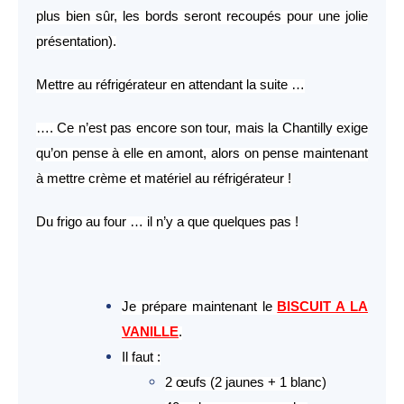
plus bien sûr, les bords seront recoupés pour une jolie
présentation).
Mettre au réfrigérateur en attendant la suite …
…. Ce n’est pas encore son tour, mais la Chantilly exige
qu’on pense à elle en amont, alors on pense maintenant
à mettre crème et matériel au réfrigérateur !
Du frigo au four … il n’y a que quelques pas !
Je prépare maintenant le
BISCUIT A LA
VANILLE
.
Il faut :
2 œufs (2 jaunes + 1 blanc)