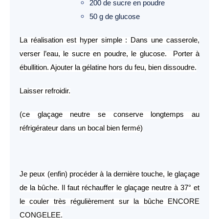
200 de sucre en poudre
50 g de glucose
La réalisation est hyper simple : Dans une casserole,
verser l’eau, le sucre en poudre, le glucose. Porter à
ébullition. Ajouter la gélatine hors du feu, bien dissoudre.
Laisser refroidir.
(ce glaçage neutre se conserve longtemps au
réfrigérateur dans un bocal bien fermé)
Je peux (enfin) procéder à la dernière touche, le glaçage
de la bûche. Il faut réchauffer le glaçage neutre à 37° et
le couler très régulièrement sur la bûche ENCORE
CONGELEE.