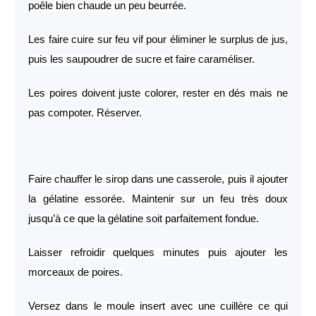
poêle bien chaude un peu beurrée.
Les faire cuire sur feu vif pour éliminer le surplus de jus,
puis les saupoudrer de sucre et faire caraméliser.
Les poires doivent juste colorer, rester en dés mais ne
pas compoter. Réserver.
Faire chauffer le sirop dans une casserole, puis il ajouter
la gélatine essorée. Maintenir sur un feu très doux
jusqu’à ce que la gélatine soit parfaitement fondue.
Laisser refroidir quelques minutes puis ajouter les
morceaux de poires.
Versez dans le moule insert avec une cuillère ce qui