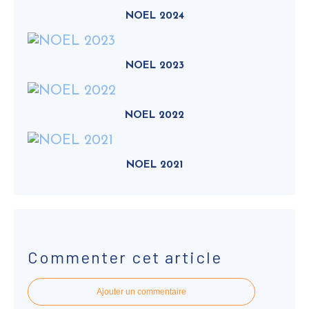
NOEL 2024
NOEL 2023
NOEL 2022
NOEL 2021
Commenter cet article
Ajouter un commentaire