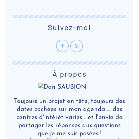
Suivez-moi
À propos
Toujours un projet en tête, toujours des
dates cochées sur mon agenda .... des
centres d'intérêt variés .. et l'envie de
partager les réponses aux questions
que je me suis posées !