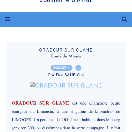
abonner. A bientôt.
ORADOUR SUR GLANE
Bouts de Monde
06.10.2017
…
Par Dan SAUBION
ORADOUR SUR GLANE
est une charmante petite
bourgade du Limousin, à une vingtaine de kilomètres de
LIMOGES. Un peu plus de 1500 âmes, habitant dans le bourg
(environ 300) ou disséminés dans la verte campagne. Il y fait