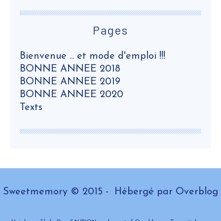
Pages
Bienvenue ... et mode d'emploi !!!
BONNE ANNEE 2018
BONNE ANNEE 2019
BONNE ANNEE 2020
Texts
Sweetmemory © 2015 - Hébergé par
Overblog