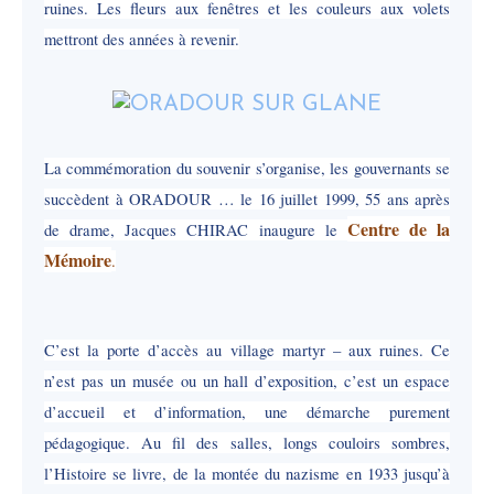
ruines. Les fleurs aux fenêtres et les couleurs aux volets
mettront des années à revenir.
La commémoration du souvenir s’organise, les gouvernants se
succèdent à ORADOUR … le 16 juillet 1999, 55 ans après
Centre de la
de drame, Jacques CHIRAC inaugure le
Mémoire
.
C’est la porte d’accès au village martyr – aux ruines. Ce
n’est pas un musée ou un hall d’exposition, c’est un espace
d’accueil et d’information, une démarche purement
pédagogique. Au fil des salles, longs couloirs sombres,
l’Histoire se livre, de la montée du nazisme en 1933 jusqu’à