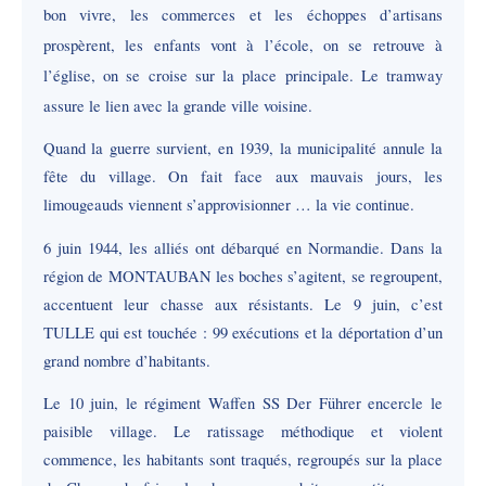
bon vivre, les commerces et les échoppes d’artisans
prospèrent, les enfants vont à l’école, on se retrouve à
l’église, on se croise sur la place principale. Le tramway
assure le lien avec la grande ville voisine.
Quand la guerre survient, en 1939, la municipalité annule la
fête du village. On fait face aux mauvais jours, les
limougeauds viennent s’approvisionner … la vie continue.
6 juin 1944, les alliés ont débarqué en Normandie. Dans la
région de MONTAUBAN les boches s’agitent, se regroupent,
accentuent leur chasse aux résistants. Le 9 juin, c’est
TULLE qui est touchée : 99 exécutions et la déportation d’un
grand nombre d’habitants.
Le 10 juin,
le régiment Waffen SS Der Führer encercle le
paisible village. Le ratissage méthodique et violent
commence, les habitants sont traqués, regroupés sur la place