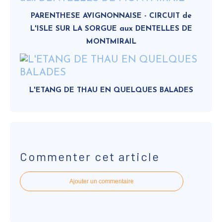
PARENTHESE AVIGNONNAISE - CIRCUIT de
L'ISLE SUR LA SORGUE aux DENTELLES DE
MONTMIRAIL
L'ETANG DE THAU EN QUELQUES BALADES
Commenter cet article
Ajouter un commentaire