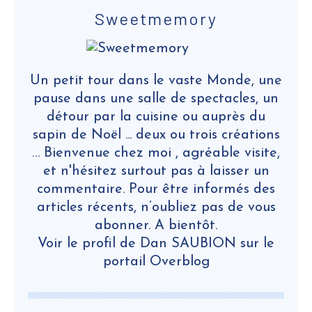
Sweetmemory
Un petit tour dans le vaste Monde, une
pause dans une salle de spectacles, un
détour par la cuisine ou auprès du
sapin de Noël ... deux ou trois créations
… Bienvenue chez moi , agréable visite,
et n'hésitez surtout pas à laisser un
commentaire. Pour être informés des
articles récents, n’oubliez pas de vous
abonner. A bientôt.
Voir le profil de
Dan SAUBION
sur le
portail Overblog