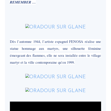
REMEMBER …
Dès l’automne 1944, l’artiste espagnol FENOSA réalise une
statue hommage aux martyrs, une silhouette féminine
émergeant des flammes, elle ne sera installée entre le village
martyr et la ville contemporaine qu’en 1999.