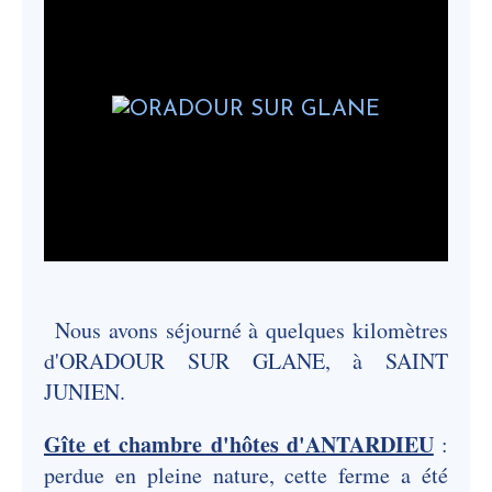
Nous avons séjourné à quelques kilomètres
d'ORADOUR SUR GLANE, à SAINT
JUNIEN.
Gîte et chambre d'hôtes d'ANTARDIEU
:
perdue en pleine nature, cette ferme a été