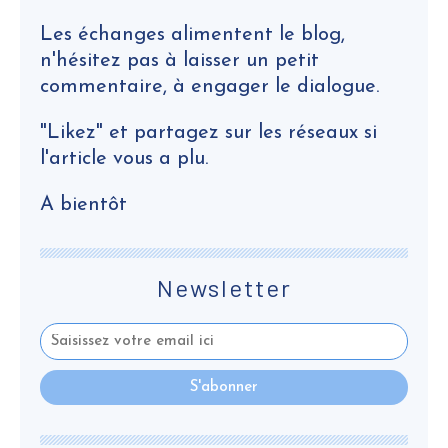
Les échanges alimentent le blog,
n'hésitez pas à laisser un petit
commentaire, à engager le dialogue.
"Likez" et partagez sur les réseaux si
l'article vous a plu.
A bientôt
Newsletter