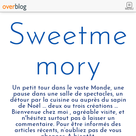
MENU
Sweetme
mory
Un petit tour dans le vaste Monde, une
pause dans une salle de spectacles, un
détour par la cuisine ou auprès du sapin
de Noël ... deux ou trois créations …
Bienvenue chez moi , agréable visite, et
n'hésitez surtout pas à laisser un
commentaire. Pour être informés des
articles récents, n’oubliez pas de vous