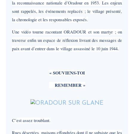
la reconnaissance nationale d’Oradour en 1953. Les enjeux
sont rappelés, les événements replacés ; le village présenté,
la chronologie et les responsables exposés.
Une vidéo tourne racontant ORADOUR et son martyr ; on
traverse enfin un espace de réflexion livrant des messages de
paix avant d’entrer dans le village assassiné le 10 juin 1944.
« SOUVIENS-TOI
REMEMBER »
C’est assez troublant.
Rues désertées, maisons effondrées dont il ne subsiste que les