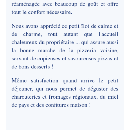
réaménagée avec beaucoup de goût et offre
tout le confort nécessaire.
Nous avons apprécié ce petit îlot de calme et
de charme, tout autant que l'accueil
chaleureux du propriétaire ... qui assure aussi
la bonne marche de la pizzeria voisine,
servant de copieuses et savoureuses pizzas et
de bons desserts !
Même satisfaction quand arrive le petit
déjeuner, qui nous permet de déguster des
charcuteries et fromages régionaux, du miel
de pays et des confitures maison !