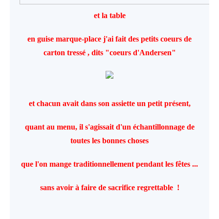
et la table
en guise marque-place j'ai fait des petits coeurs de
carton tressé , dits "coeurs d'Andersen"
et chacun avait dans son assiette un petit présent,
quant au menu, il s'agissait d'un échantillonnage de
toutes les bonnes choses
que l'on mange
traditionnellement pendant les fêtes ...
sans avoir à faire de sacrifice regrettable !