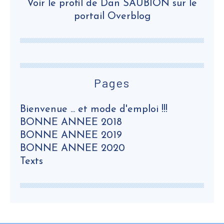
Voir le profil de
Dan SAUBION
sur le
portail Overblog
Pages
Bienvenue ... et mode d'emploi !!!
BONNE ANNEE 2018
BONNE ANNEE 2019
BONNE ANNEE 2020
Texts