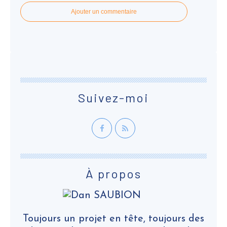
Ajouter un commentaire
Suivez-moi
À propos
Toujours un projet en tête, toujours des