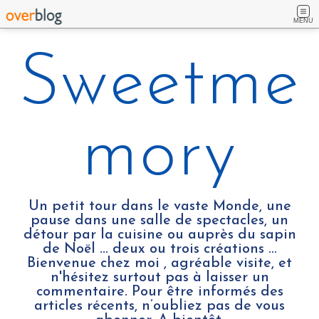
MENU
Sweetme
mory
Un petit tour dans le vaste Monde, une
pause dans une salle de spectacles, un
détour par la cuisine ou auprès du sapin
de Noël ... deux ou trois créations …
Bienvenue chez moi , agréable visite, et
n'hésitez surtout pas à laisser un
commentaire. Pour être informés des
articles récents, n’oubliez pas de vous