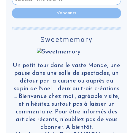
Sweetmemory
Un petit tour dans le vaste Monde, une
pause dans une salle de spectacles, un
détour par la cuisine ou auprès du
sapin de Noël ... deux ou trois créations
… Bienvenue chez moi , agréable visite,
et n'hésitez surtout pas à laisser un
commentaire. Pour être informés des
articles récents, n’oubliez pas de vous
abonner. A bientôt.