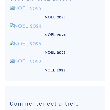
NOEL 2025
NOEL 2024
NOEL 2023
NOEL 2022
Commenter cet article