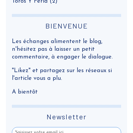
Toros Y Feria
(2)
BIENVENUE
Les échanges alimentent le blog,
n'hésitez pas à laisser un petit
commentaire, à engager le dialogue.
"Likez" et partagez sur les réseaux si
l'article vous a plu.
A bientôt
Newsletter