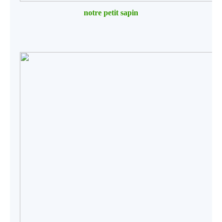
notre petit sapin