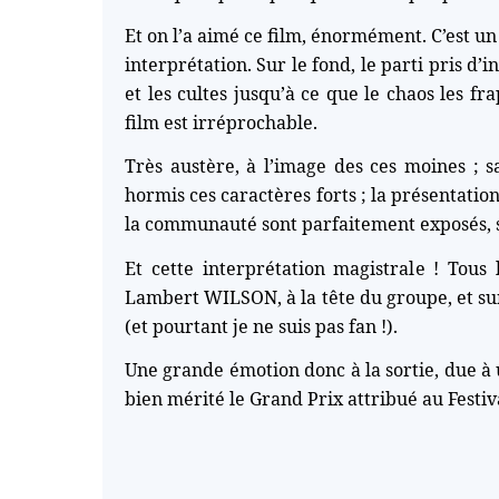
Et on l’a aimé ce film, énormément. C’est un
interprétation. Sur le fond, le parti pris d’
et les cultes jusqu’à ce que le chaos les fr
film est irréprochable.
Très austère, à l’image des ces moines ; s
hormis ces caractères forts ; la présentatio
la communauté sont parfaitement exposés,
Et cette interprétation magistrale ! Tous 
Lambert WILSON, à la tête du groupe, et s
(et pourtant je ne suis pas fan !).
Une grande émotion donc à la sortie, due à
bien mérité le Grand Prix attribué au Festiv