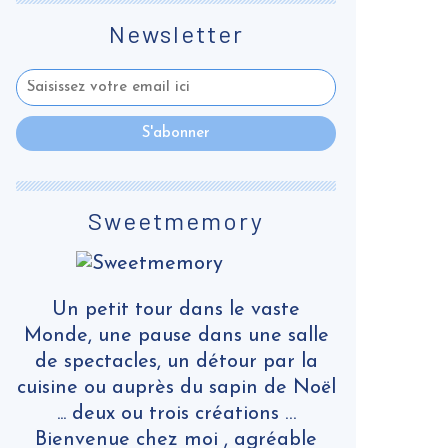
Newsletter
Sweetmemory
Un petit tour dans le vaste
Monde, une pause dans une salle
de spectacles, un détour par la
cuisine ou auprès du sapin de Noël
... deux ou trois créations …
Bienvenue chez moi , agréable