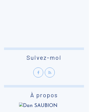
Suivez-moi
À propos