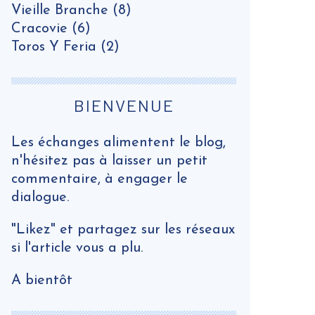
Vieille Branche
(8)
Cracovie
(6)
Toros Y Feria
(2)
BIENVENUE
Les échanges alimentent le blog,
n'hésitez pas à laisser un petit
commentaire, à engager le
dialogue.
"Likez" et partagez sur les réseaux
si l'article vous a plu.
A bientôt