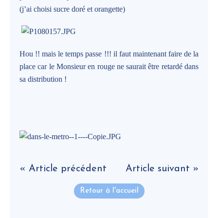
(j’ai choisi sucre doré et orangette)
Hou !! mais le temps passe !!! il faut maintenant faire de la
place car le Monsieur en rouge ne saurait être retardé dans
sa distribution !
« Article précédent
Article suivant »
Retour à l'accueil