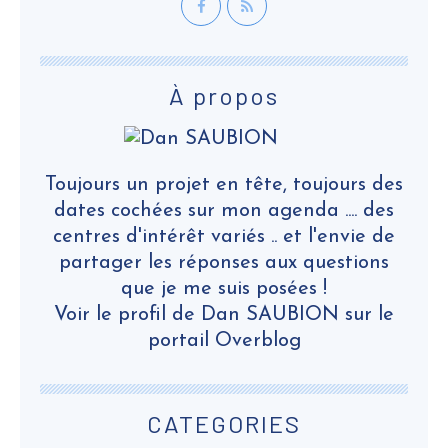
À propos
Toujours un projet en tête, toujours des
dates cochées sur mon agenda .... des
centres d'intérêt variés .. et l'envie de
partager les réponses aux questions
que je me suis posées !
Voir le profil de
Dan SAUBION
sur le
portail Overblog
CATEGORIES