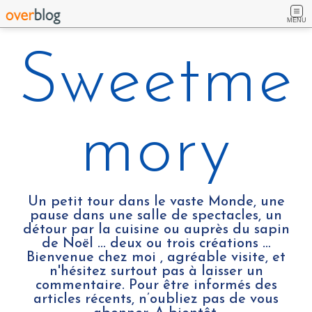
MENU
Sweetme
mory
Un petit tour dans le vaste Monde, une
pause dans une salle de spectacles, un
détour par la cuisine ou auprès du sapin
de Noël ... deux ou trois créations …
Bienvenue chez moi , agréable visite, et
n'hésitez surtout pas à laisser un
commentaire. Pour être informés des
articles récents, n’oubliez pas de vous