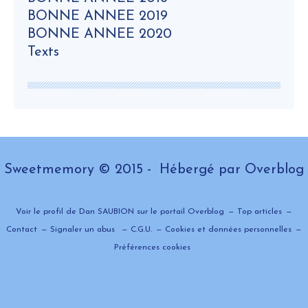
BONNE ANNEE 2019
BONNE ANNEE 2020
Texts
Sweetmemory © 2015 - Hébergé par
Overblog
Voir le profil de
Dan SAUBION
sur le portail Overblog
Top articles
Contact
Signaler un abus
C.G.U.
Cookies et données personnelles
Préférences cookies