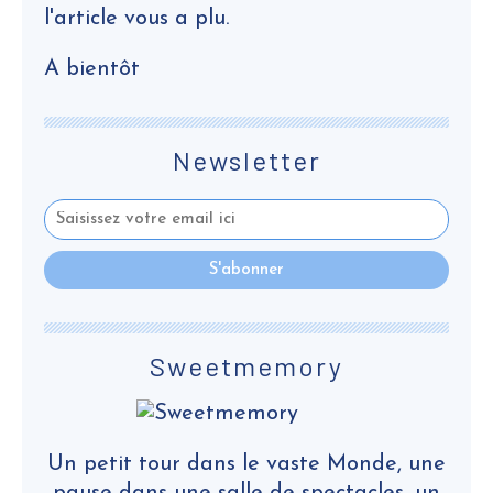
l'article vous a plu.
A bientôt
Newsletter
Sweetmemory
Un petit tour dans le vaste Monde, une