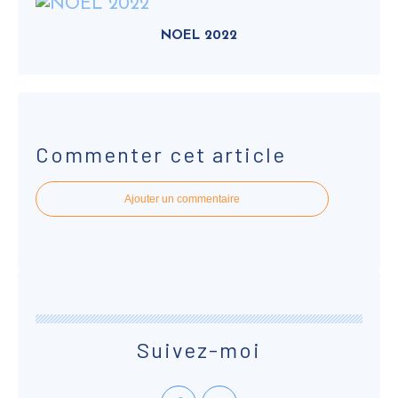
NOEL 2022
Commenter cet article
Ajouter un commentaire
Suivez-moi