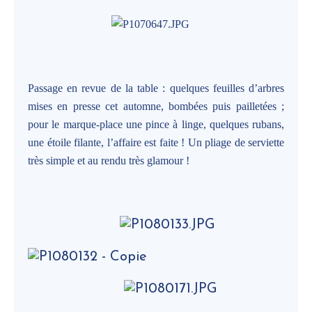
Passage en revue de la table : quelques feuilles d’arbres
mises en presse cet automne, bombées puis pailletées ;
pour le marque-place une pince à linge, quelques rubans,
une étoile filante, l’affaire est faite ! Un pliage de serviette
très simple et au rendu très glamour !