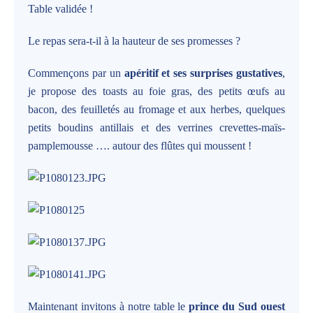
Table validée !
Le repas sera-t-il à la hauteur de ses promesses ?
Commençons par un
apéritif et ses surprises gustatives
,
je propose des toasts au foie gras, des petits œufs au
bacon, des feuilletés au fromage et aux herbes, quelques
petits boudins antillais et des verrines crevettes-maïs-
pamplemousse …. autour des flûtes qui moussent !
Maintenant invitons à notre table le
prince du Sud ouest