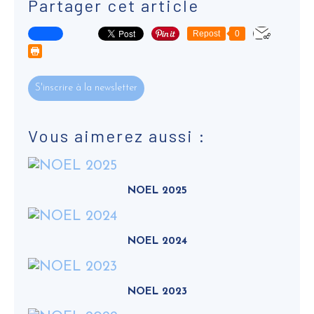
Partager cet article
Repost
0
S'inscrire à la newsletter
Vous aimerez aussi :
NOEL 2025
NOEL 2024
NOEL 2023