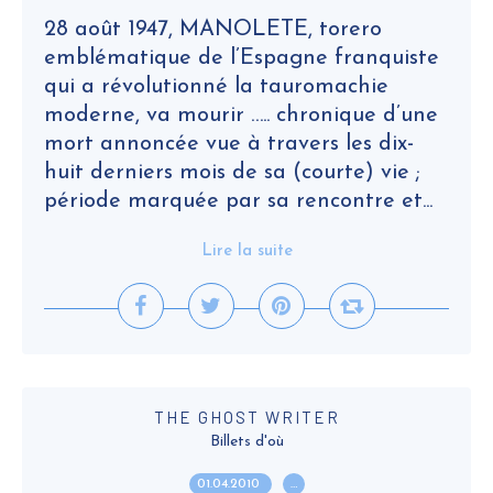
28 août 1947, MANOLETE, torero
emblématique de l’Espagne franquiste
qui a révolutionné la tauromachie
moderne, va mourir ….. chronique d’une
mort annoncée vue à travers les dix-
huit derniers mois de sa (courte) vie ;
période marquée par sa rencontre et...
Lire la suite
THE GHOST WRITER
Billets d'où
01.04.2010
…