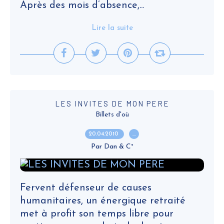
Après des mois d’absence,...
Lire la suite
LES INVITES DE MON PERE
Billets d'où
20.04.2010
…
Par Dan & C°
Fervent défenseur de causes
humanitaires, un énergique retraité
met à profit son temps libre pour