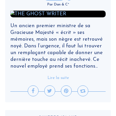
Par Dan & C°
Un ancien premier ministre de sa
Gracieuse Majesté « écrit » ses
mémoires, mais son nègre est retrouvé
noyé. Dans l’urgence, il faut lui trouver
un remplaçant capable de donner une
dernière touche au récit inachevé. Ce
nouvel employé prend ses fonctions...
Lire la suite