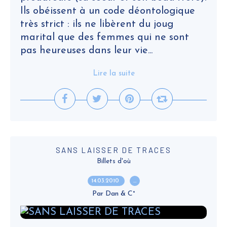
Ils obéissent à un code déontologique
très strict : ils ne libèrent du joug
marital que des femmes qui ne sont
pas heureuses dans leur vie...
Lire la suite
SANS LAISSER DE TRACES
Billets d'où
14.03.2010
…
Par Dan & C°