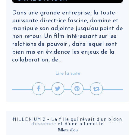
Dans une grande entreprise, la toute-
puissante directrice fascine, domine et
manipule son adjointe jusqu’au point de
non retour. Un film intéressant sur les
relations de pouvoir ; dans lequel sont
bien mis en évidence les enjeux de la
collaboration, de...
Lire la suite
MILLENIUM 2 - La fille qui rêvait d'un bidon
d'essence et d'une allumette
Billets d'où