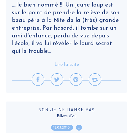
.... le bien nommé !!! Un jeune loup est
sur le point de prendre la relève de son
beau père à la tête de la (très) grande
entreprise. Par hasard, il tombe sur un
ami d'enfance, perdu de vue depuis
l'école, il va lui révéler le lourd secret
qui le trouble...
Lire la suite
NON JE NE DANSE PAS
Billets d'où
12.03.2010
…