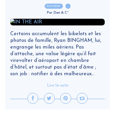
31.01.2010
…
Par Dan & C°
Certains accumulent les bibelots et les
photos de famille, Ryan BINGHAM, lui,
engrange les miles aériens. Pas
d’attache, une valise légère qu’il fait
virevolter d’aéroport en chambre
d’hôtel, et surtout pas d’état d’âme ;
son job : notifier à des malheureux...
Lire la suite