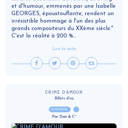
et d'humour, emmenés par une Isabelle
GEORGES, époustouflante, rendent un
irrésistible hommage à l'un des plus
grands compositeurs du XXème siècle."
C'est la réalité à 200 %...
Lire la suite
CRIME D'AMOUR
Billets d'où
01.09.2010
…
Par Dan & C°