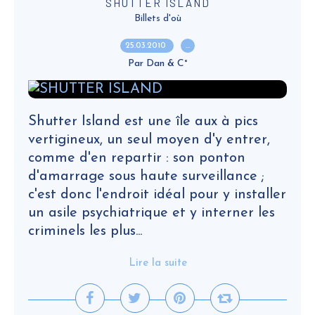
SHUTTER ISLAND
Billets d'où
25.03.2010
…
Par Dan & C°
Shutter Island est une île aux à pics
vertigineux, un seul moyen d'y entrer,
comme d'en repartir : son ponton
d'amarrage sous haute surveillance ;
c'est donc l'endroit idéal pour y installer
un asile psychiatrique et y interner les
criminels les plus...
Lire la suite