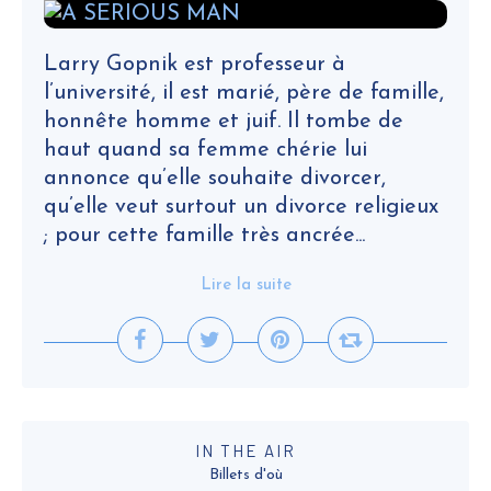
Larry Gopnik est professeur à
l’université, il est marié, père de famille,
honnête homme et juif. Il tombe de
haut quand sa femme chérie lui
annonce qu’elle souhaite divorcer,
qu’elle veut surtout un divorce religieux
; pour cette famille très ancrée...
Lire la suite
IN THE AIR
Billets d'où