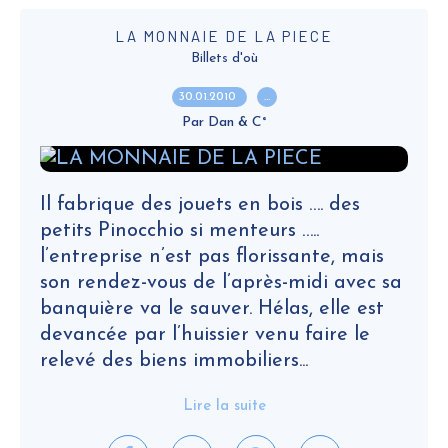
LA MONNAIE DE LA PIECE
Billets d'où
30.01.2010
…
Par Dan & C°
Il fabrique des jouets en bois …. des
petits Pinocchio si menteurs …..
l’entreprise n’est pas florissante, mais
son rendez-vous de l’après-midi avec sa
banquière va le sauver. Hélas, elle est
devancée par l’huissier venu faire le
relevé des biens immobiliers...
Lire la suite