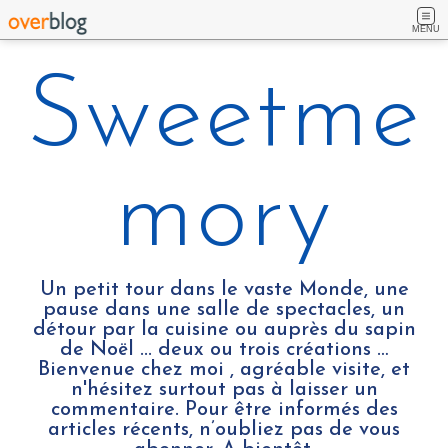
MENU
Sweetme
mory
Un petit tour dans le vaste Monde, une
pause dans une salle de spectacles, un
détour par la cuisine ou auprès du sapin
de Noël ... deux ou trois créations …
Bienvenue chez moi , agréable visite, et
n'hésitez surtout pas à laisser un
commentaire. Pour être informés des
articles récents, n’oubliez pas de vous