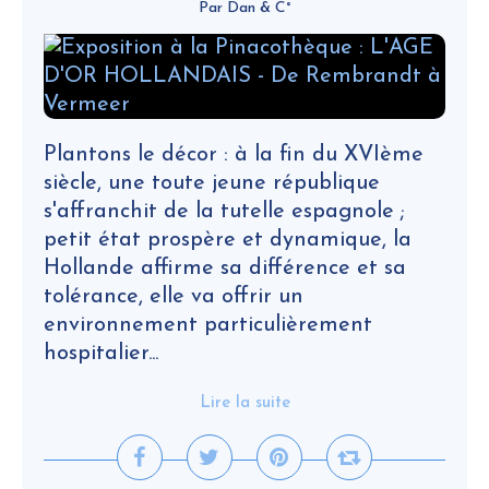
Par Dan & C°
Plantons le décor : à la fin du XVIème
siècle, une toute jeune république
s'affranchit de la tutelle espagnole ;
petit état prospère et dynamique, la
Hollande affirme sa différence et sa
tolérance, elle va offrir un
environnement particulièrement
hospitalier...
Lire la suite