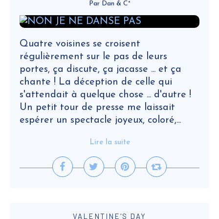
Par Dan & C°
Quatre voisines se croisent
régulièrement sur le pas de leurs
portes, ça discute, ça jacasse ... et ça
chante ! La déception de celle qui
s'attendait à quelque chose ... d'autre !
Un petit tour de presse me laissait
espérer un spectacle joyeux, coloré,...
Lire la suite
VALENTINE'S DAY