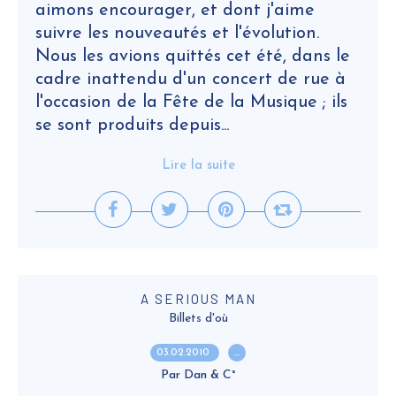
aimons encourager, et dont j'aime
suivre les nouveautés et l'évolution.
Nous les avions quittés cet été, dans le
cadre inattendu d'un concert de rue à
l'occasion de la Fête de la Musique ; ils
se sont produits depuis...
Lire la suite
A SERIOUS MAN
Billets d'où
03.02.2010
…
Par Dan & C°