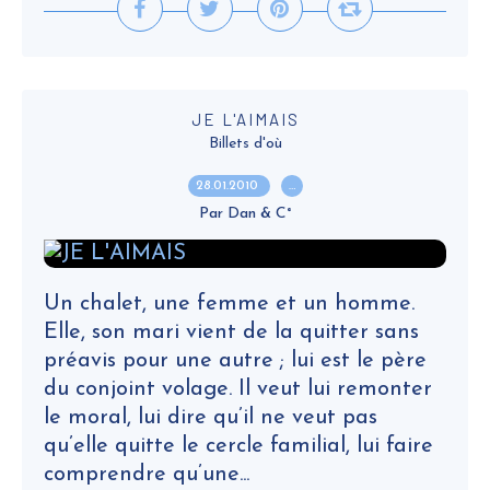
JE L'AIMAIS
Billets d'où
28.01.2010
…
Par Dan & C°
Un chalet, une femme et un homme.
Elle, son mari vient de la quitter sans
préavis pour une autre ; lui est le père
du conjoint volage. Il veut lui remonter
le moral, lui dire qu’il ne veut pas
qu’elle quitte le cercle familial, lui faire
comprendre qu’une...