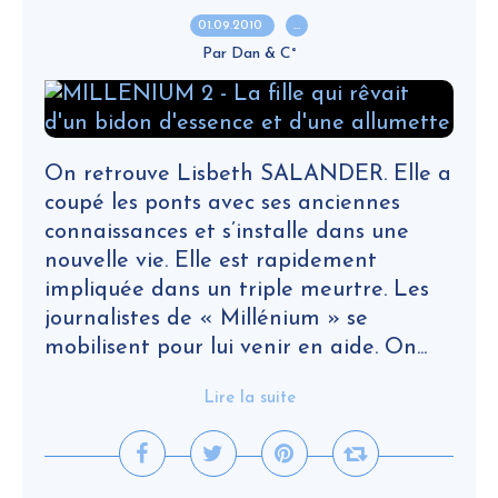
01.09.2010
…
Par Dan & C°
On retrouve Lisbeth SALANDER. Elle a
coupé les ponts avec ses anciennes
connaissances et s’installe dans une
nouvelle vie. Elle est rapidement
impliquée dans un triple meurtre. Les
journalistes de « Millénium » se
mobilisent pour lui venir en aide. On...
Lire la suite