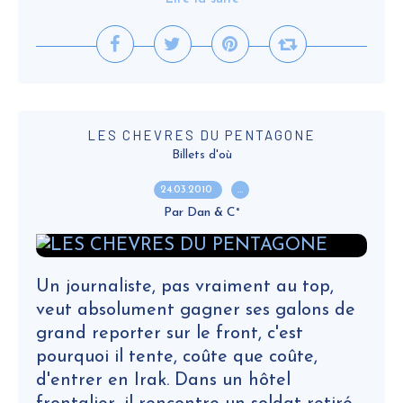
LES CHEVRES DU PENTAGONE
Billets d'où
24.03.2010
…
Par Dan & C°
Un journaliste, pas vraiment au top,
veut absolument gagner ses galons de
grand reporter sur le front, c'est
pourquoi il tente, coûte que coûte,
d'entrer en Irak. Dans un hôtel