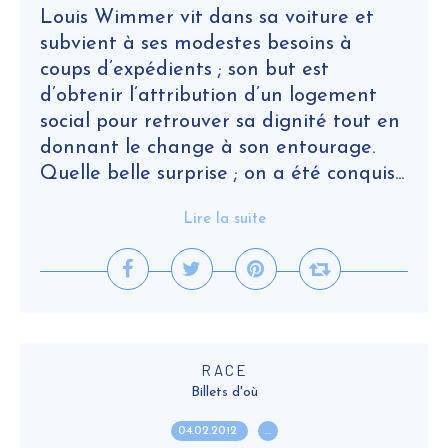
Louis Wimmer vit dans sa voiture et
subvient à ses modestes besoins à
coups d’expédients ; son but est
d’obtenir l’attribution d’un logement
social pour retrouver sa dignité tout en
donnant le change à son entourage.
Quelle belle surprise ; on a été conquis...
Lire la suite
RACE
Billets d'où
04.02.2012
…