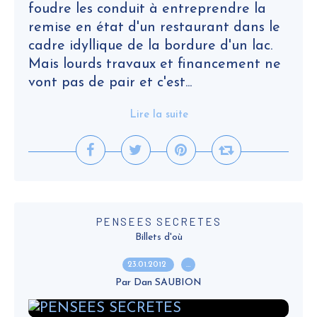
foudre les conduit à entreprendre la
remise en état d'un restaurant dans le
cadre idyllique de la bordure d'un lac.
Mais lourds travaux et financement ne
vont pas de pair et c'est...
Lire la suite
PENSEES SECRETES
Billets d'où
23.01.2012
…
Par Dan SAUBION