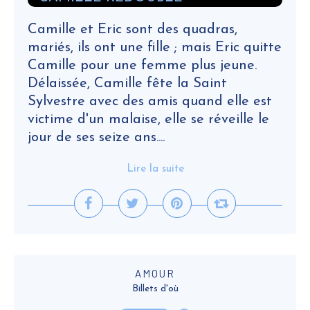
Camille et Eric sont des quadras,
mariés, ils ont une fille ; mais Eric quitte
Camille pour une femme plus jeune.
Délaissée, Camille fête la Saint
Sylvestre avec des amis quand elle est
victime d'un malaise, elle se réveille le
jour de ses seize ans....
Lire la suite
AMOUR
Billets d'où