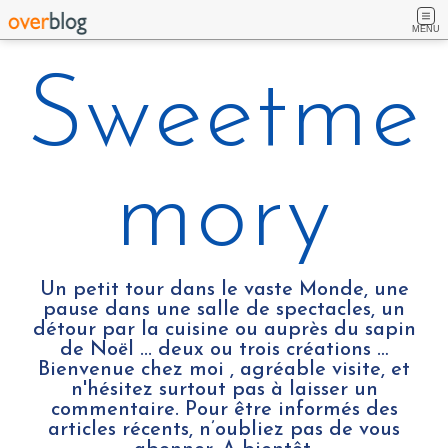
MENU
Sweetme
mory
Un petit tour dans le vaste Monde, une
pause dans une salle de spectacles, un
détour par la cuisine ou auprès du sapin
de Noël ... deux ou trois créations …
Bienvenue chez moi , agréable visite, et
n'hésitez surtout pas à laisser un
commentaire. Pour être informés des
articles récents, n’oubliez pas de vous