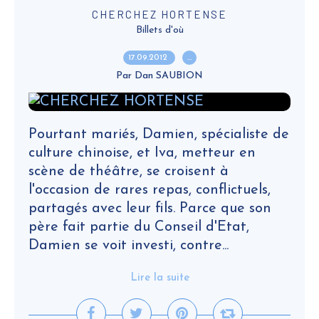
CHERCHEZ HORTENSE
Billets d'où
17.09.2012
…
Par Dan SAUBION
Pourtant mariés, Damien, spécialiste de
culture chinoise, et Iva, metteur en
scène de théâtre, se croisent à
l'occasion de rares repas, conflictuels,
partagés avec leur fils. Parce que son
père fait partie du Conseil d'Etat,
Damien se voit investi, contre...
Lire la suite