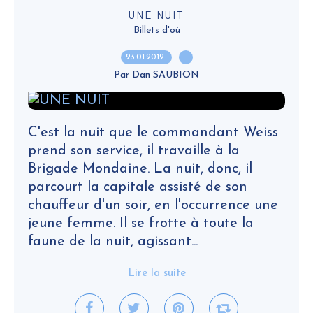
UNE NUIT
Billets d'où
23.01.2012
…
Par Dan SAUBION
C'est la nuit que le commandant Weiss
prend son service, il travaille à la
Brigade Mondaine. La nuit, donc, il
parcourt la capitale assisté de son
chauffeur d'un soir, en l'occurrence une
jeune femme. Il se frotte à toute la
faune de la nuit, agissant...
Lire la suite