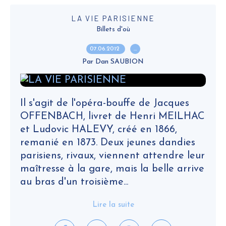
LA VIE PARISIENNE
Billets d'où
07.06.2012
…
Par Dan SAUBION
Il s'agit de l'opéra-bouffe de Jacques
OFFENBACH, livret de Henri MEILHAC
et Ludovic HALEVY, créé en 1866,
remanié en 1873. Deux jeunes dandies
parisiens, rivaux, viennent attendre leur
maîtresse à la gare, mais la belle arrive
au bras d'un troisième...
Lire la suite