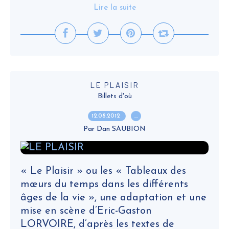
Lire la suite
LE PLAISIR
Billets d'où
12.08.2012
…
Par Dan SAUBION
« Le Plaisir » ou les « Tableaux des
mœurs du temps dans les différents
âges de la vie », une adaptation et une
mise en scène d’Eric-Gaston
LORVOIRE, d’après les textes de