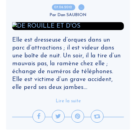
07.06.2012
…
Par Dan SAUBION
Elle est dresseuse d’orques dans un
parc d’attractions ; il est videur dans
une boîte de nuit. Un soir, il la tire d’un
mauvais pas, la ramène chez elle ;
échange de numéros de téléphones.
Elle est victime d’un grave accident,
elle perd ses deux jambes....
Lire la suite