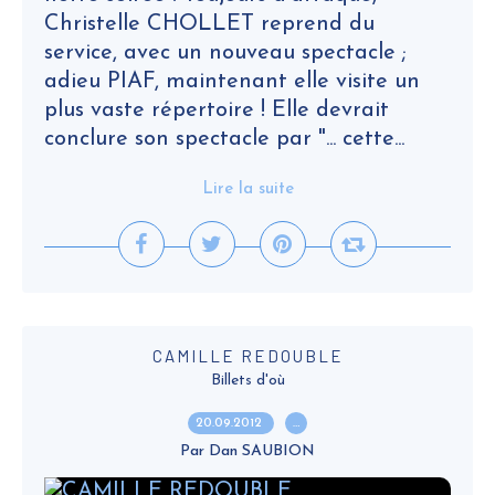
Christelle CHOLLET reprend du
service, avec un nouveau spectacle ;
adieu PIAF, maintenant elle visite un
plus vaste répertoire ! Elle devrait
conclure son spectacle par "... cette...
Lire la suite
CAMILLE REDOUBLE
Billets d'où
20.09.2012
…
Par Dan SAUBION