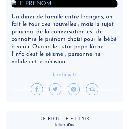
Un diner de famille entre frangins, on
fait le tour des nouvelles ; mais le sujet
principal de la conversation est de
connaitre le prénom choisi pour le bébé
à venir. Quand le futur papa lâche
l’info c’est le séisme ; personne ne
valide cette décision....
Lire la suite
DE ROUILLE ET D'OS
Billets d'où