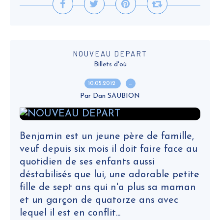
NOUVEAU DEPART
Billets d'où
10.05.2012
…
Par Dan SAUBION
Benjamin est un jeune père de famille,
veuf depuis six mois il doit faire face au
quotidien de ses enfants aussi
déstabilisés que lui, une adorable petite
fille de sept ans qui n'a plus sa maman
et un garçon de quatorze ans avec
lequel il est en conflit...