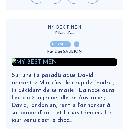
MY BEST MEN
Billets d'où
17.09.2012
…
Par Dan SAUBION
Sur une île paradisiaque David
rencontre Mia, c'est le coup de foudre ;
ils décident de se marier. La noce aura
lieu chez la jeune fille en Australie ;
David, londonien, rentre l'annoncer à
sa bande d'amis et futurs témoins. Le
jour venu c'est le choc...