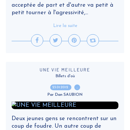
acceptée de part et d'autre va petit à
petit tourner à l'agressivité,...
Lire la suite
UNE VIE MEILLEURE
Billets d'où
23.01.2012
…
Par Dan SAUBION
Deux jeunes gens se rencontrent sur un
coup de foudre. Un autre coup de