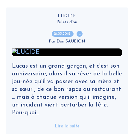
LUCIDE
Billets d'où
21.03.2012
…
Par Dan SAUBION
Lucas est un grand garçon, et c'est son
anniversaire, alors il va rêver de la belle
journée qu'il va passer avec sa mère et
sa sœur ; de ce bon repas au restaurant
... mais à chaque version qu'il imagine,
un incident vient perturber la fête.
Pourquoi...
Lire la suite