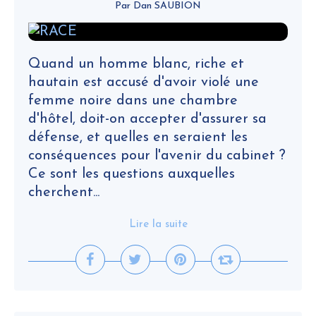
Par Dan SAUBION
Quand un homme blanc, riche et
hautain est accusé d'avoir violé une
femme noire dans une chambre
d'hôtel, doit-on accepter d'assurer sa
défense, et quelles en seraient les
conséquences pour l'avenir du cabinet ?
Ce sont les questions auxquelles
cherchent...
Lire la suite