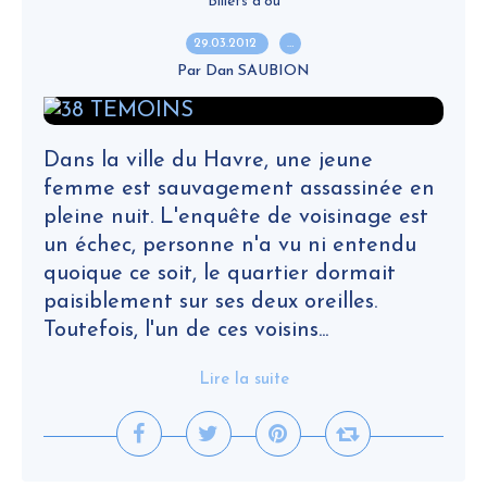
Billets d'où
29.03.2012
…
Par Dan SAUBION
Dans la ville du Havre, une jeune
femme est sauvagement assassinée en
pleine nuit. L'enquête de voisinage est
un échec, personne n'a vu ni entendu
quoique ce soit, le quartier dormait
paisiblement sur ses deux oreilles.
Toutefois, l'un de ces voisins...
Lire la suite