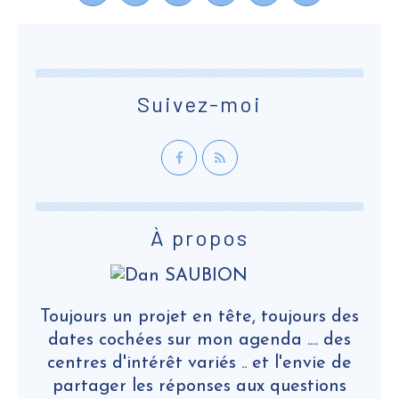
Suivez-moi
À propos
Toujours un projet en tête, toujours des
dates cochées sur mon agenda .... des
centres d'intérêt variés .. et l'envie de
partager les réponses aux questions