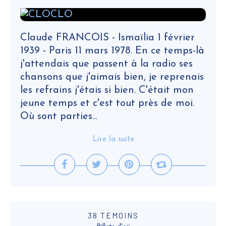
Claude FRANCOIS - Ismaïlia 1 février
1939 - Paris 11 mars 1978. En ce temps-là
j'attendais que passent à la radio ses
chansons que j'aimais bien, je reprenais
les refrains j'étais si bien. C'était mon
jeune temps et c'est tout près de moi.
Où sont parties...
Lire la suite
38 TEMOINS