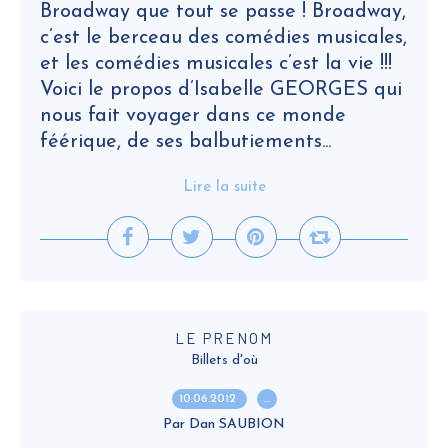
Broadway que tout se passe ! Broadway,
c’est le berceau des comédies musicales,
et les comédies musicales c’est la vie !!!
Voici le propos d’Isabelle GEORGES qui
nous fait voyager dans ce monde
féérique, de ses balbutiements...
Lire la suite
LE PRENOM
Billets d'où
10.06.2012
…
Par Dan SAUBION