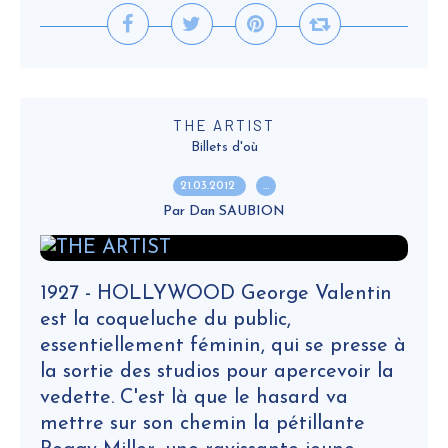
THE ARTIST
Billets d'où
21.03.2012
…
Par Dan SAUBION
1927 - HOLLYWOOD George Valentin
est la coqueluche du public,
essentiellement féminin, qui se presse à
la sortie des studios pour apercevoir la
vedette. C'est là que le hasard va
mettre sur son chemin la pétillante