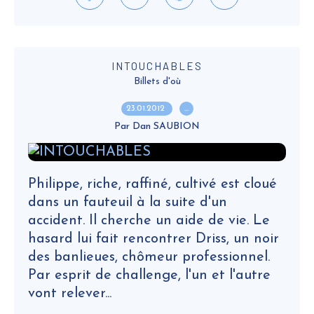
INTOUCHABLES
Billets d'où
23.01.2012
…
Par Dan SAUBION
Philippe, riche, raffiné, cultivé est cloué
dans un fauteuil à la suite d'un
accident. Il cherche un aide de vie. Le
hasard lui fait rencontrer Driss, un noir
des banlieues, chômeur professionnel.
Par esprit de challenge, l'un et l'autre
vont relever...