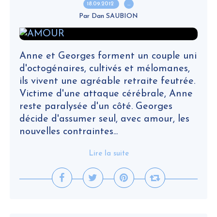
18.09.2012
…
Par Dan SAUBION
Anne et Georges forment un couple uni
d'octogénaires, cultivés et mélomanes,
ils vivent une agréable retraite feutrée.
Victime d'une attaque cérébrale, Anne
reste paralysée d'un côté. Georges
décide d'assumer seul, avec amour, les
nouvelles contraintes...
Lire la suite