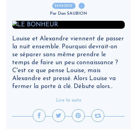
24.09.2012
…
Par Dan SAUBION
Louise et Alexandre viennent de passer
la nuit ensemble. Pourquoi devrait-on
se séparer sans même prendre le
temps de faire un peu connaissance ?
C'est ce que pense Louise, mais
Alexandre est pressé. Alors Louise va
fermer la porte à clé. Débute alors...
Lire la suite