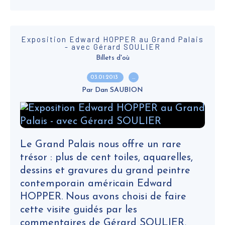
Exposition Edward HOPPER au Grand Palais
- avec Gérard SOULIER
Billets d'où
03.01.2013
…
Par Dan SAUBION
Le Grand Palais nous offre un rare
trésor : plus de cent toiles, aquarelles,
dessins et gravures du grand peintre
contemporain américain Edward
HOPPER. Nous avons choisi de faire
cette visite guidés par les
commentaires de Gérard SOULIER,