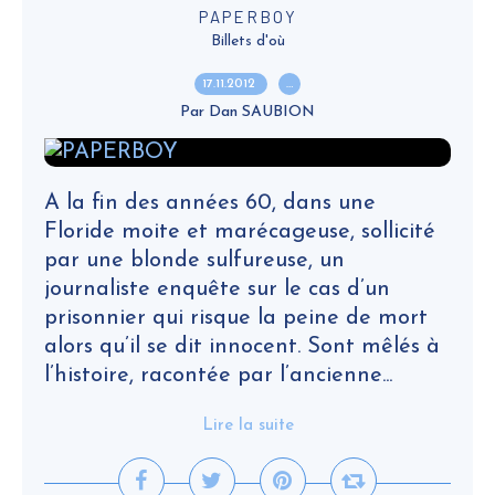
PAPERBOY
Billets d'où
17.11.2012
…
Par Dan SAUBION
A la fin des années 60, dans une
Floride moite et marécageuse, sollicité
par une blonde sulfureuse, un
journaliste enquête sur le cas d’un
prisonnier qui risque la peine de mort
alors qu’il se dit innocent. Sont mêlés à
l’histoire, racontée par l’ancienne...
Lire la suite