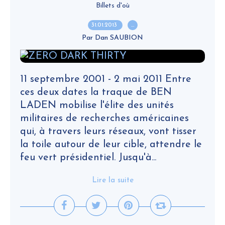
Billets d'où
31.01.2013
…
Par Dan SAUBION
11 septembre 2001 - 2 mai 2011 Entre
ces deux dates la traque de BEN
LADEN mobilise l'élite des unités
militaires de recherches américaines
qui, à travers leurs réseaux, vont tisser
la toile autour de leur cible, attendre le
feu vert présidentiel. Jusqu'à...
Lire la suite