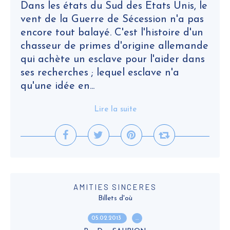
Dans les états du Sud des Etats Unis, le
vent de la Guerre de Sécession n'a pas
encore tout balayé. C'est l'histoire d'un
chasseur de primes d'origine allemande
qui achète un esclave pour l'aider dans
ses recherches ; lequel esclave n'a
qu'une idée en...
Lire la suite
AMITIES SINCERES
Billets d'où
05.02.2013
…