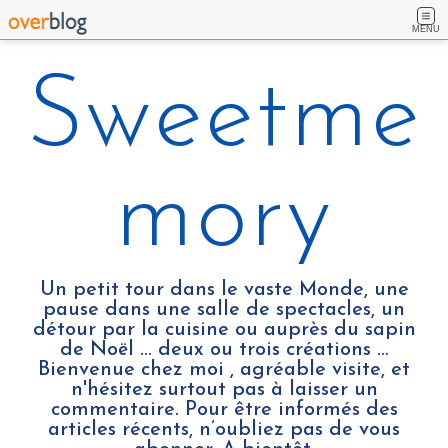
MENU
Sweetme
mory
Un petit tour dans le vaste Monde, une
pause dans une salle de spectacles, un
détour par la cuisine ou auprès du sapin
de Noël ... deux ou trois créations …
Bienvenue chez moi , agréable visite, et
n'hésitez surtout pas à laisser un
commentaire. Pour être informés des
articles récents, n’oubliez pas de vous