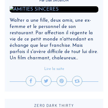
Par Dan SAUBION
Walter a une fille, deux amis, une ex-
femme et le personnel de son
restaurant. Par affection il régente la
vie de ce petit monde n'attendant en
échange que leur franchise. Mais
parfois il s'avère difficile de tout lui dire.
Un film charmant, chaleureux...
Lire la suite
ZERO DARK THIRTY