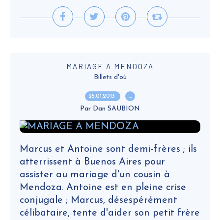
MARIAGE A MENDOZA
Billets d'où
25.01.2013
…
Par Dan SAUBION
Marcus et Antoine sont demi-frères ; ils
atterrissent à Buenos Aires pour
assister au mariage d'un cousin à
Mendoza. Antoine est en pleine crise
conjugale ; Marcus, désespérément
célibataire, tente d'aider son petit frère