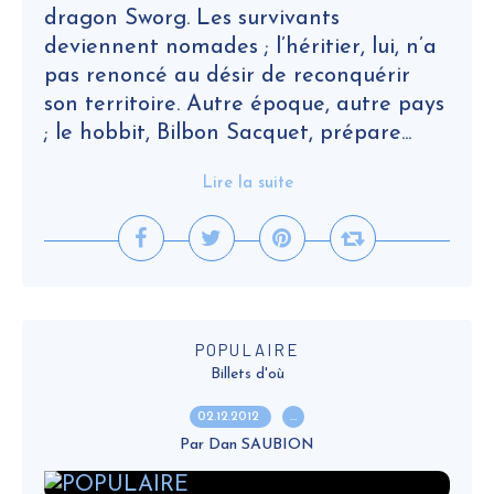
dragon Sworg. Les survivants
deviennent nomades ; l’héritier, lui, n’a
pas renoncé au désir de reconquérir
son territoire. Autre époque, autre pays
; le hobbit, Bilbon Sacquet, prépare...
Lire la suite
POPULAIRE
Billets d'où
02.12.2012
…
Par Dan SAUBION