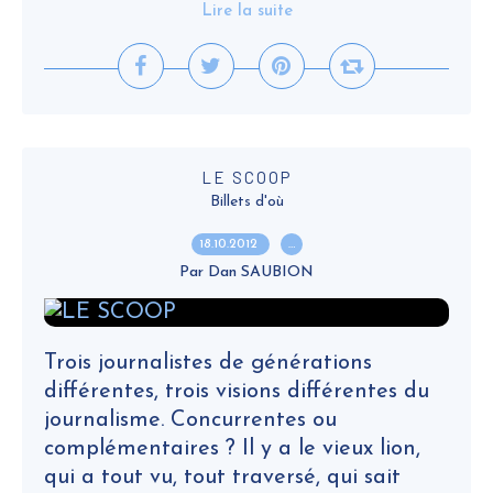
Lire la suite
LE SCOOP
Billets d'où
18.10.2012
…
Par Dan SAUBION
Trois journalistes de générations
différentes, trois visions différentes du
journalisme. Concurrentes ou
complémentaires ? Il y a le vieux lion,
qui a tout vu, tout traversé, qui sait