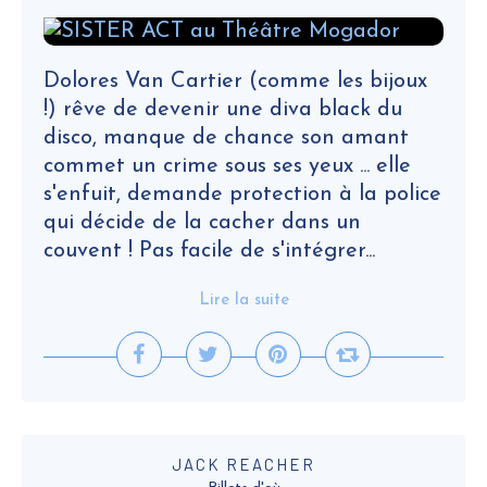
Dolores Van Cartier (comme les bijoux
!) rêve de devenir une diva black du
disco, manque de chance son amant
commet un crime sous ses yeux ... elle
s'enfuit, demande protection à la police
qui décide de la cacher dans un
couvent ! Pas facile de s'intégrer...
Lire la suite
JACK REACHER