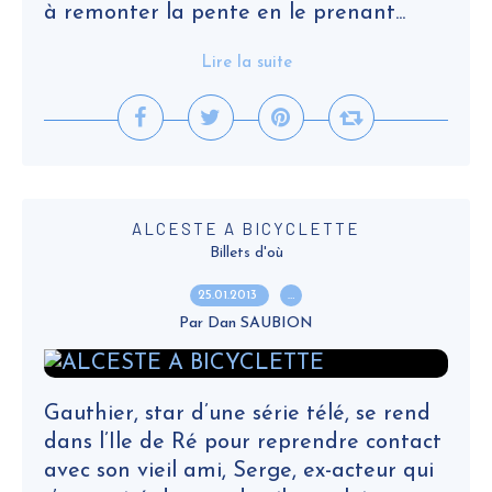
à remonter la pente en le prenant...
Lire la suite
ALCESTE A BICYCLETTE
Billets d'où
25.01.2013
…
Par Dan SAUBION
Gauthier, star d’une série télé, se rend
dans l’Ile de Ré pour reprendre contact
avec son vieil ami, Serge, ex-acteur qui