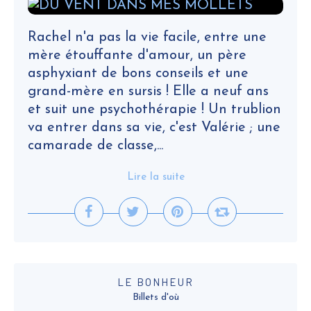
Rachel n'a pas la vie facile, entre une
mère étouffante d'amour, un père
asphyxiant de bons conseils et une
grand-mère en sursis ! Elle a neuf ans
et suit une psychothérapie ! Un trublion
va entrer dans sa vie, c'est Valérie ; une
camarade de classe,...
Lire la suite
LE BONHEUR
Billets d'où