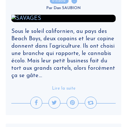
17.11.2012
…
Par Dan SAUBION
Sous le soleil californien, au pays des
Beach Boys, deux copains et leur copine
donnent dans l’agriculture. Ils ont choisi
une branche qui rapporte, le cannabis
écolo. Mais leur petit business fait du
tort aux grands cartels, alors forcément
ça se gâte....
Lire la suite