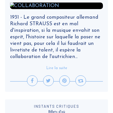
1931 - Le grand compositeur allemand
Richard STRAUSS est en mal
d'inspiration, si la musique envahit son
esprit, l'histoire sur laquelle la poser ne
vient pas, pour cela il lui faudrait un
livretiste de talent, il espère la
collaboration de l'autrichien...
Lire la suite
INSTANTS CRITIQUES
Billets d'où