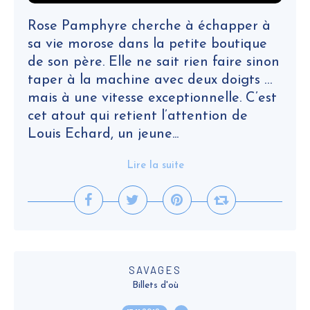
Rose Pamphyre cherche à échapper à
sa vie morose dans la petite boutique
de son père. Elle ne sait rien faire sinon
taper à la machine avec deux doigts …
mais à une vitesse exceptionnelle. C’est
cet atout qui retient l’attention de
Louis Echard, un jeune...
Lire la suite
SAVAGES
Billets d'où