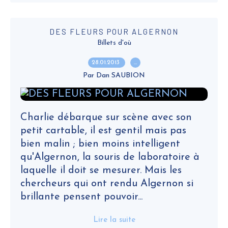
DES FLEURS POUR ALGERNON
Billets d'où
28.01.2013
…
Par Dan SAUBION
Charlie débarque sur scène avec son
petit cartable, il est gentil mais pas
bien malin ; bien moins intelligent
qu'Algernon, la souris de laboratoire à
laquelle il doit se mesurer. Mais les
chercheurs qui ont rendu Algernon si
brillante pensent pouvoir...
Lire la suite