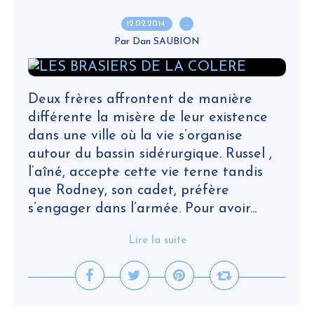
12.02.2014
…
Par Dan SAUBION
Deux frères affrontent de manière
différente la misère de leur existence
dans une ville où la vie s’organise
autour du bassin sidérurgique. Russel ,
l’aîné, accepte cette vie terne tandis
que Rodney, son cadet, préfère
s’engager dans l’armée. Pour avoir...
Lire la suite