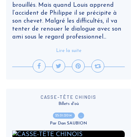
brouillés. Mais quand Louis apprend
l’accident de Philippe il se précipite à
son chevet. Malgré les difficultés, il va
tenter de renouer le dialogue avec son
ami sous le regard professionnel...
Lire la suite
CASSE-TÊTE CHINOIS
Billets d'où
25.01.2014
…
Par Dan SAUBION