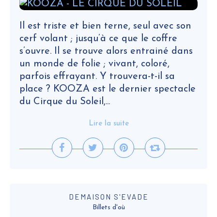
Il est triste et bien terne, seul avec son
cerf volant ; jusqu’à ce que le coffre
s’ouvre. Il se trouve alors entrainé dans
un monde de folie ; vivant, coloré,
parfois effrayant. Y trouvera-t-il sa
place ? KOOZA est le dernier spectacle
du Cirque du Soleil,...
Lire la suite
DEMAISON S'EVADE
Billets d'où