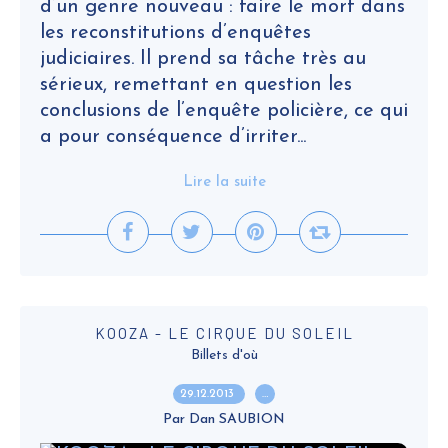
d’un genre nouveau : faire le mort dans
les reconstitutions d’enquêtes
judiciaires. Il prend sa tâche très au
sérieux, remettant en question les
conclusions de l’enquête policière, ce qui
a pour conséquence d’irriter...
Lire la suite
KOOZA - LE CIRQUE DU SOLEIL
Billets d'où
29.12.2013
…
Par Dan SAUBION