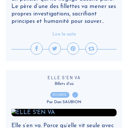
Le père d’une des fillettes va mener ses
propres investigations, sacrifiant
principes et humanité pour sauver...
Lire la suite
ELLE S'EN VA
Billets d'où
10.11.2013
…
Par Dan SAUBION
Elle s’en va. Parce qu’elle vit seule avec