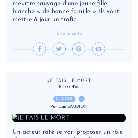
meurtre sauvage d’une jeune fille
blanche « de bonne famille ». Ils vont
mettre à jour un trafic...
Lire la suite
JE FAIS LE MORT
Billets d'où
29.12.2013
…
Par Dan SAUBION
Un acteur raté se voit proposer un rôle