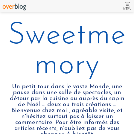
MENU
Sweetme
mory
Un petit tour dans le vaste Monde, une
pause dans une salle de spectacles, un
détour par la cuisine ou auprès du sapin
de Noël ... deux ou trois créations …
Bienvenue chez moi , agréable visite, et
n'hésitez surtout pas à laisser un
commentaire. Pour être informés des
articles récents, n’oubliez pas de vous