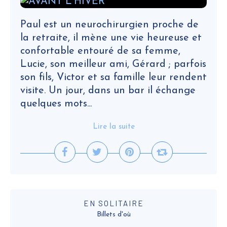
Paul est un neurochirurgien proche de
la retraite, il mène une vie heureuse et
confortable entouré de sa femme,
Lucie, son meilleur ami, Gérard ; parfois
son fils, Victor et sa famille leur rendent
visite. Un jour, dans un bar il échange
quelques mots...
Lire la suite
EN SOLITAIRE
Billets d'où