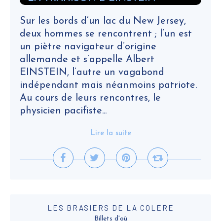
Sur les bords d’un lac du New Jersey,
deux hommes se rencontrent ; l’un est
un piètre navigateur d’origine
allemande et s’appelle Albert
EINSTEIN, l’autre un vagabond
indépendant mais néanmoins patriote.
Au cours de leurs rencontres, le
physicien pacifiste...
Lire la suite
LES BRASIERS DE LA COLERE
Billets d'où