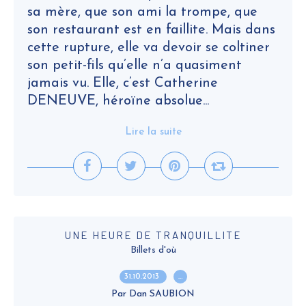
sa mère, que son ami la trompe, que
son restaurant est en faillite. Mais dans
cette rupture, elle va devoir se coltiner
son petit-fils qu’elle n’a quasiment
jamais vu. Elle, c’est Catherine
DENEUVE, héroïne absolue...
Lire la suite
UNE HEURE DE TRANQUILLITE
Billets d'où
31.10.2013
…
Par Dan SAUBION