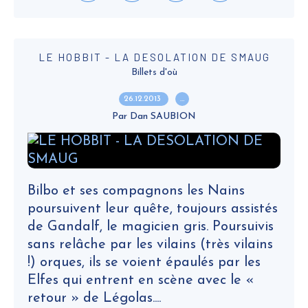
LE HOBBIT - LA DESOLATION DE SMAUG
Billets d'où
26.12.2013
…
Par Dan SAUBION
Bilbo et ses compagnons les Nains
poursuivent leur quête, toujours assistés
de Gandalf, le magicien gris. Poursuivis
sans relâche par les vilains (très vilains
!) orques, ils se voient épaulés par les
Elfes qui entrent en scène avec le «
retour » de Légolas....