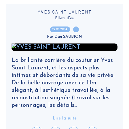
YVES SAINT LAURENT
Billets d'où
12.01.2014
…
Par Dan SAUBION
La brillante carrière du couturier Yves
Saint Laurent, et les aspects plus
intimes et débordants de sa vie privée.
De la belle ouvrage avec ce film
élégant, à l’esthétique travaillée, à la
reconstitution soignée (travail sur les
personnages, les détails...
Lire la suite