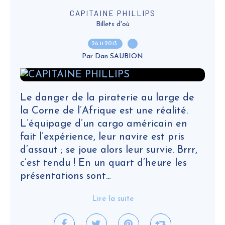
CAPITAINE PHILLIPS
Billets d'où
26.11.2013
…
Par Dan SAUBION
Le danger de la piraterie au large de
la Corne de l’Afrique est une réalité.
L’équipage d’un cargo américain en
fait l’expérience, leur navire est pris
d’assaut ; se joue alors leur survie. Brrr,
c’est tendu ! En un quart d’heure les
présentations sont...
Lire la suite