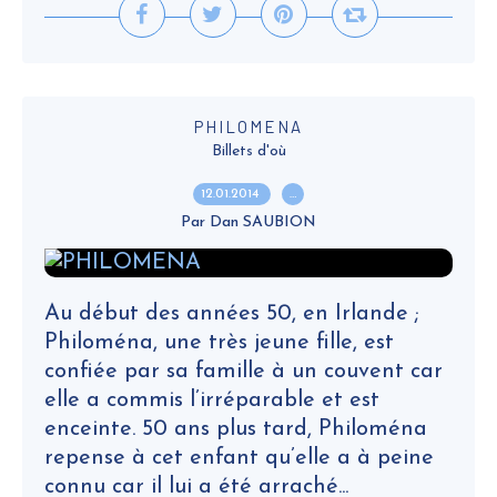
PHILOMENA
Billets d'où
12.01.2014
…
Par Dan SAUBION
Au début des années 50, en Irlande ;
Philoména, une très jeune fille, est
confiée par sa famille à un couvent car
elle a commis l’irréparable et est
enceinte. 50 ans plus tard, Philoména
repense à cet enfant qu’elle a à peine
connu car il lui a été arraché...