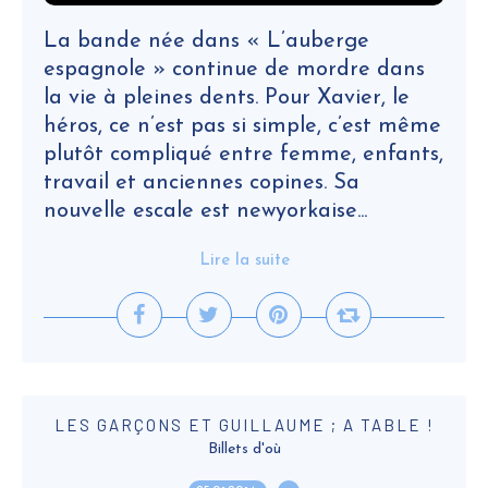
La bande née dans « L’auberge
espagnole » continue de mordre dans
la vie à pleines dents. Pour Xavier, le
héros, ce n’est pas si simple, c’est même
plutôt compliqué entre femme, enfants,
travail et anciennes copines. Sa
nouvelle escale est newyorkaise...
Lire la suite
LES GARÇONS ET GUILLAUME ; A TABLE !
Billets d'où