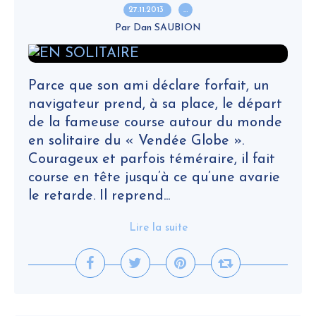
27.11.2013
…
Par Dan SAUBION
Parce que son ami déclare forfait, un
navigateur prend, à sa place, le départ
de la fameuse course autour du monde
en solitaire du « Vendée Globe ».
Courageux et parfois téméraire, il fait
course en tête jusqu’à ce qu’une avarie
le retarde. Il reprend...
Lire la suite