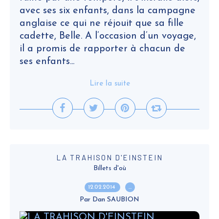
avec ses six enfants, dans la campagne
anglaise ce qui ne réjouit que sa fille
cadette, Belle. A l’occasion d’un voyage,
il a promis de rapporter à chacun de
ses enfants...
Lire la suite
LA TRAHISON D'EINSTEIN
Billets d'où
12.02.2014
…
Par Dan SAUBION