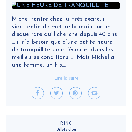
Michel rentre chez lui très excité, il
vient enfin de mettre la main sur un
disque rare qu’il cherche depuis 40 ans
… il n’a besoin que d’une petite heure
de tranquillité pour l’écouter dans les
meilleures conditions. …. Mais Michel a
une femme, un fils,...
Lire la suite
RING
Billets d'où