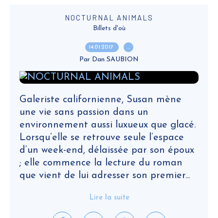
NOCTURNAL ANIMALS
Billets d'où
14.01.2017
…
Par Dan SAUBION
Galeriste californienne, Susan mène
une vie sans passion dans un
environnement aussi luxueux que glacé.
Lorsqu’elle se retrouve seule l’espace
d’un week-end, délaissée par son époux
; elle commence la lecture du roman
que vient de lui adresser son premier...
Lire la suite