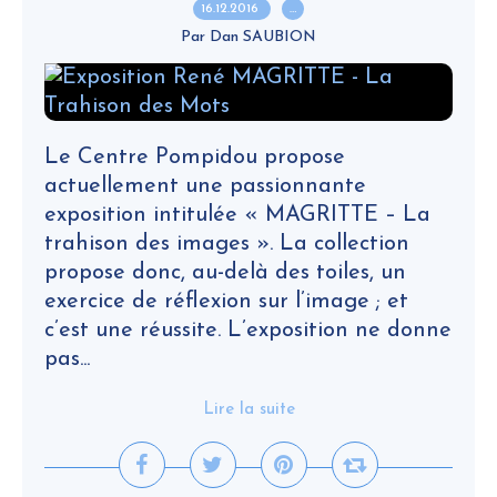
16.12.2016
…
Par Dan SAUBION
Le Centre Pompidou propose
actuellement une passionnante
exposition intitulée « MAGRITTE – La
trahison des images ». La collection
propose donc, au-delà des toiles, un
exercice de réflexion sur l’image ; et
c’est une réussite. L’exposition ne donne
pas...
Lire la suite