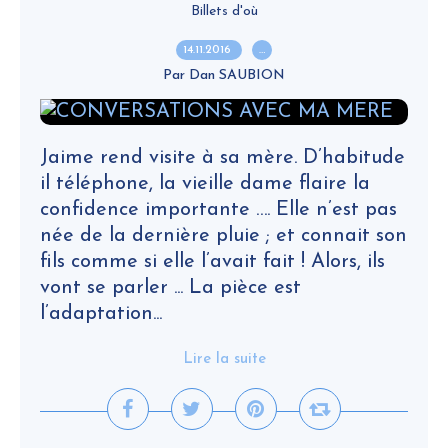
Billets d'où
14.11.2016
…
Par Dan SAUBION
Jaime rend visite à sa mère. D’habitude
il téléphone, la vieille dame flaire la
confidence importante …. Elle n’est pas
née de la dernière pluie ; et connait son
fils comme si elle l’avait fait ! Alors, ils
vont se parler ... La pièce est
l’adaptation...
Lire la suite