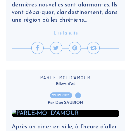
dernières nouvelles sont alarmantes. Ils
vont débarquer, clandestinement, dans
une région où les chrétiens...
Lire la suite
PARLE-MOI D'AMOUR
Billets d'où
22.02.2017
…
Par Dan SAUBION
Après un diner en ville, à l’heure d’aller