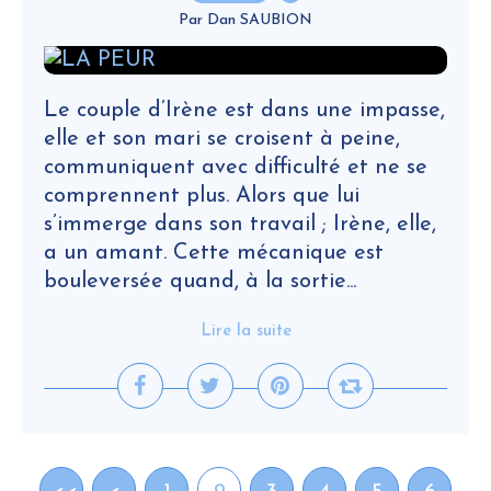
Par Dan SAUBION
Le couple d’Irène est dans une impasse,
elle et son mari se croisent à peine,
communiquent avec difficulté et ne se
comprennent plus. Alors que lui
s’immerge dans son travail ; Irène, elle,
a un amant. Cette mécanique est
bouleversée quand, à la sortie...
Lire la suite