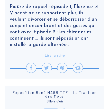
Piqûre de rappel : épisode 1, Florence et
Vincent ne se supportent plus, ils
veulent divorcer et se débarrasser d’un
conjoint encombrant et des gosses qui
vont avec. Episode 2 : les chicaneries
continuent … ils sont séparés et ont
installé la garde alternée...
Lire la suite
Exposition René MAGRITTE - La Trahison
des Mots
Billets d'où