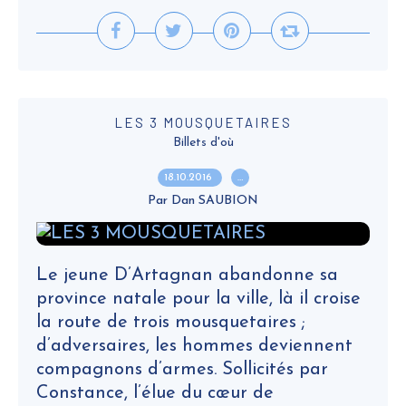
LES 3 MOUSQUETAIRES
Billets d'où
18.10.2016
…
Par Dan SAUBION
Le jeune D’Artagnan abandonne sa
province natale pour la ville, là il croise
la route de trois mousquetaires ;
d’adversaires, les hommes deviennent
compagnons d’armes. Sollicités par
Constance, l’élue du cœur de