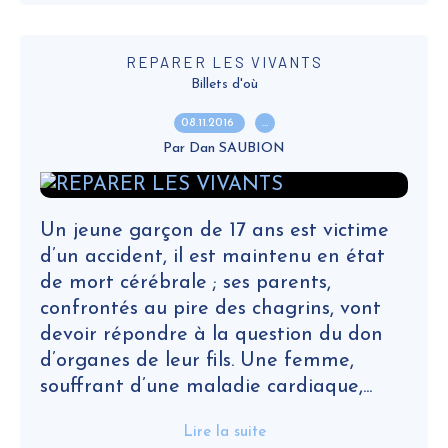
REPARER LES VIVANTS
Billets d'où
08.11.2016
…
Par Dan SAUBION
Un jeune garçon de 17 ans est victime
d’un accident, il est maintenu en état
de mort cérébrale ; ses parents,
confrontés au pire des chagrins, vont
devoir répondre à la question du don
d’organes de leur fils. Une femme,
souffrant d’une maladie cardiaque,...
Lire la suite