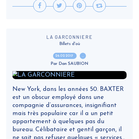
LA GARCONNIERE
Billets d'où
26.02.2017
…
Par Dan SAUBION
New York, dans les années 50. BAXTER
est un obscur employé dans une
compagnie d’assurances, insignifiant
mais très populaire car il a un petit
appartement à quelques pas du
bureau. Célibataire et gentil garçon, il
ne sait pas refuser quelques « services...