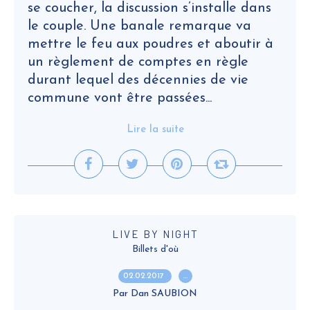
se coucher, la discussion s’installe dans
le couple. Une banale remarque va
mettre le feu aux poudres et aboutir à
un règlement de comptes en règle
durant lequel des décennies de vie
commune vont être passées...
Lire la suite
LIVE BY NIGHT
Billets d'où
02.02.2017
…
Par Dan SAUBION