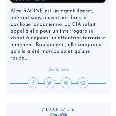
Alice RACINE est un agent discret,
opérant sous couverture dans la
banlieue londonienne. La CIA refait
appel à elle pour un interrogatoire
visant à déjouer un attentant terroriste
imminent. Rapidement, elle comprend
qu’elle a été manipulée et qu’une
taupe...
Lire la suite
CHACUN SA VIE
Billets d'où