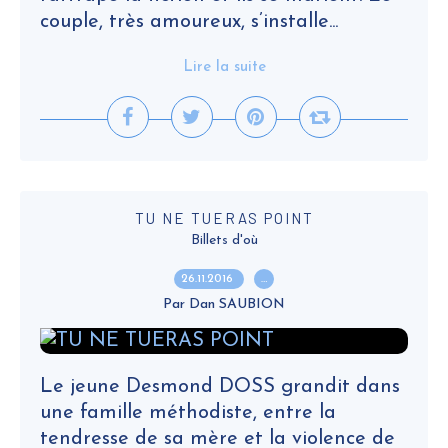
couple, très amoureux, s’installe...
Lire la suite
TU NE TUERAS POINT
Billets d'où
26.11.2016
…
Par Dan SAUBION
Le jeune Desmond DOSS grandit dans
une famille méthodiste, entre la
tendresse de sa mère et la violence de