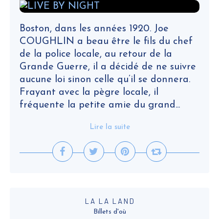
Boston, dans les années 1920. Joe
COUGHLIN a beau être le fils du chef
de la police locale, au retour de la
Grande Guerre, il a décidé de ne suivre
aucune loi sinon celle qu’il se donnera.
Frayant avec la pègre locale, il
fréquente la petite amie du grand...
Lire la suite
LA LA LAND
Billets d'où