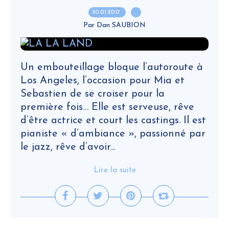
30.01.2017
…
Par Dan SAUBION
Un embouteillage bloque l’autoroute à
Los Angeles, l’occasion pour Mia et
Sebastien de se croiser pour la
première fois… Elle est serveuse, rêve
d’être actrice et court les castings. Il est
pianiste « d’ambiance », passionné par
le jazz, rêve d’avoir...
Lire la suite