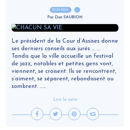
23.03.2017
…
Par Dan SAUBION
Le président de la Cour d’Assises donne
ses derniers conseils aux jurés … …
Tandis que la ville accueille un festival
de jazz, notables et petites gens vont,
viennent, se croisent. Ils se rencontrent,
s’aiment, se séparent, rebondissent ou
sombrent. …...
Lire la suite