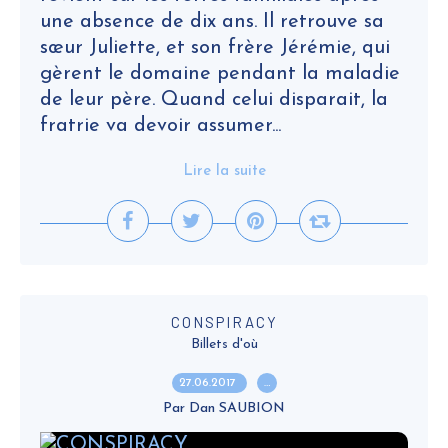
une absence de dix ans. Il retrouve sa
sœur Juliette, et son frère Jérémie, qui
gèrent le domaine pendant la maladie
de leur père. Quand celui disparait, la
fratrie va devoir assumer...
Lire la suite
CONSPIRACY
Billets d'où
27.06.2017
…
Par Dan SAUBION