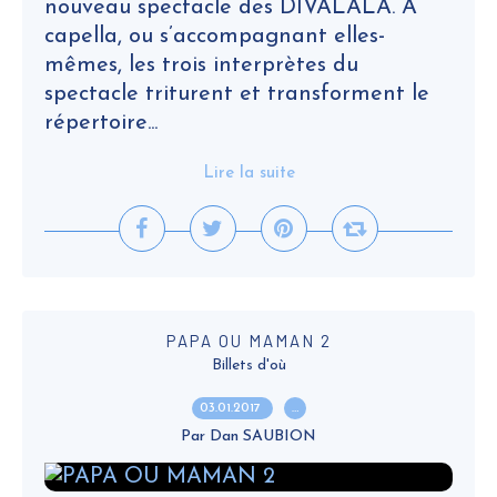
nouveau spectacle des DIVALALA. A
capella, ou s’accompagnant elles-
mêmes, les trois interprètes du
spectacle triturent et transforment le
répertoire...
Lire la suite
PAPA OU MAMAN 2
Billets d'où
03.01.2017
…
Par Dan SAUBION