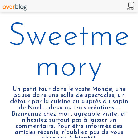
MENU
Sweetme
mory
Un petit tour dans le vaste Monde, une
pause dans une salle de spectacles, un
détour par la cuisine ou auprès du sapin
de Noël ... deux ou trois créations …
Bienvenue chez moi , agréable visite, et
n'hésitez surtout pas à laisser un
commentaire. Pour être informés des
articles récents, n’oubliez pas de vous