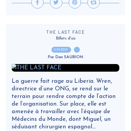
THE LAST FACE
Billets d'où
11.01.2017
…
Par Dan SAUBION
La guerre fait rage au Liberia. Wren,
directrice d’une ONG, se rend sur le
terrain pour rendre compte de l’action
de l’organisation. Sur place, elle est
amenée à travailler avec l’équipe de
Médecins du Monde, dont Miguel, un
séduisant chirurgien espagnol....