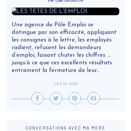
Par Dan SAUBION
Une agence de Pôle Emploi se
distingue par son efficacité, appliquant
les consignes à la lettre, les employés
radient, refusent les demandeurs
d’emploi, faisant chuter les chiffres …
jusqu’à ce que ces excellents résultats
entrainent la fermeture de leur...
Lire la suite
CONVERSATIONS AVEC MA MERE