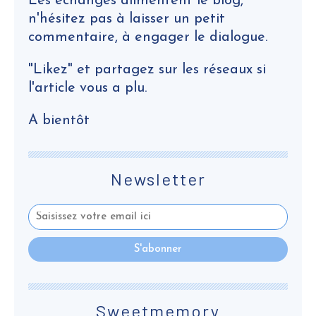
Les échanges alimentent le blog,
n'hésitez pas à laisser un petit
commentaire, à engager le dialogue.
"Likez" et partagez sur les réseaux si
l'article vous a plu.
A bientôt
Newsletter
Sweetmemory