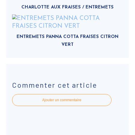
CHARLOTTE AUX FRAISES / ENTREMETS
ENTREMETS PANNA COTTA FRAISES CITRON
VERT
Commenter cet article
Ajouter un commentaire