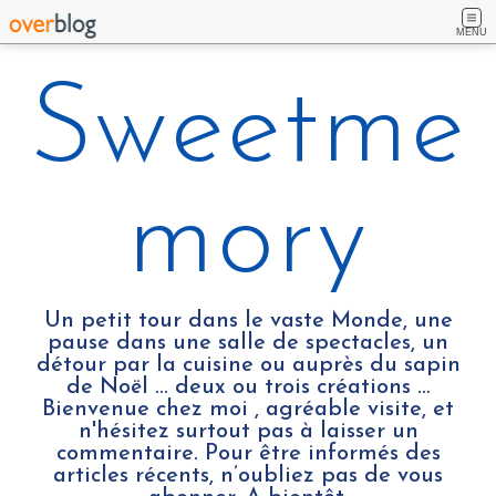
MENU
Sweetme
mory
Un petit tour dans le vaste Monde, une
pause dans une salle de spectacles, un
détour par la cuisine ou auprès du sapin
de Noël ... deux ou trois créations …
Bienvenue chez moi , agréable visite, et
n'hésitez surtout pas à laisser un
commentaire. Pour être informés des
articles récents, n’oubliez pas de vous