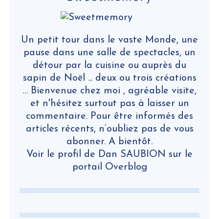
Un petit tour dans le vaste Monde, une
pause dans une salle de spectacles, un
détour par la cuisine ou auprès du
sapin de Noël ... deux ou trois créations
… Bienvenue chez moi , agréable visite,
et n'hésitez surtout pas à laisser un
commentaire. Pour être informés des
articles récents, n’oubliez pas de vous
abonner. A bientôt.
Voir le profil de
Dan SAUBION
sur le
portail Overblog