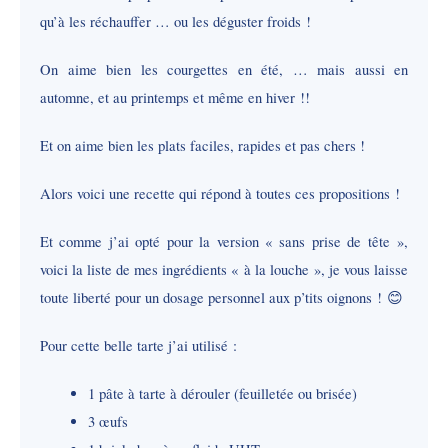
qu’à les réchauffer … ou les déguster froids !
On aime bien les courgettes en été, … mais aussi en
automne, et au printemps et même en hiver !!
Et on aime bien les plats faciles, rapides et pas chers !
Alors voici une recette qui répond à toutes ces propositions !
Et comme j’ai opté pour la version « sans prise de tête »,
voici la liste de mes ingrédients « à la louche », je vous laisse
toute liberté pour un dosage personnel aux p’tits oignons !
😊
Pour cette belle tarte j’ai utilisé :
1 pâte à tarte à dérouler (feuilletée ou brisée)
3 œufs