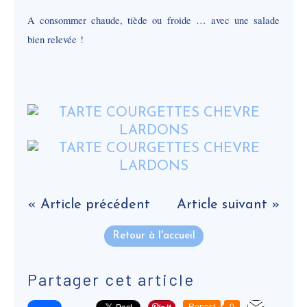
A consommer chaude, tiède ou froide … avec une salade
bien relevée !
« Article précédent
Article suivant »
Retour à l'accueil
Partager cet article