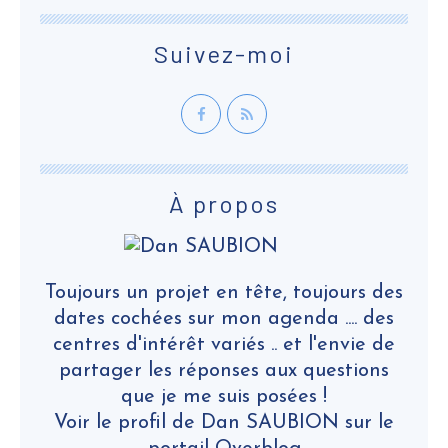
Suivez-moi
À propos
Toujours un projet en tête, toujours des
dates cochées sur mon agenda .... des
centres d'intérêt variés .. et l'envie de
partager les réponses aux questions
que je me suis posées !
Voir le profil de
Dan SAUBION
sur le