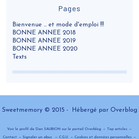
Pages
Bienvenue ... et mode d'emploi !!!
BONNE ANNEE 2018
BONNE ANNEE 2019
BONNE ANNEE 2020
Texts
Sweetmemory © 2015 - Hébergé par
Overblog
Voir le profil de
Dan SAUBION
sur le portail Overblog
Top articles
Contact
Signaler un abus
C.G.U.
Cookies et données personnelles