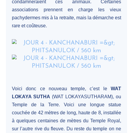
condamneraient ces animaux. Certaines
associations prennent en charge les vieux
pachydermes mis à la retraite, mais la démarche est
rare et coûteuse.
Voici donc ce nouveau temple, c’est le
WAT
LOKAYA SUTHA
(WAT LOKAYASUTHARAM), ou
Temple de la Terre. Voici une longue statue
couchée de 42 mètres de long, haute de 8, installée
à quelques centaines de mètres du Temple Royal,
sur l’autre rive du fleuve. Du reste du temple on ne