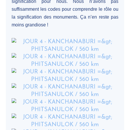
signification pour nous. Nous n’avons pas
suffisamment les codes pour comprendre le rôle ou
la signification des monuments. Ça n’en reste pas
moins grandiose !