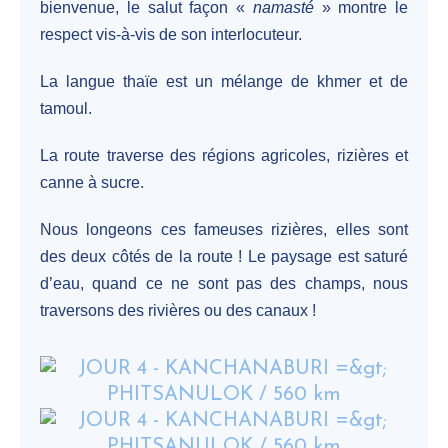
bienvenue, le salut façon «
namasté
» montre le
respect vis-à-vis de son interlocuteur.
La langue thaïe est un mélange de khmer et de
tamoul.
La route traverse des régions agricoles, rizières et
canne à sucre.
Nous longeons ces fameuses rizières, elles sont
des deux côtés de la route ! Le paysage est saturé
d’eau, quand ce ne sont pas des champs, nous
traversons des rivières ou des canaux !