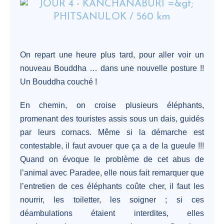
On repart une heure plus tard, pour aller voir un
nouveau Bouddha … dans une nouvelle posture !!
Un Bouddha couché !
En chemin, on croise plusieurs éléphants,
promenant des touristes assis sous un dais, guidés
par leurs cornacs. Même si la démarche est
contestable, il faut avouer que ça a de la gueule !!!
Quand on évoque le problème de cet abus de
l’animal avec Paradee, elle nous fait remarquer que
l’entretien de ces éléphants coûte cher, il faut les
nourrir, les toiletter, les soigner ; si ces
déambulations étaient interdites, elles