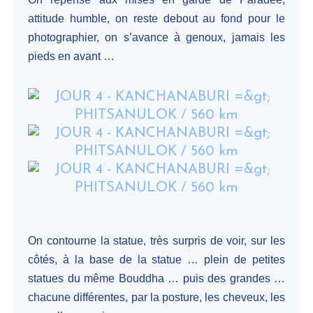
attitude humble, on reste debout au fond pour le
photographier, on s’avance à genoux, jamais les
pieds en avant …
On contourne la statue, très surpris de voir, sur les
côtés, à la base de la statue … plein de petites
statues du même Bouddha … puis des grandes …
chacune différentes, par la posture, les cheveux, les