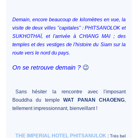
Demain, encore beaucoup de kilomètres en vue, la
visite de deux villes "capitales" : PHITSANOLOK et
SUKHOTHAÏ, et l'arrivée à CHIANG MAI ; des
temples et des vestiges de l'histoire du Siam sur la
route vers le nord du pays.
On se retrouve demain ?
😉
Sans hésiter la rencontre avec l'imposant
Bouddha du
temple
WAT PANAN CHAOENG
,
tellement impressionnant, bienveillant !
THE IMPERIAL HOTEL PHITSANULOK
:
Très bel