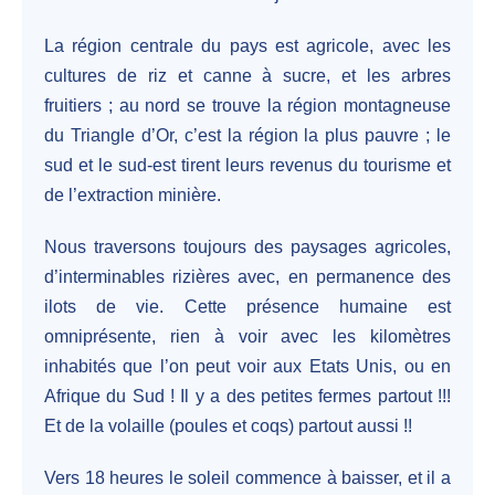
La région centrale du pays est agricole, avec les
cultures de riz et canne à sucre, et les arbres
fruitiers ; au nord se trouve la région montagneuse
du Triangle d’Or, c’est la région la plus pauvre ; le
sud et le sud-est tirent leurs revenus du tourisme et
de l’extraction minière.
Nous traversons toujours des paysages agricoles,
d’interminables rizières avec, en permanence des
ilots de vie. Cette présence humaine est
omniprésente, rien à voir avec les kilomètres
inhabités que l’on peut voir aux Etats Unis, ou en
Afrique du Sud ! Il y a des petites fermes partout !!!
Et de la volaille (poules et coqs) partout aussi !!
Vers 18 heures le soleil commence à baisser, et il a