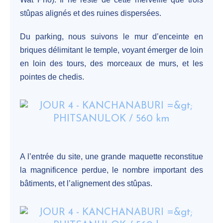
stûpas alignés et des ruines dispersées.
Du parking, nous suivons le mur d’enceinte en
briques délimitant le temple, voyant émerger de loin
en loin des tours, des morceaux de murs, et les
pointes de chedis.
A l’entrée du site, une grande maquette reconstitue
la magnificence perdue, le nombre important des
bâtiments, et l’alignement des stûpas.