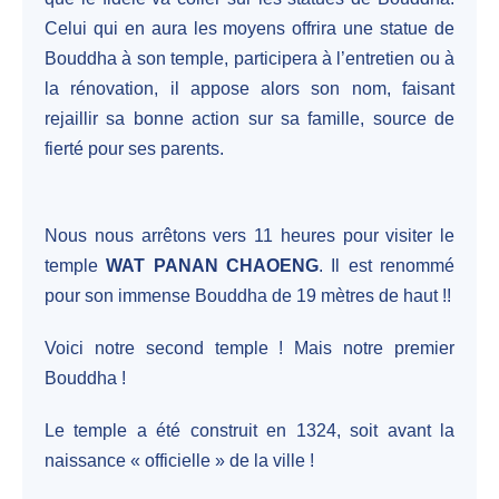
Celui qui en aura les moyens offrira une statue de
Bouddha à son temple, participera à l’entretien ou à
la rénovation, il appose alors son nom, faisant
rejaillir sa bonne action sur sa famille, source de
fierté pour ses parents.
Nous nous arrêtons vers 11 heures pour visiter le
temple
WAT PANAN CHAOENG
. Il est renommé
pour son immense Bouddha de 19 mètres de haut !!
Voici notre second temple ! Mais notre premier
Bouddha !
Le temple a été construit en 1324, soit avant la
naissance « officielle » de la ville !