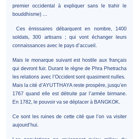
premier occidental à expliquer sans le trahir le
bouddhisme) …
Ces émissaires débarquent en nombre, 1400
soldats, 300 artisans ; qui vont échanger leurs
connaissances avec le pays d’accueil.
Mais le monarque suivant est hostile aux français
qui devront fuir. Durant le règne de Phra Phetracha
les relations avec l’Occident sont quasiment nulles.
Mais la cité d’AYUTTHAYA reste prospère, jusqu’en
1767 quand elle est détruite par l’armée birmane.
En 1782, le pouvoir va se déplacer à BANGKOK.
Ce sont les ruines de cette cité que l’on va visiter
aujourd’hui.