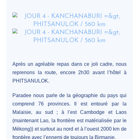
Après un agréable repas dans ce joli cadre, nous
reprenons la route, encore 2h30 avant l’hôtel à
PHITSANULOK.
Paradee nous parle de la géographie du pays qui
comprend 76 provinces. Il est entouré par la
Malaisie, au sud ; à l’est Cambodge et Laos
(maintenant Lao, la frontière est matérialisée par le
Mékong)) et surtout au nord et à l’ouest 2000 km de
frontière avec l’ennemi de toujours la Birmanie.