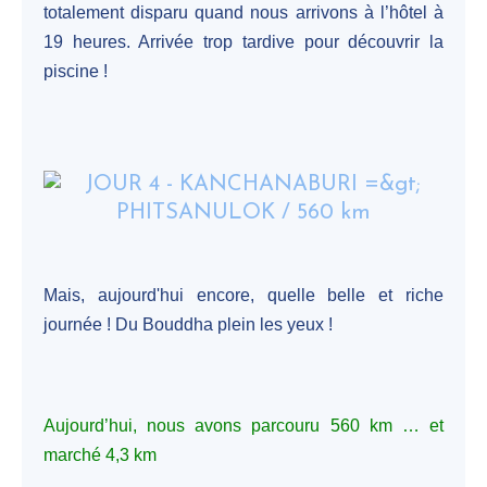
totalement disparu quand nous arrivons à l’hôtel à
19 heures. Arrivée trop tardive pour découvrir la
piscine !
Mais, aujourd'hui encore, quelle belle et riche
journée ! Du Bouddha plein les yeux !
Aujourd’hui, nous avons parcouru 560 km … et
marché 4,3 km