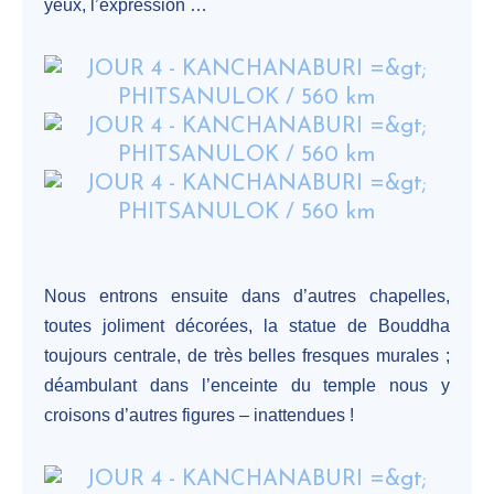
yeux, l’expression …
Nous entrons ensuite dans d’autres chapelles,
toutes joliment décorées, la statue de Bouddha
toujours centrale, de très belles fresques murales ;
déambulant dans l’enceinte du temple nous y
croisons d’autres figures – inattendues !