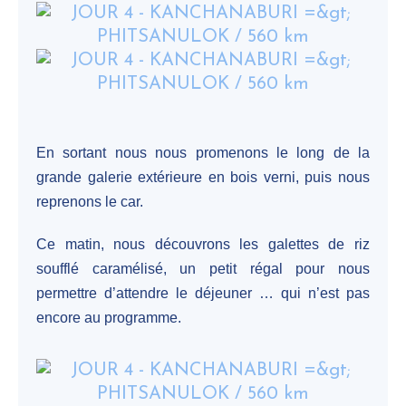
En sortant nous nous promenons le long de la
grande galerie extérieure en bois verni, puis nous
reprenons le car.
Ce matin, nous découvrons les galettes de riz
soufflé caramélisé, un petit régal pour nous
permettre d’attendre le déjeuner … qui n’est pas
encore au programme.