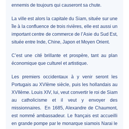
ennemis de toujours qui causeront sa chute.
La ville est alors la capitale du Siam, située sur une
île à la confluence de trois rivières, elle est aussi un
important centre de commerce de l’Asie du Sud Est,
située entre Inde, Chine, Japon et Moyen Orient.
C’est une cité brillante et prospère, tant au plan
économique que culturel et artistique.
Les premiers occidentaux à y venir seront les
Portugais au XVIème siècle, puis les hollandais au
XVIIème. Louis XIV, lui, veut convertir le roi de Siam
au catholicisme et il veut y envoyer des
missionnaires. En 1685, Alexandre de Chaumont,
est nommé ambassadeur. Le français est accueilli
en grande pompe par le monarque siamois Narai le