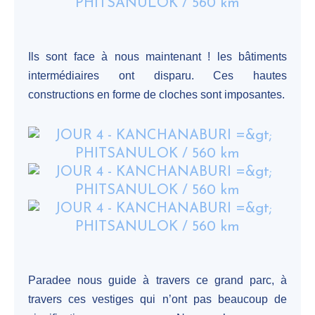
Ils sont face à nous maintenant ! les bâtiments
intermédiaires ont disparu. Ces hautes
constructions en forme de cloches sont imposantes.
Paradee nous guide à travers ce grand parc, à
travers ces vestiges qui n’ont pas beaucoup de