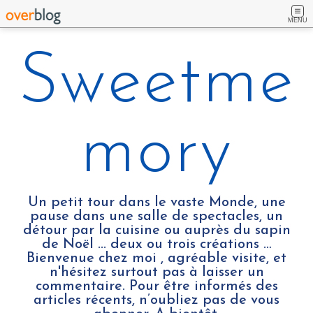
MENU
Sweetme
mory
Un petit tour dans le vaste Monde, une
pause dans une salle de spectacles, un
détour par la cuisine ou auprès du sapin
de Noël ... deux ou trois créations …
Bienvenue chez moi , agréable visite, et
n'hésitez surtout pas à laisser un
commentaire. Pour être informés des
articles récents, n’oubliez pas de vous