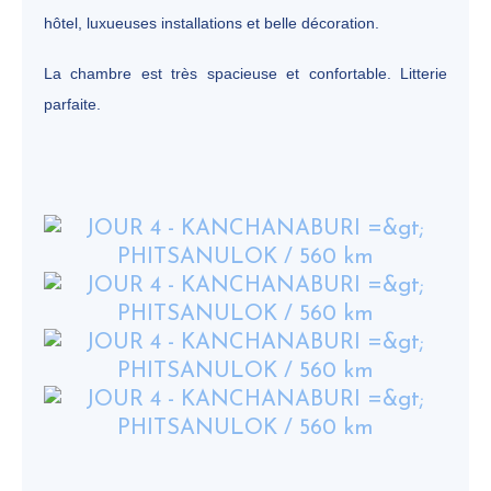
hôtel, luxueuses installations et belle décoration.
La chambre est très spacieuse et confortable. Litterie
parfaite.