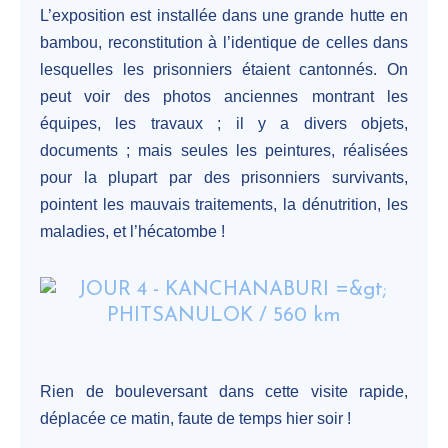
L’exposition est installée dans une grande hutte en
bambou, reconstitution à l’identique de celles dans
lesquelles les prisonniers étaient cantonnés. On
peut voir des photos anciennes montrant les
équipes, les travaux ; il y a divers objets,
documents ; mais seules les peintures, réalisées
pour la plupart par des prisonniers survivants,
pointent les mauvais traitements, la dénutrition, les
maladies, et l’hécatombe !
Rien de bouleversant dans cette visite rapide,
déplacée ce matin, faute de temps hier soir !