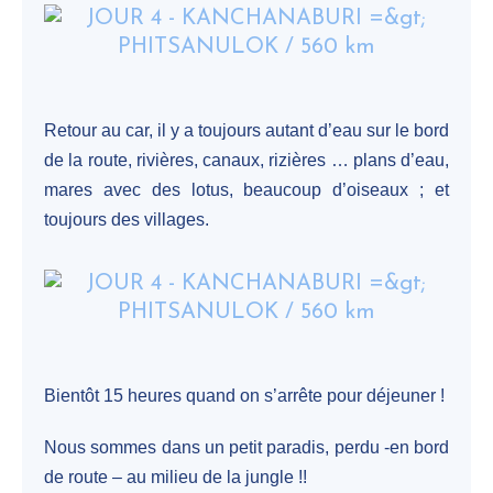
Retour au car, il y a toujours autant d’eau sur le bord
de la route, rivières, canaux, rizières … plans d’eau,
mares avec des lotus, beaucoup d’oiseaux ; et
toujours des villages.
Bientôt 15 heures quand on s’arrête pour déjeuner !
Nous sommes dans un petit paradis, perdu -en bord
de route – au milieu de la jungle !!