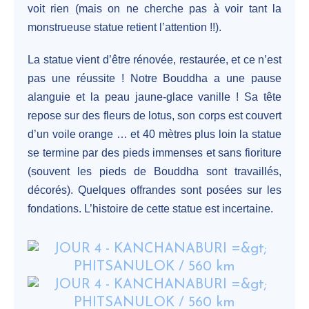
voit rien (mais on ne cherche pas à voir tant la
monstrueuse statue retient l’attention !!).
La statue vient d’être rénovée, restaurée, et ce n’est
pas une réussite ! Notre Bouddha a une pause
alanguie et la peau jaune-glace vanille ! Sa tête
repose sur des fleurs de lotus, son corps est couvert
d’un voile orange … et 40 mètres plus loin la statue
se termine par des pieds immenses et sans fioriture
(souvent les pieds de Bouddha sont travaillés,
décorés). Quelques offrandes sont posées sur les
fondations. L’histoire de cette statue est incertaine.