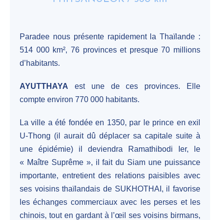
Paradee nous présente rapidement la Thaïlande :
514 000 km², 76 provinces et presque 70 millions
d’habitants.
AYUTTHAYA
est une de ces provinces. Elle
compte environ 770 000 habitants.
La ville a été fondée en 1350, par le prince en exil
U-Thong (il aurait dû déplacer sa capitale suite à
une épidémie) il deviendra Ramathibodi Ier, le
« Maître Suprême », il fait du Siam une puissance
importante, entretient des relations paisibles avec
ses voisins thaïlandais de SUKHOTHAI, il favorise
les échanges commerciaux avec les perses et les
chinois, tout en gardant à l’œil ses voisins birmans,