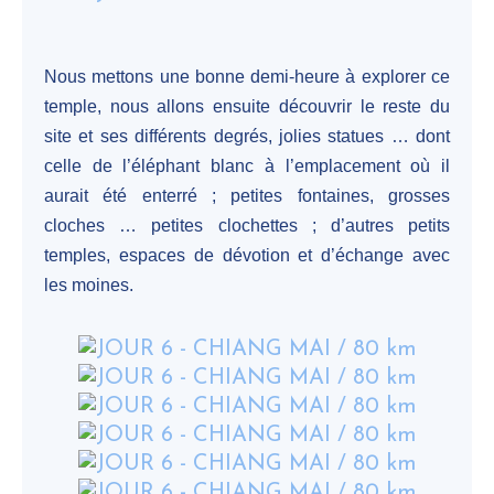
Nous mettons une bonne demi-heure à explorer ce
temple, nous allons ensuite découvrir le reste du
site et ses différents degrés, jolies statues … dont
celle de l’éléphant blanc à l’emplacement où il
aurait été enterré ; petites fontaines, grosses
cloches … petites clochettes ; d’autres petits
temples, espaces de dévotion et d’échange avec
les moines.