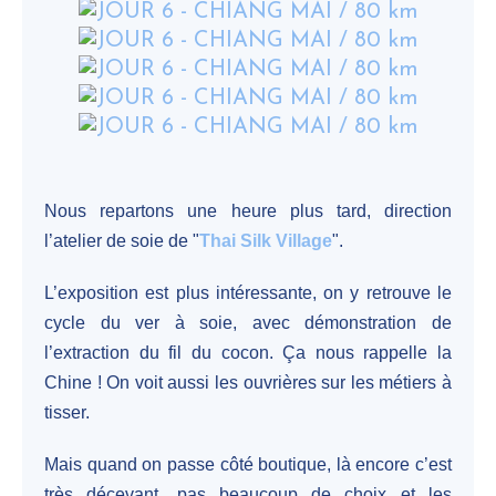
Nous repartons une heure plus tard, direction
l’atelier de soie de "
Thai Silk Village
".
L’exposition est plus intéressante, on y retrouve le
cycle du ver à soie, avec démonstration de
l’extraction du fil du cocon. Ça nous rappelle la
Chine ! On voit aussi les ouvrières sur les métiers à
tisser.
Mais quand on passe côté boutique, là encore c’est
très décevant, pas beaucoup de choix et les