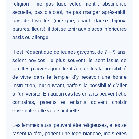
religion : ne pas tuer, voler, mentir, abstinence
sexuelle, pas d’alcool, ne pas manger après-midi,
pas de frivolités (musique, chant, danse, bijoux,
parures, fleurs), il doit se tenir aux places inférieures
assis ou allongé.
Il est fréquent que de jeunes garçons, de 7 – 9 ans,
soient novices, le plus souvent ils sont issus de
familles pauvres qui offrent à leurs fils la possibilité
de vivre dans le temple, d’y recevoir une bonne
instruction, leur ouvrant, parfois, la possibilité d’aller
à l’université. En aucun cas les enfants peuvent être
contraints, parents et enfants doivent choisir
ensemble cette voie spirituelle.
Les femmes aussi peuvent être religieuses, elles se
rasent la tête, portent une toge blanche, mais elles