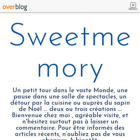
MENU
Sweetme
mory
Un petit tour dans le vaste Monde, une
pause dans une salle de spectacles, un
détour par la cuisine ou auprès du sapin
de Noël ... deux ou trois créations …
Bienvenue chez moi , agréable visite, et
n'hésitez surtout pas à laisser un
commentaire. Pour être informés des
articles récents, n’oubliez pas de vous