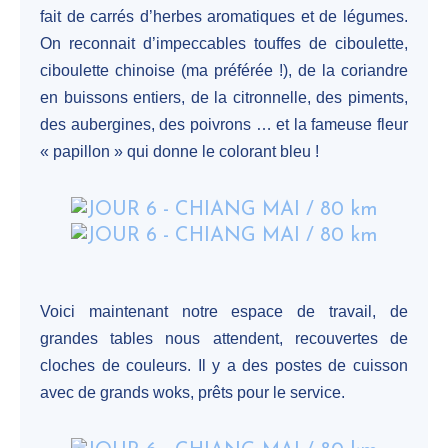
fait de carrés d’herbes aromatiques et de légumes.
On reconnait d’impeccables touffes de ciboulette,
ciboulette chinoise (ma préférée !), de la coriandre
en buissons entiers, de la citronnelle, des piments,
des aubergines, des poivrons … et la fameuse fleur
« papillon » qui donne le colorant bleu !
Voici maintenant notre espace de travail, de
grandes tables nous attendent, recouvertes de
cloches de couleurs. Il y a des postes de cuisson
avec de grands woks, prêts pour le service.