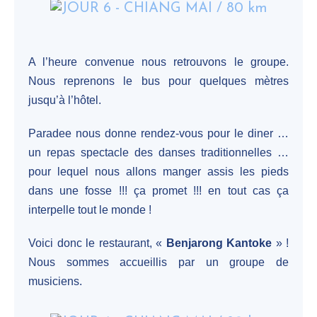
A l’heure convenue nous retrouvons le groupe.
Nous reprenons le bus pour quelques mètres
jusqu’à l’hôtel.
Paradee nous donne rendez-vous pour le diner …
un repas spectacle des danses traditionnelles …
pour lequel nous allons manger assis les pieds
dans une fosse !!! ça promet !!! en tout cas ça
interpelle tout le monde !
Voici donc le restaurant, «
Benjarong Kantoke
» !
Nous sommes accueillis par un groupe de
musiciens.