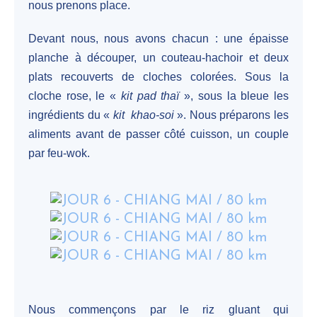
nous prenons place.
Devant nous, nous avons chacun : une épaisse
planche à découper, un couteau-hachoir et deux
plats recouverts de cloches colorées. Sous la
cloche rose, le «
kit pad thaï
», sous la bleue les
ingrédients du «
kit khao-soi
». Nous préparons les
aliments avant de passer côté cuisson, un couple
par feu-wok.
Nous commençons par le riz gluant qui