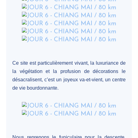
Ce site est particulièrement vivant, la luxuriance de
la végétation et la profusion de décorations le
désacralisent, c’est un joyeux va-et-vient, un centre
de vie bourdonnante.
Nous reprenons le funiculaire pour la descente.