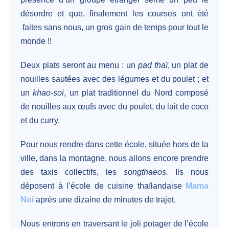
désordre et que, finalement les courses ont été
faites sans nous, un gros gain de temps pour tout le
monde !!
Deux plats seront au menu : un
pad thaï
, un plat de
nouilles sautées avec des légumes et du poulet ; et
un
khao-soi
, un plat traditionnel du Nord composé
de nouilles aux œufs avec du poulet, du lait de coco
et du curry.
Pour nous rendre dans cette école, située hors de la
ville, dans la montagne, nous allons encore prendre
des taxis collectifs, les
songthaeos.
Ils nous
déposent à l’école de cuisine thaïlandaise
Mama
Noi
après une dizaine de minutes de trajet.
Nous entrons en traversant le joli potager de l’école