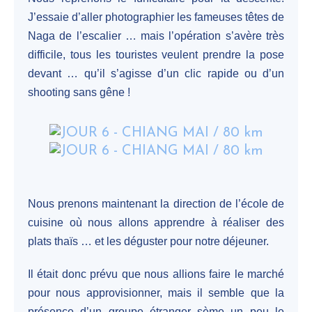
J’essaie d’aller photographier les fameuses têtes de
Naga de l’escalier … mais l’opération s’avère très
difficile, tous les touristes veulent prendre la pose
devant … qu’il s’agisse d’un clic rapide ou d’un
shooting sans gêne !
Nous prenons maintenant la direction de l’école de
cuisine où nous allons apprendre à réaliser des
plats thaïs … et les déguster pour notre déjeuner.
Il était donc prévu que nous allions faire le marché
pour nous approvisionner, mais il semble que la
présence d’un groupe étranger sème un peu le