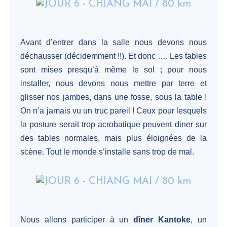
Avant d’entrer dans la salle nous devons nous
déchausser (décidemment !!). Et donc …. Les tables
sont mises presqu’à même le sol ; pour nous
installer, nous devons nous mettre par terre et
glisser nos jambes, dans une fosse, sous la table !
On n’a jamais vu un truc pareil ! Ceux pour lesquels
la posture serait trop acrobatique peuvent diner sur
des tables normales, mais plus éloignées de la
scène. Tout le monde s’installe sans trop de mal.
Nous allons participer à un
dîner Kantoke
, un