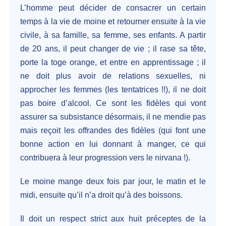
L’homme peut décider de consacrer un certain
temps à la vie de moine et retourner ensuite à la vie
civile, à sa famille, sa femme, ses enfants. A partir
de 20 ans, il peut changer de vie ; il rase sa tête,
porte la toge orange, et entre en apprentissage ; il
ne doit plus avoir de relations sexuelles, ni
approcher les femmes (les tentatrices !!), il ne doit
pas boire d’alcool. Ce sont les fidèles qui vont
assurer sa subsistance désormais, il ne mendie pas
mais reçoit les offrandes des fidèles (qui font une
bonne action en lui donnant à manger, ce qui
contribuera à leur progression vers le nirvana !).
Le moine mange deux fois par jour, le matin et le
midi, ensuite qu’il n’a droit qu’à des boissons.
Il doit un respect strict aux huit préceptes de la