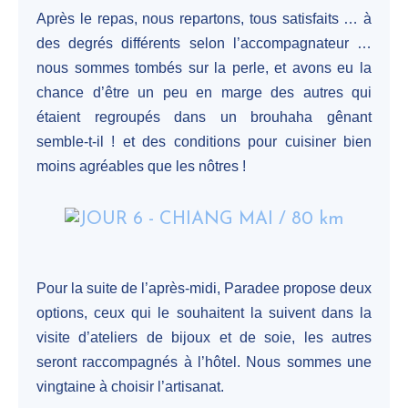
Après le repas, nous repartons, tous satisfaits … à
des degrés différents selon l’accompagnateur …
nous sommes tombés sur la perle, et avons eu la
chance d’être un peu en marge des autres qui
étaient regroupés dans un brouhaha gênant
semble-t-il ! et des conditions pour cuisiner bien
moins agréables que les nôtres !
Pour la suite de l’après-midi, Paradee propose deux
options, ceux qui le souhaitent la suivent dans la
visite d’ateliers de bijoux et de soie, les autres
seront raccompagnés à l’hôtel. Nous sommes une
vingtaine à choisir l’artisanat.