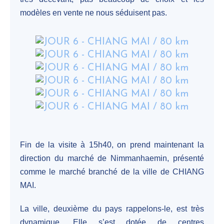
modèles en vente ne nous séduisent pas.
Fin de la visite à 15h40, on prend maintenant la
direction du marché de Nimmanhaemin, présenté
comme le marché branché de la ville de CHIANG
MAI.
La ville, deuxième du pays rappelons-le, est très
dynamique. Elle s’est dotée de centres