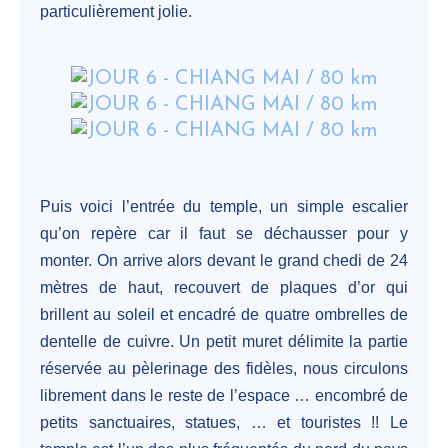
particulièrement jolie.
Puis voici l’entrée du temple, un simple escalier
qu’on repère car il faut se déchausser pour y
monter. On arrive alors devant le grand chedi de 24
mètres de haut, recouvert de plaques d’or qui
brillent au soleil et encadré de quatre ombrelles de
dentelle de cuivre. Un petit muret délimite la partie
réservée au pèlerinage des fidèles, nous circulons
librement dans le reste de l’espace … encombré de
petits sanctuaires, statues, … et touristes !! Le