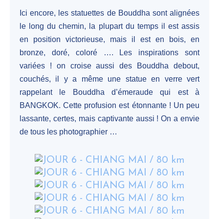
Ici encore, les statuettes de Bouddha sont alignées
le long du chemin, la plupart du temps il est assis
en position victorieuse, mais il est en bois, en
bronze, doré, coloré …. Les inspirations sont
variées ! on croise aussi des Bouddha debout,
couchés, il y a même une statue en verre vert
rappelant le Bouddha d’émeraude qui est à
BANGKOK. Cette profusion est étonnante ! Un peu
lassante, certes, mais captivante aussi ! On a envie
de tous les photographier …