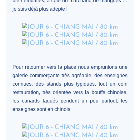
bien emballés, à côté un marchand de mangues …
je suis déjà plus adepte !
Pour retourner vers la place nous empruntons une
galerie commerçante très agréable, des enseignes
connues, des stands plus typiques, tout un coin
restauration, très orientée vers la bouffe chinoise,
les canards laqués pendent un peu partout, les
enseignes sont en chinois.