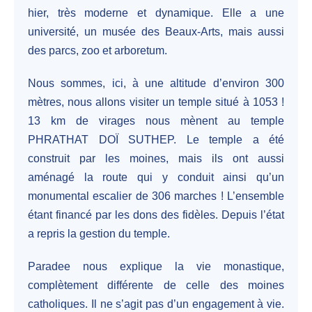
hier, très moderne et dynamique. Elle a une
université, un musée des Beaux-Arts, mais aussi
des parcs, zoo et arboretum.
Nous sommes, ici, à une altitude d’environ 300
mètres, nous allons visiter un temple situé à 1053 !
13 km de virages nous mènent au temple
PHRATHAT DOÏ SUTHEP. Le temple a été
construit par les moines, mais ils ont aussi
aménagé la route qui y conduit ainsi qu’un
monumental escalier de 306 marches ! L’ensemble
étant financé par les dons des fidèles. Depuis l’état
a repris la gestion du temple.
Paradee nous explique la vie monastique,
complètement différente de celle des moines
catholiques. Il ne s’agit pas d’un engagement à vie.