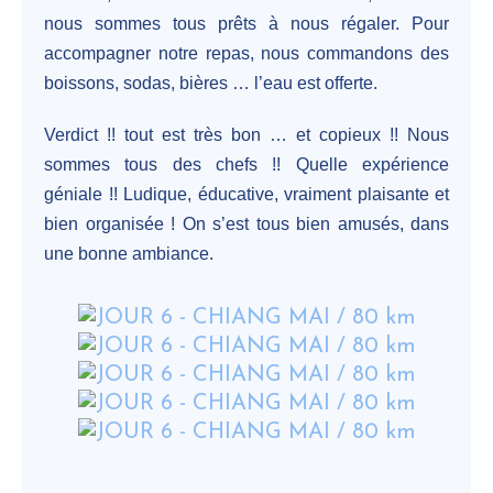
nous sommes tous prêts à nous régaler. Pour
accompagner notre repas, nous commandons des
boissons, sodas, bières … l’eau est offerte.
Verdict !! tout est très bon … et copieux !! Nous
sommes tous des chefs !! Quelle expérience
géniale !! Ludique, éducative, vraiment plaisante et
bien organisée ! On s’est tous bien amusés, dans
une bonne ambiance.