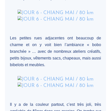
Les petites rues adjacentes ont beaucoup de
charme et on y voit bien l’ambiance « bobo
branchée » … avec de nombreux ateliers créatifs,
petits bijoux, vêtements sacs, chapeaux, mais aussi
bibelots et meubles.
Il y a de la couleur partout, c’est très joli, très