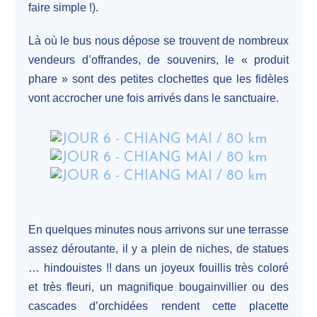
faire simple !).
Là où le bus nous dépose se trouvent de nombreux
vendeurs d’offrandes, de souvenirs, le « produit
phare » sont des petites clochettes que les fidèles
vont accrocher une fois arrivés dans le sanctuaire.
En quelques minutes nous arrivons sur une terrasse
assez déroutante, il y a plein de niches, de statues
… hindouistes !! dans un joyeux fouillis très coloré
et très fleuri, un magnifique bougainvillier ou des
cascades d’orchidées rendent cette placette