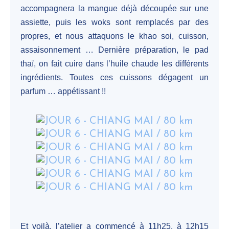
accompagnera la mangue déjà découpée sur une
assiette, puis les woks sont remplacés par des
propres, et nous attaquons le khao soi, cuisson,
assaisonnement … Dernière préparation, le pad
thaï, on fait cuire dans l’huile chaude les différents
ingrédients. Toutes ces cuissons dégagent un
parfum … appétissant !!
Et voilà, l’atelier a commencé à 11h25, à 12h15