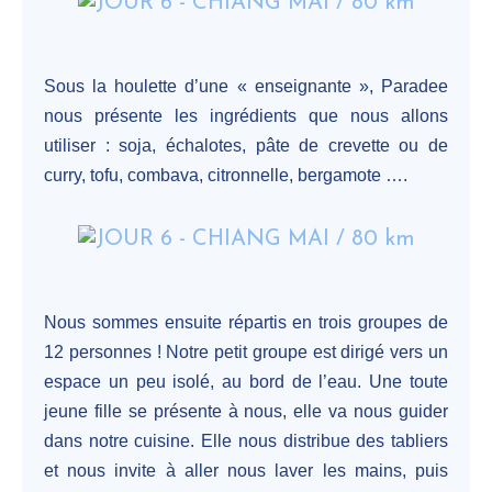
Sous la houlette d’une « enseignante », Paradee
nous présente les ingrédients que nous allons
utiliser : soja, échalotes, pâte de crevette ou de
curry, tofu, combava, citronnelle, bergamote ….
Nous sommes ensuite répartis en trois groupes de
12 personnes ! Notre petit groupe est dirigé vers un
espace un peu isolé, au bord de l’eau. Une toute
jeune fille se présente à nous, elle va nous guider
dans notre cuisine. Elle nous distribue des tabliers
et nous invite à aller nous laver les mains, puis