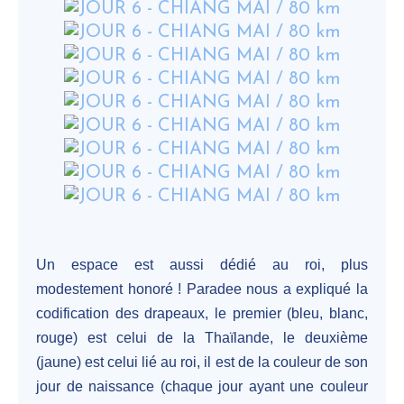
Un espace est aussi dédié au roi, plus
modestement honoré ! Paradee nous a expliqué la
codification des drapeaux, le premier (bleu, blanc,
rouge) est celui de la Thaïlande, le deuxième
(jaune) est celui lié au roi, il est de la couleur de son
jour de naissance (chaque jour ayant une couleur