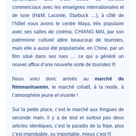
commerciaux avec les enseignes internationales et
de luxe (H&M, Lacoste, Starbuck …), à côté de
l’hôtel nous avons le centre Maya, très populaire
avec ses salles de cinéma. CHIANG MAI, par son
patrimoine culturel attire beaucoup de touristes,
mais elle a aussi été popularisée, en Chine, par un
film situé dans ses rues … ce qui a généré un
nouvel afflux d’une nouvelle sorte de touristes !!!
Nous voici donc arrivés au
marché de
Nimmanhaemin
, le marché créatif, à la mode, à
l’atmosphère jeune et vivante !
Sur la petite place, c’est le marché aux fringues de
seconde main, il y a de tout et surtout pas deux
articles identiques, c’est le paradis de la fripe, plus
c’est improbable, ou importable, mieux c’est !!!