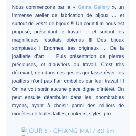
Nous commençons par la «
Gems Gallery
», un
immense atelier de fabrication de bijoux … et
surtout de
vente
de bijoux !!! Un court film nous est
proposé, présentant le travail … et surtout les
magnifiques résultats obtenus !!! Des bijoux
somptueux ! Enormes, très originaux … De la
joaillerie d’art ! Puis présentation de pierres
précieuses, et d’ouvriers au travail. C’est très
décevant, rien dans ces gestes qui fasse rêver, les
joaillers n’ont pas l’air emballés par leur travail !!!
On ne voit sortir aucune pièce digne d’intérêt. On
peut ensuite déambuler dans les innombrables
rayons, ayant à choisir parmi des milliers de
modèles de toutes tailles, couleurs, styles, prix …