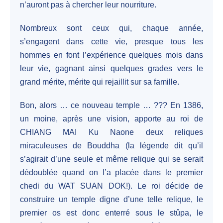
n’auront pas à chercher leur nourriture.
Nombreux sont ceux qui, chaque année,
s’engagent dans cette vie, presque tous les
hommes en font l’expérience quelques mois dans
leur vie, gagnant ainsi quelques grades vers le
grand mérite, mérite qui rejaillit sur sa famille.
Bon, alors … ce nouveau temple … ??? En 1386,
un moine, après une vision, apporte au roi de
CHIANG MAI Ku Naone deux reliques
miraculeuses de Bouddha (la légende dit qu’il
s’agirait d’une seule et même relique qui se serait
dédoublée quand on l’a placée dans le premier
chedi du WAT SUAN DOK!). Le roi décide de
construire un temple digne d’une telle relique, le
premier os est donc enterré sous le stûpa, le