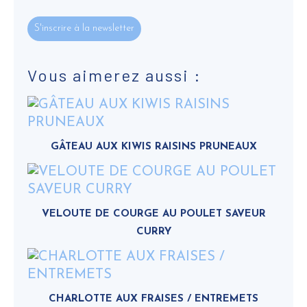
S'inscrire à la newsletter
Vous aimerez aussi :
GÂTEAU AUX KIWIS RAISINS PRUNEAUX
VELOUTE DE COURGE AU POULET SAVEUR
CURRY
CHARLOTTE AUX FRAISES / ENTREMETS