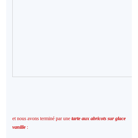
et nous avons terminé par une
tarte aux abricots sur glace
vanille
: