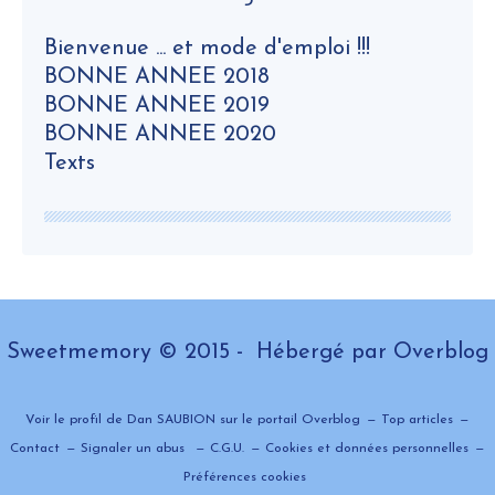
Bienvenue ... et mode d'emploi !!!
BONNE ANNEE 2018
BONNE ANNEE 2019
BONNE ANNEE 2020
Texts
Sweetmemory © 2015 - Hébergé par
Overblog
Voir le profil de
Dan SAUBION
sur le portail Overblog
Top articles
Contact
Signaler un abus
C.G.U.
Cookies et données personnelles
Préférences cookies