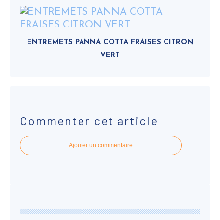
ENTREMETS PANNA COTTA FRAISES CITRON
VERT
Commenter cet article
Ajouter un commentaire