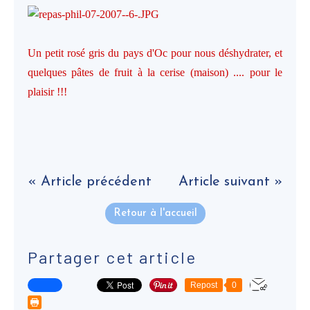
Un petit rosé gris du pays d'Oc pour nous déshydrater, et
quelques pâtes de fruit à la cerise (maison) .... pour le
plaisir !!!
« Article précédent
Article suivant »
Retour à l'accueil
Partager cet article
Repost
0