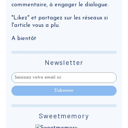
commentaire, à engager le dialogue.
"Likez" et partagez sur les réseaux si
l'article vous a plu.
A bientôt
Newsletter
Sweetmemory