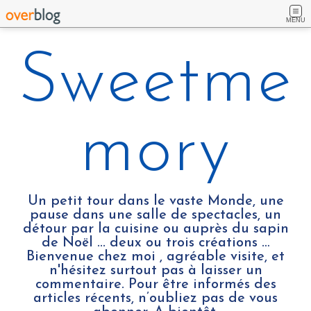
MENU
Sweetme
mory
Un petit tour dans le vaste Monde, une
pause dans une salle de spectacles, un
détour par la cuisine ou auprès du sapin
de Noël ... deux ou trois créations …
Bienvenue chez moi , agréable visite, et
n'hésitez surtout pas à laisser un
commentaire. Pour être informés des
articles récents, n’oubliez pas de vous