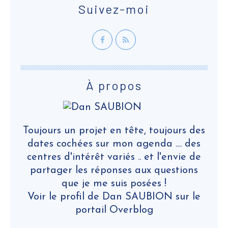
Suivez-moi
À propos
Toujours un projet en tête, toujours des
dates cochées sur mon agenda .... des
centres d'intérêt variés .. et l'envie de
partager les réponses aux questions
que je me suis posées !
Voir le profil de
Dan SAUBION
sur le
portail Overblog