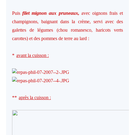
Puis
filet mignon aux pruneaux,
avec oignons frais et
champignons, baignant dans la crème, servi avec des
galettes de légumes (chou romanesco, haricots verts
carottes) et des pommes de terre au lard :
*
avant la cuisson :
**
après la cuisson :