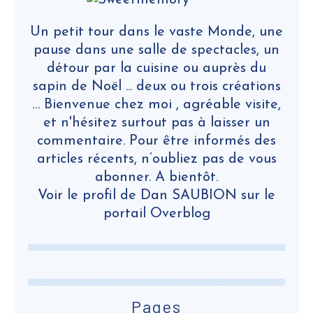
Un petit tour dans le vaste Monde, une
pause dans une salle de spectacles, un
détour par la cuisine ou auprès du
sapin de Noël ... deux ou trois créations
… Bienvenue chez moi , agréable visite,
et n'hésitez surtout pas à laisser un
commentaire. Pour être informés des
articles récents, n’oubliez pas de vous
abonner. A bientôt.
Voir le profil de
Dan SAUBION
sur le
portail Overblog
Pages