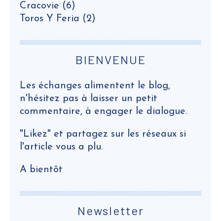
Cracovie
(6)
Toros Y Feria
(2)
BIENVENUE
Les échanges alimentent le blog,
n'hésitez pas à laisser un petit
commentaire, à engager le dialogue.
"Likez" et partagez sur les réseaux si
l'article vous a plu.
A bientôt
Newsletter