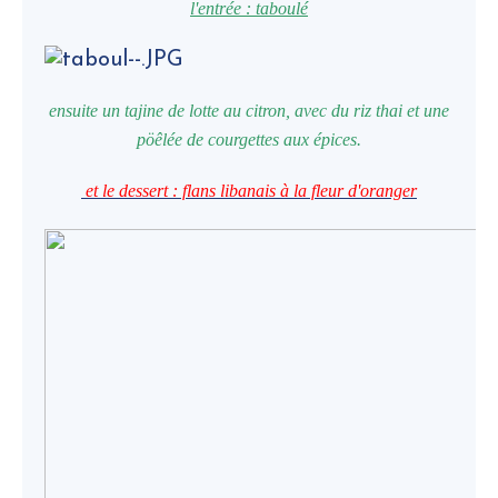
l'entrée : taboulé
ensuite un tajine de lotte au citron, avec du riz thai et une
pöêlée de courgettes aux épices.
et le
dessert : flans libanais à la fleur d'oranger