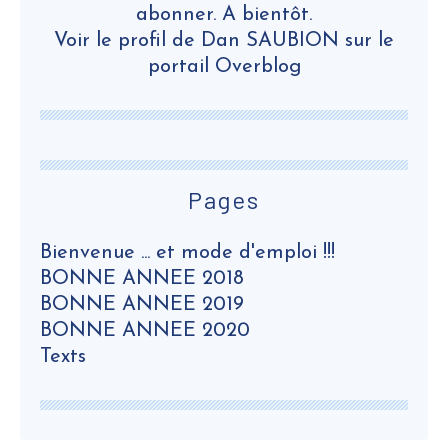
abonner. A bientôt.
Voir le profil de
Dan SAUBION
sur le
portail Overblog
Pages
Bienvenue ... et mode d'emploi !!!
BONNE ANNEE 2018
BONNE ANNEE 2019
BONNE ANNEE 2020
Texts