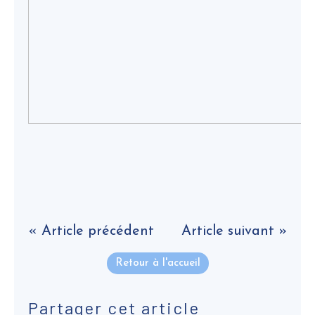
« Article précédent
Article suivant »
Retour à l'accueil
Partager cet article