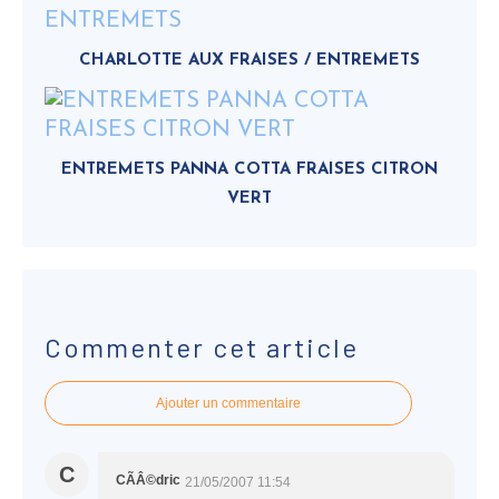
CHARLOTTE AUX FRAISES / ENTREMETS
ENTREMETS PANNA COTTA FRAISES CITRON
VERT
Commenter cet article
Ajouter un commentaire
C
CÃÂ©dric
21/05/2007 11:54