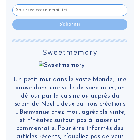
Sweetmemory
Un petit tour dans le vaste Monde, une
pause dans une salle de spectacles, un
détour par la cuisine ou auprès du
sapin de Noël ... deux ou trois créations
… Bienvenue chez moi , agréable visite,
et n'hésitez surtout pas à laisser un
commentaire. Pour être informés des
articles récents, n’oubliez pas de vous