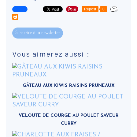
Repost
0
S'inscrire à la newsletter
Vous aimerez aussi :
GÂTEAU AUX KIWIS RAISINS PRUNEAUX
VELOUTE DE COURGE AU POULET SAVEUR
CURRY