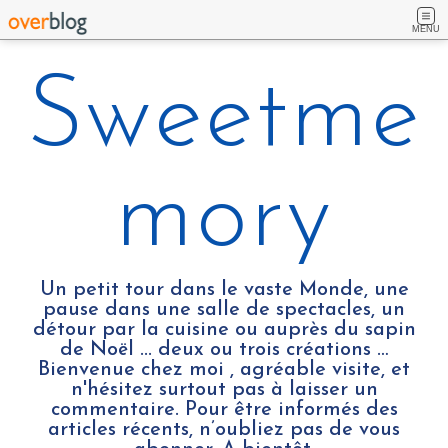
MENU
Sweetme
mory
Un petit tour dans le vaste Monde, une
pause dans une salle de spectacles, un
détour par la cuisine ou auprès du sapin
de Noël ... deux ou trois créations …
Bienvenue chez moi , agréable visite, et
n'hésitez surtout pas à laisser un
commentaire. Pour être informés des
articles récents, n’oubliez pas de vous