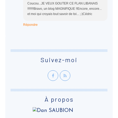
Coucou...JE VEUX GOUTER CE FLAN LIBANAIS
!!!!!!!!Bravo, un blog MAGNIFIQUE !!Encore, encore...
et moi qui croyais tout savoir de toi... ;-)Cédric
Répondre
Suivez-moi
À propos