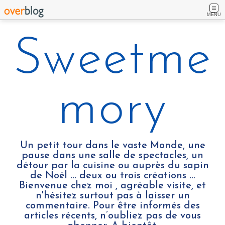
MENU
Sweetme
mory
Un petit tour dans le vaste Monde, une
pause dans une salle de spectacles, un
détour par la cuisine ou auprès du sapin
de Noël ... deux ou trois créations …
Bienvenue chez moi , agréable visite, et
n'hésitez surtout pas à laisser un
commentaire. Pour être informés des
articles récents, n’oubliez pas de vous