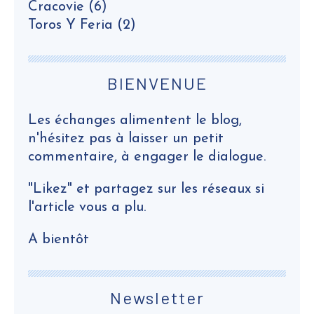
Cracovie
(6)
Toros Y Feria
(2)
BIENVENUE
Les échanges alimentent le blog,
n'hésitez pas à laisser un petit
commentaire, à engager le dialogue.
"Likez" et partagez sur les réseaux si
l'article vous a plu.
A bientôt
Newsletter