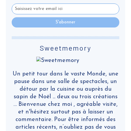
Sweetmemory
Un petit tour dans le vaste Monde, une
pause dans une salle de spectacles, un
détour par la cuisine ou auprès du
sapin de Noël ... deux ou trois créations
… Bienvenue chez moi , agréable visite,
et n'hésitez surtout pas à laisser un
commentaire. Pour être informés des
articles récents, n’oubliez pas de vous