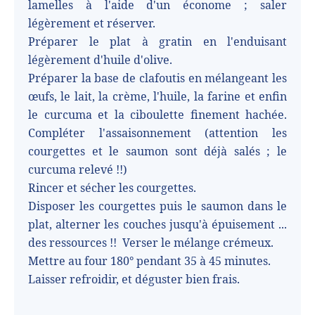
lamelles à l'aide d'un économe ; saler
légèrement et réserver.
Préparer le plat à gratin en l'enduisant
légèrement d'huile d'olive.
Préparer la base de clafoutis en mélangeant les
œufs, le lait, la crème, l'huile, la farine et enfin
le curcuma et la ciboulette finement hachée.
Compléter l'assaisonnement (attention les
courgettes et le saumon sont déjà salés ; le
curcuma relevé !!)
Rincer et sécher les courgettes.
Disposer les courgettes puis le saumon dans le
plat, alterner les couches jusqu'à épuisement ...
des ressources !! Verser le mélange crémeux.
Mettre au four 180° pendant 35 à 45 minutes.
Laisser refroidir, et déguster bien frais.