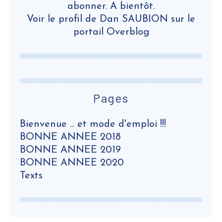
abonner. A bientôt.
Voir le profil de
Dan SAUBION
sur le
portail Overblog
Pages
Bienvenue ... et mode d'emploi !!!
BONNE ANNEE 2018
BONNE ANNEE 2019
BONNE ANNEE 2020
Texts