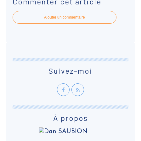
Commenter cet article
Ajouter un commentaire
Suivez-moi
À propos