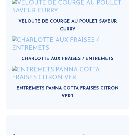
VELOUTE DE COURGE AU POULET SAVEUR
CURRY
CHARLOTTE AUX FRAISES / ENTREMETS
ENTREMETS PANNA COTTA FRAISES CITRON
VERT