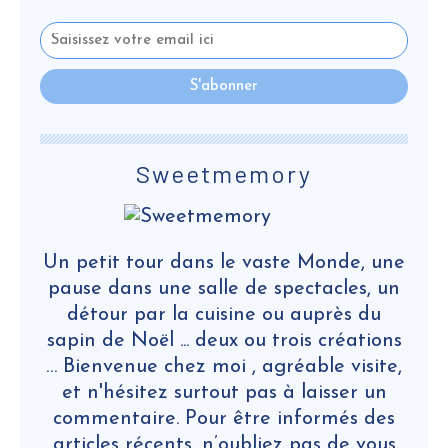
Sweetmemory
Un petit tour dans le vaste Monde, une
pause dans une salle de spectacles, un
détour par la cuisine ou auprès du
sapin de Noël ... deux ou trois créations
… Bienvenue chez moi , agréable visite,
et n'hésitez surtout pas à laisser un
commentaire. Pour être informés des
articles récents, n’oubliez pas de vous