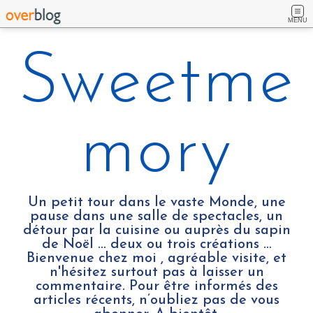
MENU
Sweetme
mory
Un petit tour dans le vaste Monde, une
pause dans une salle de spectacles, un
détour par la cuisine ou auprès du sapin
de Noël ... deux ou trois créations …
Bienvenue chez moi , agréable visite, et
n'hésitez surtout pas à laisser un
commentaire. Pour être informés des
articles récents, n’oubliez pas de vous