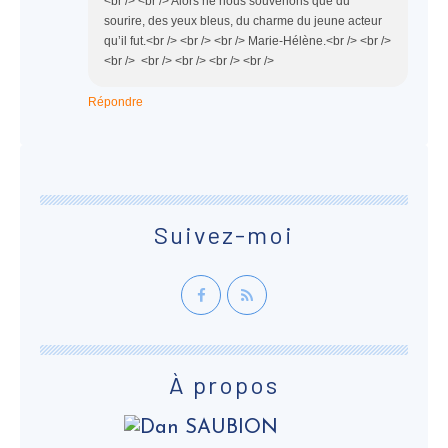
<br /> <br /> Alors ne nous souvenons que du
sourire, des yeux bleus, du charme du jeune acteur
qu’il fut.<br /> <br /> <br /> Marie-Hélène.<br /> <br />
<br /> <br /> <br /> <br /> <br />
Répondre
Suivez-moi
À propos