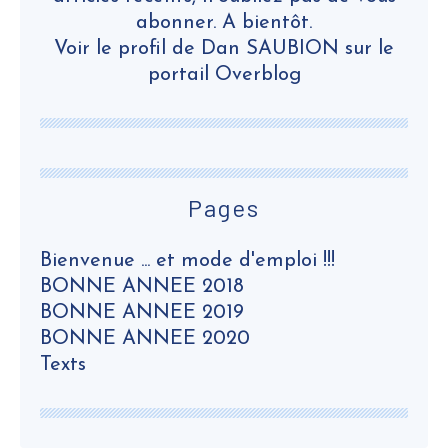
abonner. A bientôt.
Voir le profil de
Dan SAUBION
sur le
portail Overblog
Pages
Bienvenue ... et mode d'emploi !!!
BONNE ANNEE 2018
BONNE ANNEE 2019
BONNE ANNEE 2020
Texts