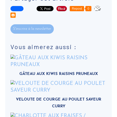
Repost
0
S'inscrire à la newsletter
Vous aimerez aussi :
GÂTEAU AUX KIWIS RAISINS PRUNEAUX
VELOUTE DE COURGE AU POULET SAVEUR
CURRY