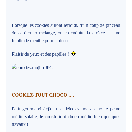
Lorsque les cookies auront refroidi, d’un coup de pinceau
de ce dernier mélange, on en enduira la surface … une
feuille de menthe pour la déco …
Plaisir de yeux et des papilles !
COOKIES TOUT CHOCO ….
Petit gourmand déjà tu te délectes, mais si toute peine
mérite salaire, le cookie tout choco mérite bien quelques
travaux !