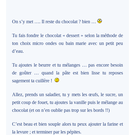
On s’y met …. Il reste du chocolat ? bien …
Tu fais fondre le chocolat « dessert » selon la méthode de
ton choix micro ondes ou bain marie avec un petit peu
d’eau.
Tu ajoutes le beurre et tu mélanges … pas encore besoin
de goûter … quand la pâte est bien lisse tu reposes
sagement ta cuillère !
Allez, prends un saladier, tu y mets les œufs, le sucre, un
petit coup de fouet, tu ajoutes la vanille puis le mélange au
chocolat (et on n’en oublie pas trop sur les bords !!)
C’est beau et bien souple alors tu peux ajouter la farine et
la levure ; et terminer par les pépites.