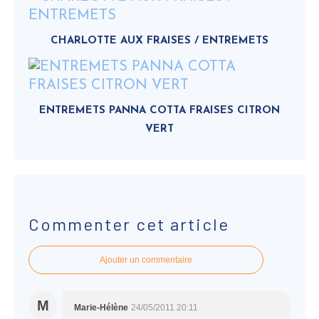
CHARLOTTE AUX FRAISES / ENTREMETS
ENTREMETS PANNA COTTA FRAISES CITRON
VERT
Commenter cet article
Ajouter un commentaire
M
Marie-Hélène
24/05/2011 20:11