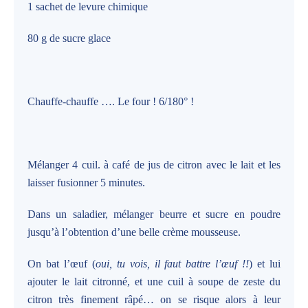
1 sachet de levure chimique
80 g de sucre glace
Chauffe-chauffe …. Le four ! 6/180° !
Mélanger 4 cuil. à café de jus de citron avec le lait et les
laisser fusionner 5 minutes.
Dans un saladier, mélanger beurre et sucre en poudre
jusqu’à l’obtention d’une belle crème mousseuse.
On bat l’œuf (
oui, tu vois, il faut battre l’œuf !!
) et lui
ajouter le lait citronné, et une cuil à soupe de zeste du
citron très finement râpé… on se risque alors à leur