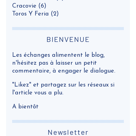
Cracovie
(6)
Toros Y Feria
(2)
BIENVENUE
Les échanges alimentent le blog,
n'hésitez pas à laisser un petit
commentaire, à engager le dialogue.
"Likez" et partagez sur les réseaux si
l'article vous a plu.
A bientôt
Newsletter