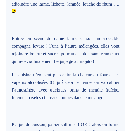
adjoindre une larme, lichette, lampée, louche de rhum ….
Entrée en scène de dame farine et son indissociable
compagne levure ! l’une à l’autre mélangées, elles vont
rejoindre beurre et sucre
pour une union sans grumeaux
qui recevra finalement l’équipage au mojito !
La cuisine n’en peut plus entre la chaleur du four et les
vapeurs alcoolisées !!! qu’à cela ne tienne, on va calmer
l’atmosphère avec quelques brins de menthe fraîche,
finement ciselés et laissés tombés dans le mélange.
Plaque de cuisson, papier sulfurisé ! OK ! alors on forme