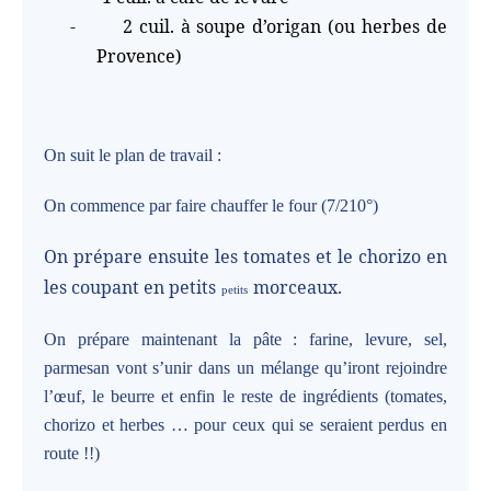
-
2 cuil. à soupe d’origan (ou herbes de
Provence)
On suit le plan de travail :
On commence par faire chauffer le four (7/210°)
On prépare ensuite les tomates et le chorizo en
les coupant en petits
morceaux.
petits
On prépare maintenant la pâte : farine, levure, sel,
parmesan vont s’unir dans un mélange qu’iront rejoindre
l’œuf, le beurre et enfin le reste de ingrédients (tomates,
chorizo et herbes … pour ceux qui se seraient perdus en
route !!)