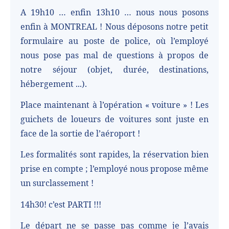
A 19h10 … enfin 13h10 … nous nous posons
enfin à MONTREAL ! Nous déposons notre petit
formulaire au poste de police, où l’employé
nous pose pas mal de questions à propos de
notre séjour (objet, durée, destinations,
hébergement ...).
Place maintenant à l’opération « voiture » ! Les
guichets de loueurs de voitures sont juste en
face de la sortie de l’aéroport !
Les formalités sont rapides, la réservation bien
prise en compte ; l’employé nous propose même
un surclassement !
14h30! c’est PARTI !!!
Le départ ne se passe pas comme je l’avais