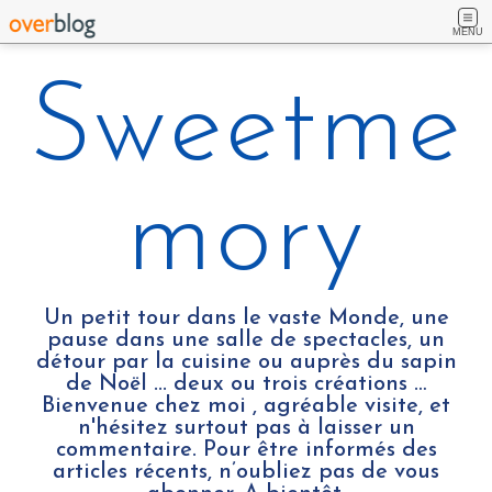
MENU
Sweetme
mory
Un petit tour dans le vaste Monde, une
pause dans une salle de spectacles, un
détour par la cuisine ou auprès du sapin
de Noël ... deux ou trois créations …
Bienvenue chez moi , agréable visite, et
n'hésitez surtout pas à laisser un
commentaire. Pour être informés des
articles récents, n’oubliez pas de vous