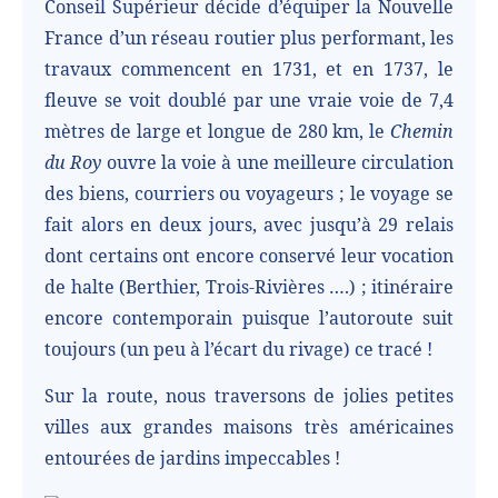
Conseil Supérieur décide d’équiper la Nouvelle
France d’un réseau routier plus performant, les
travaux commencent en 1731, et en 1737, le
fleuve se voit doublé par une vraie voie de 7,4
mètres de large et longue de 280 km, le
Chemin
du Roy
ouvre la voie à une meilleure circulation
des biens, courriers ou voyageurs ; le voyage se
fait alors en deux jours, avec jusqu’à 29 relais
dont certains ont encore conservé leur vocation
de halte (Berthier, Trois-Rivières ….) ; itinéraire
encore contemporain puisque l’autoroute suit
toujours (un peu à l’écart du rivage) ce tracé !
Sur la route, nous traversons de jolies petites
villes aux grandes maisons très américaines
entourées de jardins impeccables !