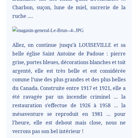
Charbon, suçon, lune de miel, sucrerie de la
ruche ….
Allez, on continue jusqu’à LOUISEVILLE et sa
belle église Saint Antoine de Padoue : pierre
grise, portes bleues, décorations blanches et toit
argenté, elle est très belle et est considérée
comme l’une des plus grandes et des plus belles
du Canada. Construite entre 1917 et 1921, elle a
été ravagée par un incendie criminel … la
restauration s’effectue de 1926 à 1958 … la
mésaventure se reproduit en 1981 … pour
l’heure, elle est debout mais close, nous ne
verrons pas son bel intérieur !