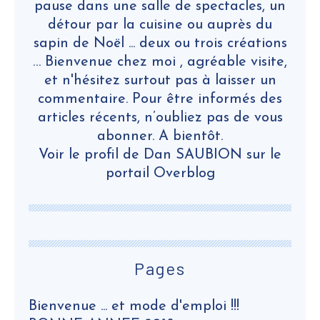
pause dans une salle de spectacles, un
détour par la cuisine ou auprès du
sapin de Noël ... deux ou trois créations
… Bienvenue chez moi , agréable visite,
et n'hésitez surtout pas à laisser un
commentaire. Pour être informés des
articles récents, n’oubliez pas de vous
abonner. A bientôt.
Voir le profil de
Dan SAUBION
sur le
portail Overblog
Pages
Bienvenue ... et mode d'emploi !!!