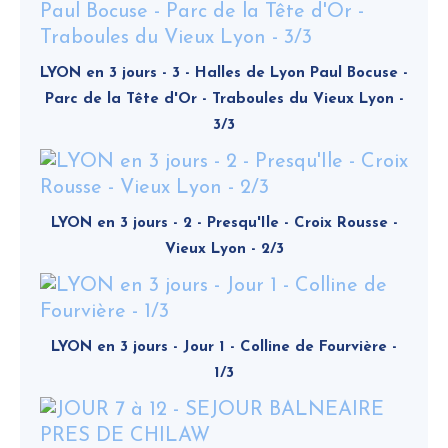
LYON en 3 jours - 3 - Halles de Lyon Paul Bocuse -
Parc de la Tête d'Or - Traboules du Vieux Lyon -
3/3
LYON en 3 jours - 2 - Presqu'Ile - Croix Rousse -
Vieux Lyon - 2/3
LYON en 3 jours - Jour 1 - Colline de Fourvière -
1/3