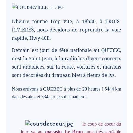
L’heure tourne trop vite, à 18h30, à TROIS-
RIVIERES, nous décidons de reprendre la voie
rapide, Hwy 40E.
Demain est jour de fête nationale au QUEBEC,
c’est la Saint Jean, à la radio les divers concerts
sont annoncés, sur la route, voitures et maisons
sont décorées du drapeau bleu à fleurs de lys.
Nous arrivons à QUEBEC à plus de 20 heures ! 5444 km
dans les airs, et 334 sur le sol canadien !
le coup de coeur du
jour va au
magasin Le Brun
, une très agréable