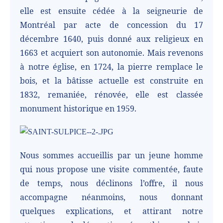
elle est ensuite cédée à la seigneurie de
Montréal par acte de concession du 17
décembre 1640, puis donné aux religieux en
1663 et acquiert son autonomie. Mais revenons
à notre église, en 1724, la pierre remplace le
bois, et la bâtisse actuelle est construite en
1832, remaniée, rénovée, elle est classée
monument historique en 1959.
Nous sommes accueillis par un jeune homme
qui nous propose une visite commentée, faute
de temps, nous déclinons l’offre, il nous
accompagne néanmoins, nous donnant
quelques explications, et attirant notre