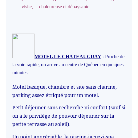
visite, chaleureuse et dépaysante.
MOTEL LE CHATEAUGUAY
: Proche de
la voie rapide, on arrive au centre de Québec en quelques
minutes.
Motel basique, chambre et site sans charme,
parking assez étriqué pour un motel.
Petit déjeuner sans recherche ni confort (sauf si
on a le privilège de pouvoir déjeuner sur la
petite terrasse au soleil).
Un point appréciable, la piscine-jacuzzi-spa.