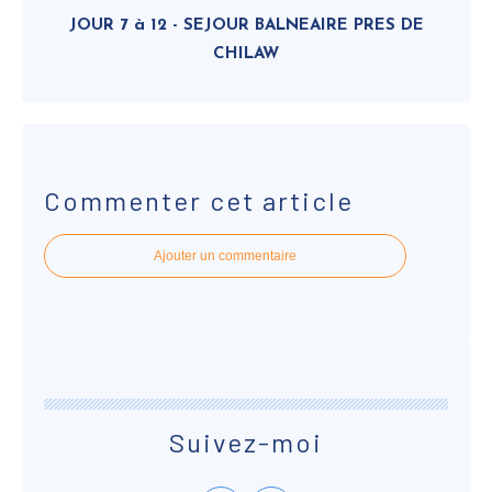
JOUR 7 à 12 - SEJOUR BALNEAIRE PRES DE
CHILAW
Commenter cet article
Ajouter un commentaire
Suivez-moi