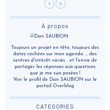
À propos
Toujours un projet en tête, toujours des
dates cochées sur mon agenda .... des
centres d'intérêt variés .. et l'envie de
partager les réponses aux questions
que je me suis posées !
Voir le profil de
Dan SAUBION
sur le
portail Overblog
CATEGORIES