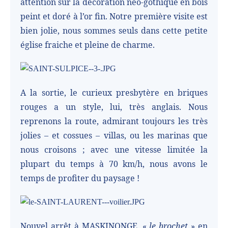
attention sur la décoration néo-gothique en bois
peint et doré à l’or fin. Notre première visite est
bien jolie, nous sommes seuls dans cette petite
église fraiche et pleine de charme.
A la sortie, le curieux presbytère en briques
rouges a un style, lui, très anglais. Nous
reprenons la route, admirant toujours les très
jolies – et cossues – villas, ou les marinas que
nous croisons ; avec une vitesse limitée la
plupart du temps à 70 km/h, nous avons le
temps de profiter du paysage !
Nouvel arrêt à MASKINONGE, «
le brochet
» en