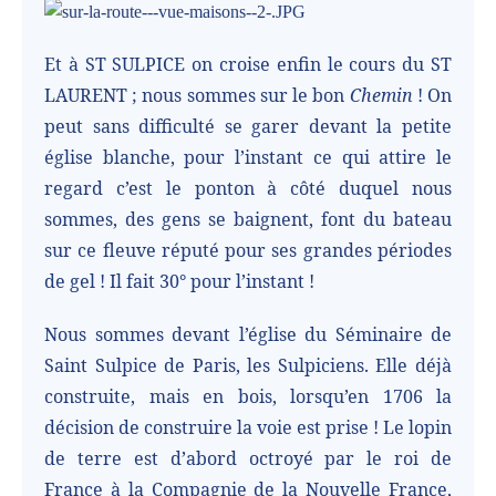
Et à ST SULPICE on croise enfin le cours du ST
LAURENT ; nous sommes sur le bon
Chemin
! On
peut sans difficulté se garer devant la petite
église blanche, pour l’instant ce qui attire le
regard c’est le ponton à côté duquel nous
sommes, des gens se baignent, font du bateau
sur ce fleuve réputé pour ses grandes périodes
de gel ! Il fait 30° pour l’instant !
Nous sommes devant l’église du Séminaire de
Saint Sulpice de Paris, les Sulpiciens. Elle déjà
construite, mais en bois, lorsqu’en 1706 la
décision de construire la voie est prise ! Le lopin
de terre est d’abord octroyé par le roi de
France à la Compagnie de la Nouvelle France,