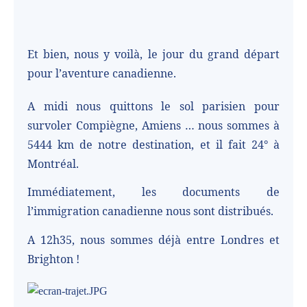
Et bien, nous y voilà, le jour du grand départ
pour l’aventure canadienne.
A midi nous quittons le sol parisien pour
survoler Compiègne, Amiens … nous sommes à
5444 km de notre destination, et il fait 24° à
Montréal.
Immédiatement, les documents de
l’immigration canadienne nous sont distribués.
A 12h35, nous sommes déjà entre Londres et
Brighton !