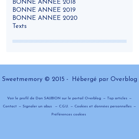
BONNE ANNEE 2018
BONNE ANNEE 2019
BONNE ANNEE 2020
Texts
Sweetmemory © 2015 - Hébergé par
Overblog
Voir le profil de
Dan SAUBION
sur le portail Overblog
Top articles
Contact
Signaler un abus
C.G.U.
Cookies et données personnelles
Préférences cookies