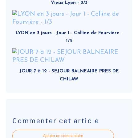
Vieux Lyon - 2/3
LYON en 3 jours - Jour 1 - Colline de Fourvière -
1/3
JOUR 7 à 12 - SEJOUR BALNEAIRE PRES DE
CHILAW
Commenter cet article
Ajouter un commentaire