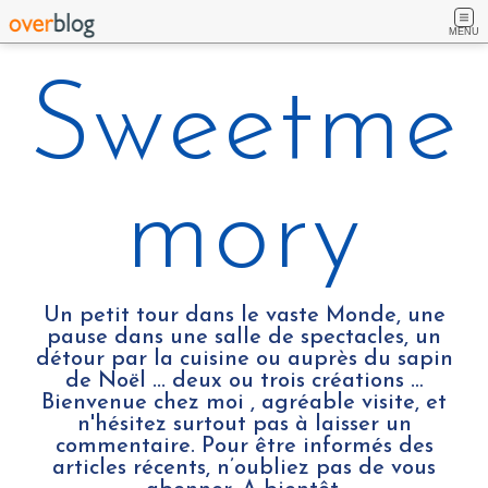
MENU
Sweetme
mory
Un petit tour dans le vaste Monde, une
pause dans une salle de spectacles, un
détour par la cuisine ou auprès du sapin
de Noël ... deux ou trois créations …
Bienvenue chez moi , agréable visite, et
n'hésitez surtout pas à laisser un
commentaire. Pour être informés des
articles récents, n’oubliez pas de vous