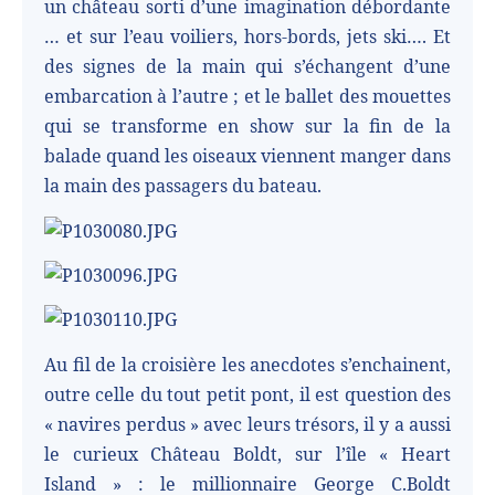
un château sorti d’une imagination débordante
… et sur l’eau voiliers, hors-bords, jets ski…. Et
des signes de la main qui s’échangent d’une
embarcation à l’autre ; et le ballet des mouettes
qui se transforme en show sur la fin de la
balade quand les oiseaux viennent manger dans
la main des passagers du bateau.
Au fil de la croisière les anecdotes s’enchainent,
outre celle du tout petit pont, il est question des
« navires perdus » avec leurs trésors, il y a aussi
le curieux Château Boldt, sur l’île « Heart
Island » : le millionnaire George C.Boldt