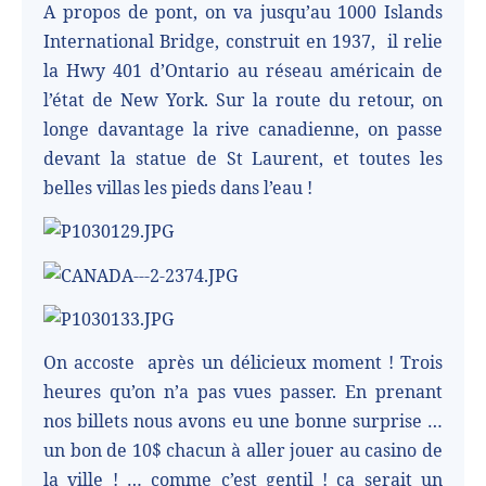
A propos de pont, on va jusqu’au 1000 Islands
International Bridge, construit en 1937,
il relie
la Hwy 401 d’Ontario au réseau américain de
l’état de New York. Sur la route du retour, on
longe davantage la rive canadienne, on passe
devant la statue de St Laurent, et toutes les
belles villas les pieds dans l’eau !
On accoste après un délicieux moment ! Trois
heures qu’on n’a pas vues passer. En prenant
nos billets nous avons eu une bonne surprise …
un bon de 10$ chacun à aller jouer au casino de
la ville ! … comme c’est gentil ! ça serait un