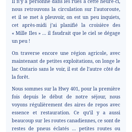
Il n’y a personne dans les rues à cette heure-ci,
nous retrouvons la circulation sur l’autoroute,
et il se met à pleuvoir, on est un peu inquiets,
cet après-midi j’ai planifié la croisière des
« Mille Iles » … il faudrait que le ciel se dégage
un peu !
On traverse encore une région agricole, avec
maintenant de petites exploitations, on longe le
lac Ontario sans le voir, il est de l’autre côté de
la forêt.
Nous sommes sur la Hwy 401, pour la première
fois depuis le début de notre séjour, nous
voyons régulièrement des aires de repos avec
essence et restauration. Ce qu’il y a aussi
beaucoup sur les routes canadiennes, ce sont de
restes de pneus éclatés … petites routes ou