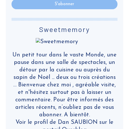
Sweetmemory
Un petit tour dans le vaste Monde, une
pause dans une salle de spectacles, un
détour par la cuisine ou auprès du
sapin de Noël ... deux ou trois créations
… Bienvenue chez moi , agréable visite,
et n'hésitez surtout pas à laisser un
commentaire. Pour être informés des
articles récents, n’oubliez pas de vous
abonner. A bientôt.
Voir le profil de
Dan SAUBION
sur le