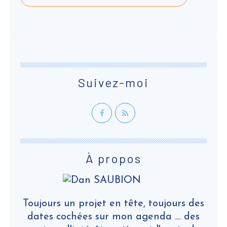
Suivez-moi
À propos
Toujours un projet en tête, toujours des
dates cochées sur mon agenda .... des