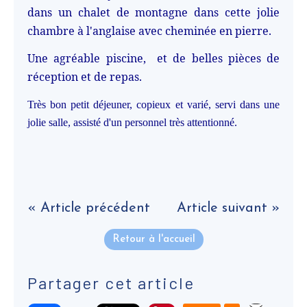
dans un chalet de montagne dans cette jolie
chambre à l'anglaise avec cheminée en pierre.
Une agréable piscine, et de belles pièces de
réception et de repas.
Très bon petit déjeuner, copieux et varié, servi dans une
jolie salle, assisté d'un personnel très attentionné.
« Article précédent
Article suivant »
Retour à l'accueil
Partager cet article