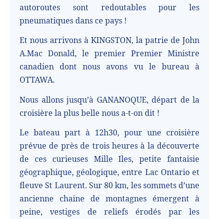
autoroutes sont redoutables pour les
pneumatiques dans ce pays !
Et nous arrivons à KINGSTON, la patrie de John
A.Mac Donald, le premier Premier Ministre
canadien dont nous avons vu le bureau à
OTTAWA.
Nous allons jusqu’à GANANOQUE, départ de la
croisière la plus belle nous a-t-on dit !
Le bateau part à 12h30, pour une croisière
prévue de près de trois heures à la découverte
de ces curieuses Mille Iles, petite fantaisie
géographique, géologique, entre Lac Ontario et
fleuve St Laurent. Sur 80 km, les sommets d’une
ancienne chaine de montagnes émergent à
peine, vestiges de reliefs érodés par les