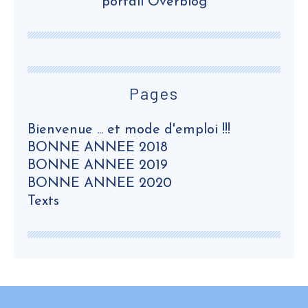
portail Overblog
Pages
Bienvenue ... et mode d'emploi !!!
BONNE ANNEE 2018
BONNE ANNEE 2019
BONNE ANNEE 2020
Texts