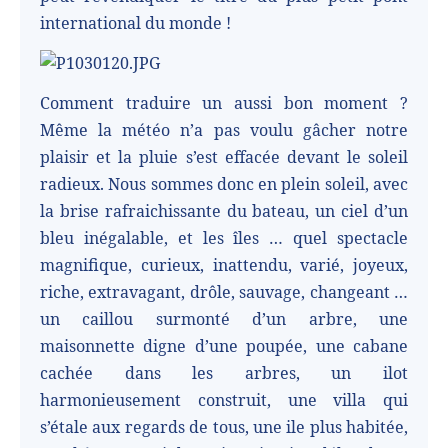
international du monde !
Comment traduire un aussi bon moment ?
Même la météo n’a pas voulu gâcher notre
plaisir et la pluie s’est effacée devant le soleil
radieux. Nous sommes donc en plein soleil, avec
la brise rafraichissante du bateau, un ciel d’un
bleu inégalable, et les îles … quel spectacle
magnifique, curieux, inattendu, varié, joyeux,
riche, extravagant, drôle, sauvage, changeant …
un caillou surmonté d’un arbre, une
maisonnette digne d’une poupée, une cabane
cachée dans les arbres, un ilot
harmonieusement construit, une villa qui
s’étale aux regards de tous, une ile plus habitée,