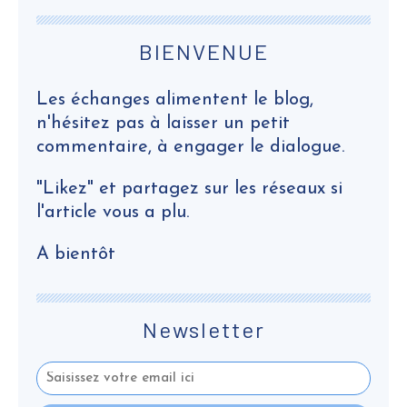
BIENVENUE
Les échanges alimentent le blog,
n'hésitez pas à laisser un petit
commentaire, à engager le dialogue.
"Likez" et partagez sur les réseaux si
l'article vous a plu.
A bientôt
Newsletter