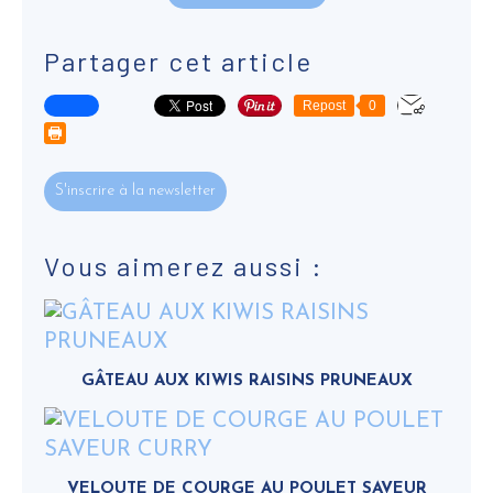
Partager cet article
Repost
0
S'inscrire à la newsletter
Vous aimerez aussi :
GÂTEAU AUX KIWIS RAISINS PRUNEAUX
VELOUTE DE COURGE AU POULET SAVEUR