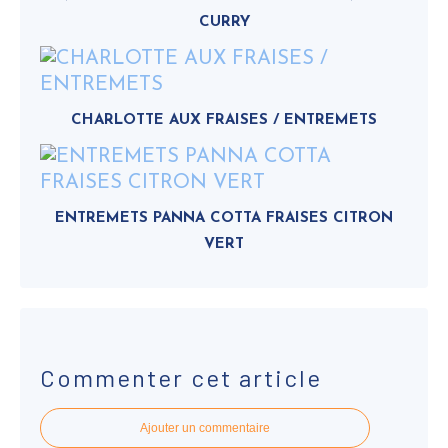
CURRY
CHARLOTTE AUX FRAISES / ENTREMETS
ENTREMETS PANNA COTTA FRAISES CITRON
VERT
Commenter cet article
Ajouter un commentaire