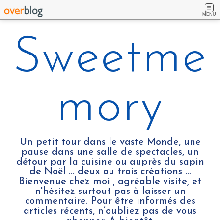
MENU
Sweetme
mory
Un petit tour dans le vaste Monde, une
pause dans une salle de spectacles, un
détour par la cuisine ou auprès du sapin
de Noël ... deux ou trois créations …
Bienvenue chez moi , agréable visite, et
n'hésitez surtout pas à laisser un
commentaire. Pour être informés des
articles récents, n’oubliez pas de vous