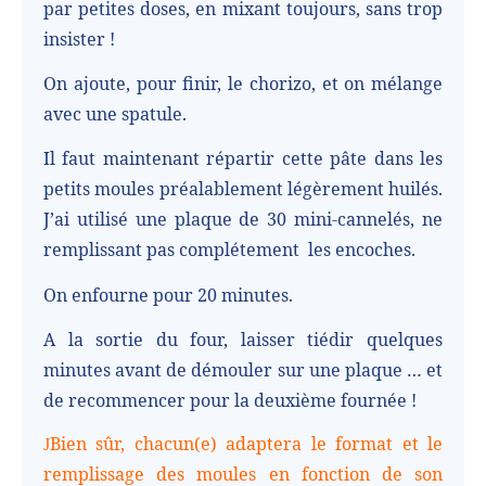
par petites doses, en mixant toujours, sans trop
insister !
On ajoute, pour finir, le chorizo, et on mélange
avec une spatule.
Il faut maintenant répartir cette pâte dans les
petits moules préalablement légèrement huilés.
J’ai utilisé une plaque de 30 mini-cannelés, ne
remplissant pas complétement
les encoches.
On enfourne pour 20 minutes.
A la sortie du four, laisser tiédir quelques
minutes avant de démouler sur une plaque … et
de recommencer pour la deuxième fournée !
Bien sûr, chacun(e) adaptera le format et le
J
remplissage des moules en fonction de son