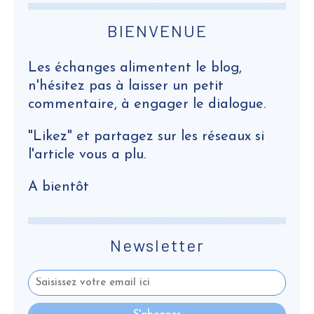
BIENVENUE
Les échanges alimentent le blog,
n'hésitez pas à laisser un petit
commentaire, à engager le dialogue.
"Likez" et partagez sur les réseaux si
l'article vous a plu.
A bientôt
Newsletter