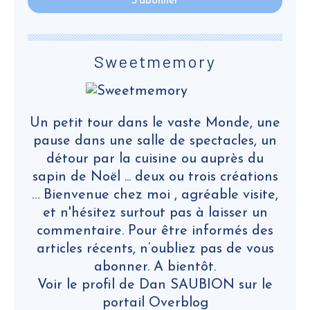
Sweetmemory
Un petit tour dans le vaste Monde, une
pause dans une salle de spectacles, un
détour par la cuisine ou auprès du
sapin de Noël ... deux ou trois créations
… Bienvenue chez moi , agréable visite,
et n'hésitez surtout pas à laisser un
commentaire. Pour être informés des
articles récents, n’oubliez pas de vous
abonner. A bientôt.
Voir le profil de
Dan SAUBION
sur le
portail Overblog