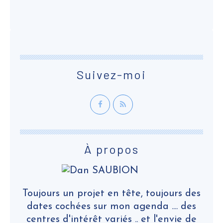
Suivez-moi
À propos
Toujours un projet en tête, toujours des
dates cochées sur mon agenda .... des
centres d'intérêt variés .. et l'envie de