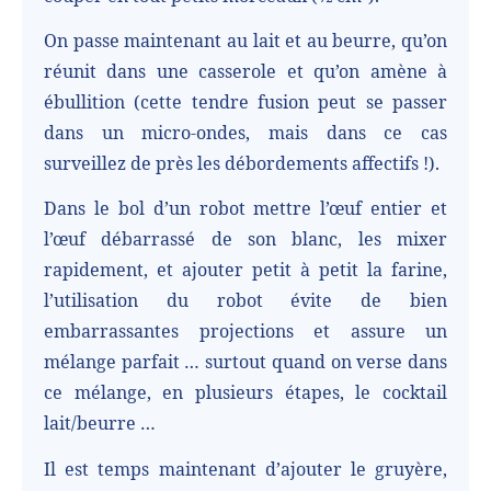
On passe maintenant au lait et au beurre, qu’on
réunit dans une casserole et qu’on amène à
ébullition (cette tendre fusion peut se passer
dans un micro-ondes, mais dans ce cas
surveillez de près les débordements affectifs !).
Dans le bol d’un robot mettre l’œuf entier et
l’œuf débarrassé de son blanc, les mixer
rapidement, et ajouter petit à petit la farine,
l’utilisation du robot évite de bien
embarrassantes projections et assure un
mélange parfait … surtout quand on verse dans
ce mélange, en plusieurs étapes, le cocktail
lait/beurre …
Il est temps maintenant d’ajouter le gruyère,