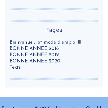
Pages
Bienvenue ... et mode d'emploi !!!
BONNE ANNEE 2018
BONNE ANNEE 2019
BONNE ANNEE 2020
Texts