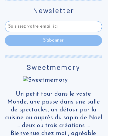
Newsletter
Sweetmemory
Un petit tour dans le vaste
Monde, une pause dans une salle
de spectacles, un détour par la
cuisine ou auprès du sapin de Noël
... deux ou trois créations …
Bienvenue chez moi , agréable