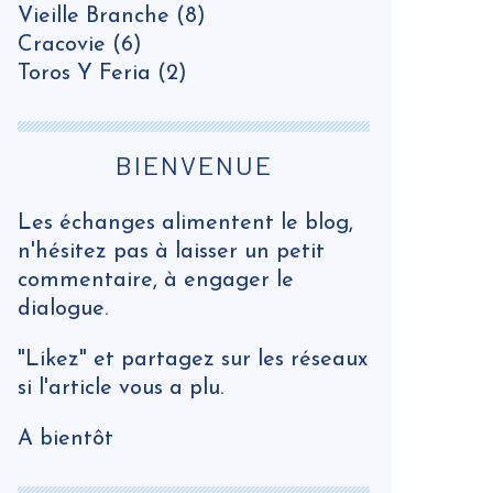
Vieille Branche
(8)
Cracovie
(6)
Toros Y Feria
(2)
BIENVENUE
Les échanges alimentent le blog,
n'hésitez pas à laisser un petit
commentaire, à engager le
dialogue.
"Likez" et partagez sur les réseaux
si l'article vous a plu.
A bientôt