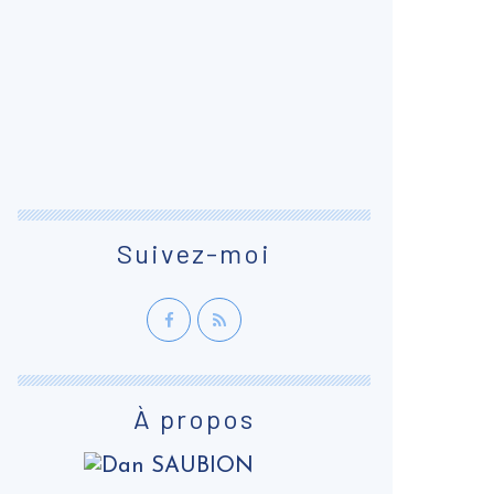
Suivez-moi
À propos