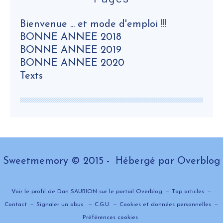
Bienvenue ... et mode d'emploi !!!
BONNE ANNEE 2018
BONNE ANNEE 2019
BONNE ANNEE 2020
Texts
Sweetmemory © 2015 - Hébergé par
Overblog
Voir le profil de
Dan SAUBION
sur le portail Overblog
Top articles
Contact
Signaler un abus
C.G.U.
Cookies et données personnelles
Préférences cookies