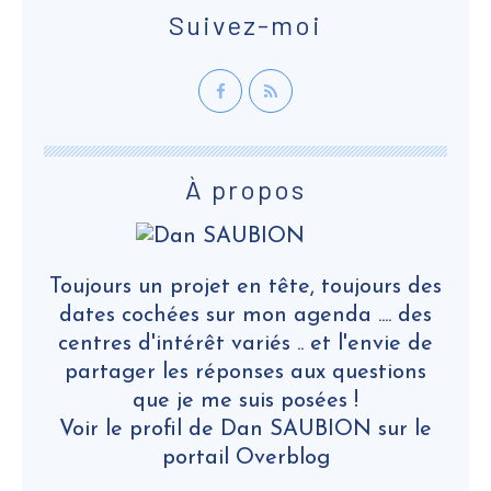
Suivez-moi
À propos
Toujours un projet en tête, toujours des
dates cochées sur mon agenda .... des
centres d'intérêt variés .. et l'envie de
partager les réponses aux questions
que je me suis posées !
Voir le profil de
Dan SAUBION
sur le
portail Overblog