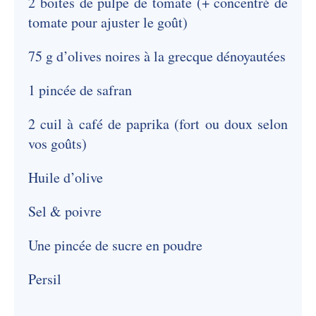
2 boites de pulpe de tomate (+ concentré de
tomate pour ajuster le goût)
75 g d’olives noires à la grecque dénoyautées
1 pincée de safran
2 cuil à café de paprika (fort ou doux selon
vos goûts)
Huile d’olive
Sel & poivre
Une pincée de sucre en poudre
Persil