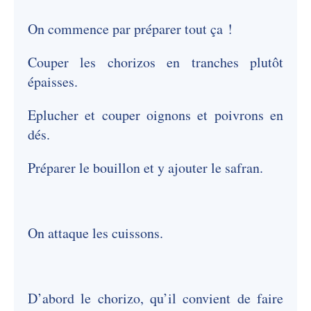
On commence par préparer tout ça !
Couper les chorizos en tranches plutôt
épaisses.
Eplucher et couper oignons et poivrons en
dés.
Préparer le bouillon et y ajouter le safran.
On attaque les cuissons.
D’abord le chorizo, qu’il convient de faire