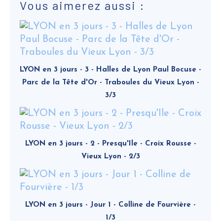
Vous aimerez aussi :
LYON en 3 jours - 3 - Halles de Lyon Paul Bocuse -
Parc de la Tête d'Or - Traboules du Vieux Lyon -
3/3
LYON en 3 jours - 2 - Presqu'Ile - Croix Rousse -
Vieux Lyon - 2/3
LYON en 3 jours - Jour 1 - Colline de Fourvière -
1/3