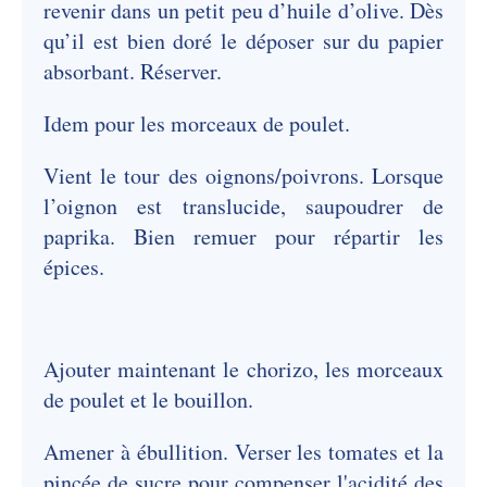
revenir dans un petit peu d’huile d’olive. Dès
qu’il est bien doré le déposer sur du papier
absorbant. Réserver.
Idem pour les morceaux de poulet.
Vient le tour des oignons/poivrons. Lorsque
l’oignon est translucide, saupoudrer de
paprika. Bien remuer pour répartir les
épices.
Ajouter maintenant le chorizo, les morceaux
de poulet et le bouillon.
Amener à ébullition. Verser les tomates et la
pincée de sucre pour compenser l'acidité des