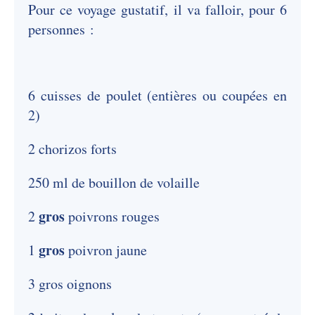
Pour ce voyage gustatif, il va falloir, pour 6
personnes :
6 cuisses de poulet (entières ou coupées en
2)
2 chorizos forts
250 ml de bouillon de volaille
gros
2
poivrons rouges
gros
1
poivron jaune
3 gros oignons