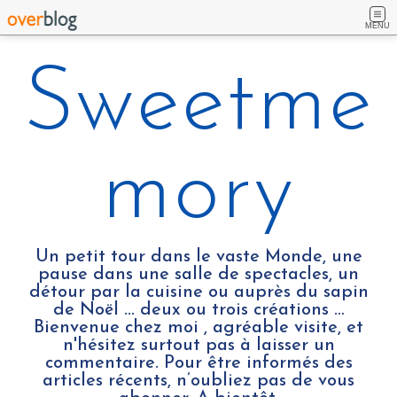
MENU
Sweetme
mory
Un petit tour dans le vaste Monde, une
pause dans une salle de spectacles, un
détour par la cuisine ou auprès du sapin
de Noël ... deux ou trois créations …
Bienvenue chez moi , agréable visite, et
n'hésitez surtout pas à laisser un
commentaire. Pour être informés des
articles récents, n’oubliez pas de vous