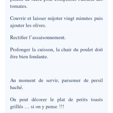
tomates.
Couvrir et laisser mijoter vingt minutes puis
ajouter les olives.
Rectifier l’assaisonnement.
Prolonger la cuisson, la chair du poulet doit
être bien fondante.
Au moment de servir, parsemer de persil
haché.
On peut décorer le plat de petits toasts
grillés … si on y pense !!!