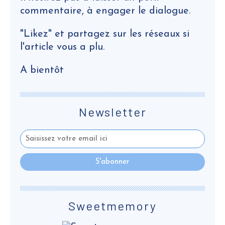
commentaire, à engager le dialogue.
"Likez" et partagez sur les réseaux si
l'article vous a plu.
A bientôt
Newsletter
Sweetmemory