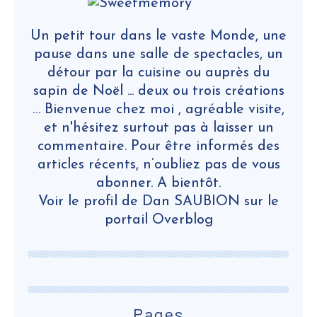
Un petit tour dans le vaste Monde, une
pause dans une salle de spectacles, un
détour par la cuisine ou auprès du
sapin de Noël ... deux ou trois créations
… Bienvenue chez moi , agréable visite,
et n'hésitez surtout pas à laisser un
commentaire. Pour être informés des
articles récents, n’oubliez pas de vous
abonner. A bientôt.
Voir le profil de
Dan SAUBION
sur le
portail Overblog
Pages