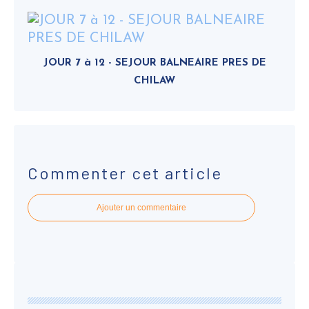
JOUR 7 à 12 - SEJOUR BALNEAIRE PRES DE
CHILAW
Commenter cet article
Ajouter un commentaire