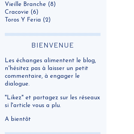
Vieille Branche
(8)
Cracovie
(6)
Toros Y Feria
(2)
BIENVENUE
Les échanges alimentent le blog,
n'hésitez pas à laisser un petit
commentaire, à engager le
dialogue.
"Likez" et partagez sur les réseaux
si l'article vous a plu.
A bientôt