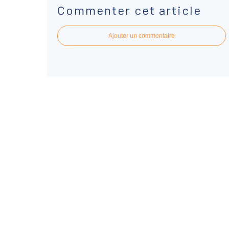
Commenter cet article
Ajouter un commentaire