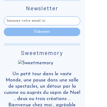
Newsletter
Sweetmemory
Un petit tour dans le vaste
Monde, une pause dans une salle
de spectacles, un détour par la
cuisine ou auprès du sapin de Noël
... deux ou trois créations …
Bienvenue chez moi , agréable