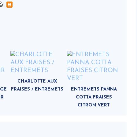
CHARLOTTE AUX
RGE
FRAISES / ENTREMETS
ENTREMETS PANNA
UR
COTTA FRAISES
CITRON VERT