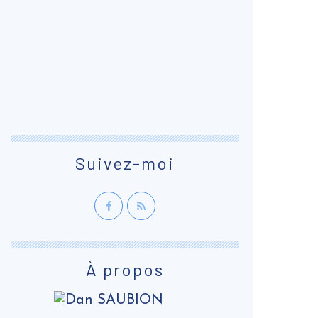
Suivez-moi
À propos