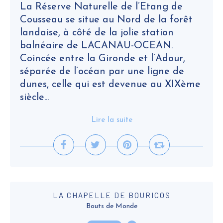
La Réserve Naturelle de l’Etang de
Cousseau se situe au Nord de la forêt
landaise, à côté de la jolie station
balnéaire de LACANAU-OCEAN.
Coincée entre la Gironde et l’Adour,
séparée de l’océan par une ligne de
dunes, celle qui est devenue au XIXème
siècle...
Lire la suite
LA CHAPELLE DE BOURICOS
Bouts de Monde