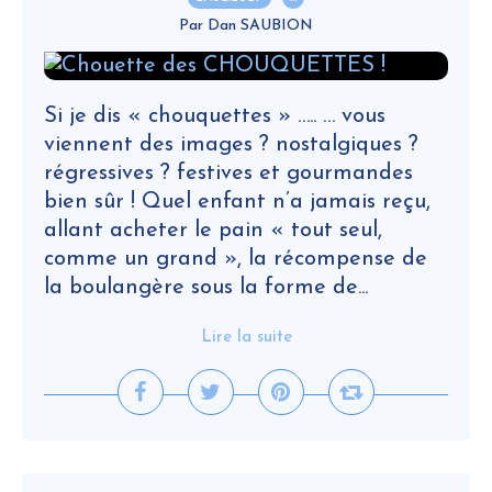
Par Dan SAUBION
Si je dis « chouquettes » ….. … vous
viennent des images ? nostalgiques ?
régressives ? festives et gourmandes
bien sûr ! Quel enfant n’a jamais reçu,
allant acheter le pain « tout seul,
comme un grand », la récompense de
la boulangère sous la forme de...
Lire la suite