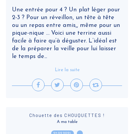
Une entrée pour 4 ? Un plat léger pour
2-3 ? Pour un réveillon, un tête à tête
ou un repas entre amis,, même pour un
pique-nique … Voici une terrine aussi
facile à faire qu’à déguster. L’idéal est
de la préparer la veille pour lui laisser
le temps de...
Lire la suite
Chouette des CHOUQUETTES !
A ma table
27.02.2021
…