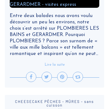
Entre deux balades nous avons voulu
découvrir un peu les environs, notre
choix s’est arrêté sur PLOMBIERES LES
BAINS et GERARDMER. Pourquoi
PLOMBIERES ? Parce son surnom de «
ville aux mille balcons » est tellement
romantique et inspirant qu’on ne peut...
Lire la suite
CHEESECAKE PÊCHES - MÛRES - sans
cuisson