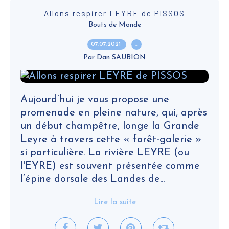
Allons respirer LEYRE de PISSOS
Bouts de Monde
07.07.2021
…
Par Dan SAUBION
Aujourd’hui je vous propose une
promenade en pleine nature, qui, après
un début champêtre, longe la Grande
Leyre à travers cette « forêt-galerie »
si particulière. La rivière LEYRE (ou
l'EYRE) est souvent présentée comme
l’épine dorsale des Landes de...
Lire la suite