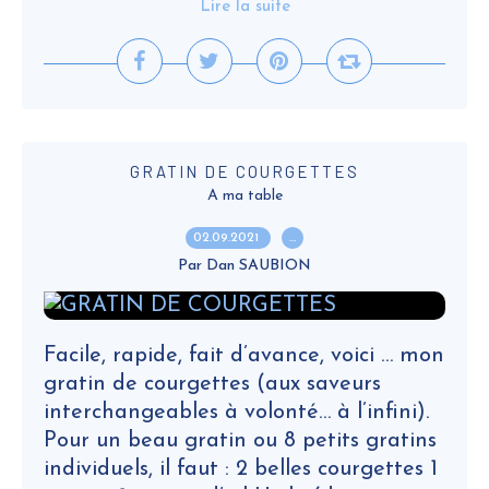
Lire la suite
GRATIN DE COURGETTES
A ma table
02.09.2021
…
Par Dan SAUBION
Facile, rapide, fait d’avance, voici … mon
gratin de courgettes (aux saveurs
interchangeables à volonté… à l’infini).
Pour un beau gratin ou 8 petits gratins
individuels, il faut : 2 belles courgettes 1