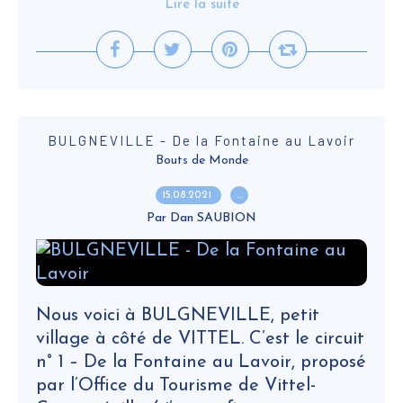
Lire la suite
BULGNEVILLE - De la Fontaine au Lavoir
Bouts de Monde
15.08.2021
…
Par Dan SAUBION
Nous voici à BULGNEVILLE, petit
village à côté de VITTEL. C’est le circuit
n° 1 – De la Fontaine au Lavoir, proposé
par l’Office du Tourisme de Vittel-