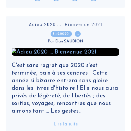
Adieu 2020 .... Bienvenue 2021
31.12.2020
…
Par Dan SAUBION
C'est sans regret que 2020 s'est
terminée, paix à ses cendres ! Cette
année si bizarre entrera sans gloire
dans les livres d'histoire ! Elle nous aura
privés de légèreté, de libertés ; des
sorties, voyages, rencontres que nous
aimons tant ... Les gestes...
Lire la suite