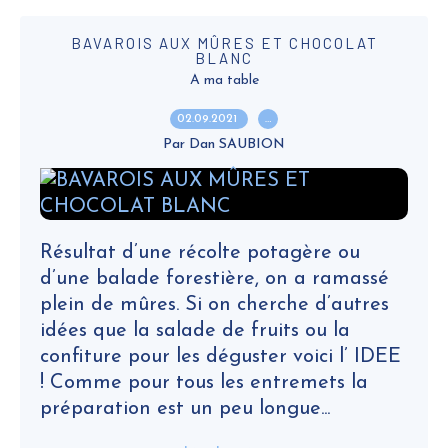
BAVAROIS AUX MÛRES ET CHOCOLAT
BLANC
A ma table
02.09.2021
…
Par Dan SAUBION
Résultat d’une récolte potagère ou
d’une balade forestière, on a ramassé
plein de mûres. Si on cherche d’autres
idées que la salade de fruits ou la
confiture pour les déguster voici l’ IDEE
! Comme pour tous les entremets la
préparation est un peu longue...