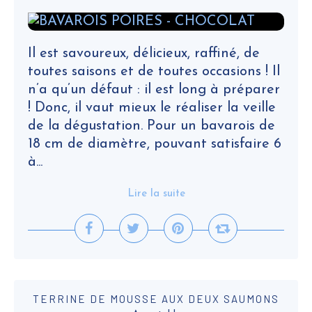
Il est savoureux, délicieux, raffiné, de
toutes saisons et de toutes occasions ! Il
n’a qu’un défaut : il est long à préparer
! Donc, il vaut mieux le réaliser la veille
de la dégustation. Pour un bavarois de
18 cm de diamètre, pouvant satisfaire 6
à...
Lire la suite
TERRINE DE MOUSSE AUX DEUX SAUMONS