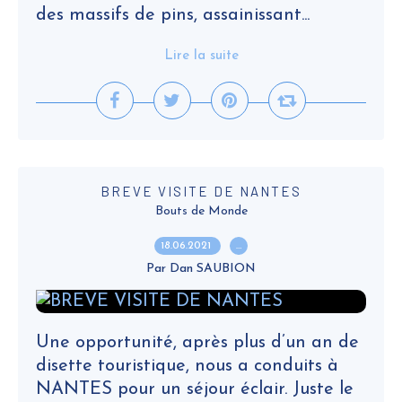
des massifs de pins, assainissant...
Lire la suite
BREVE VISITE DE NANTES
Bouts de Monde
18.06.2021
…
Par Dan SAUBION
Une opportunité, après plus d’un an de
disette touristique, nous a conduits à
NANTES pour un séjour éclair. Juste le