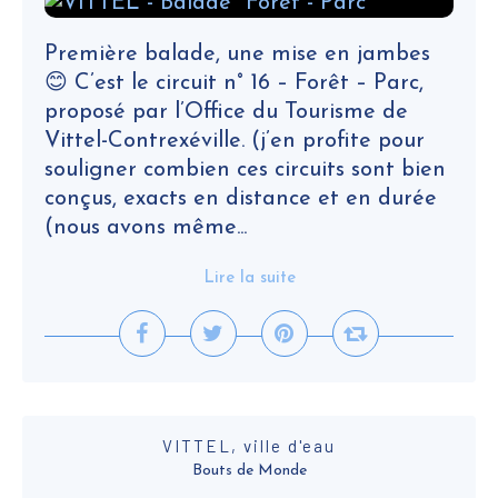
Première balade, une mise en jambes
😊 C’est le circuit n° 16 – Forêt – Parc,
proposé par l’Office du Tourisme de
Vittel-Contrexéville. (j’en profite pour
souligner combien ces circuits sont bien
conçus, exacts en distance et en durée
(nous avons même...
Lire la suite
VITTEL, ville d'eau
Bouts de Monde