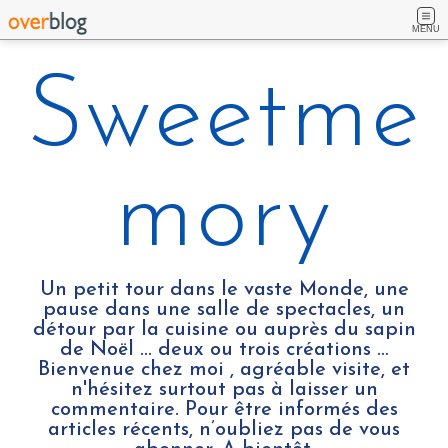
MENU
Sweetme
mory
Un petit tour dans le vaste Monde, une
pause dans une salle de spectacles, un
détour par la cuisine ou auprès du sapin
de Noël ... deux ou trois créations …
Bienvenue chez moi , agréable visite, et
n'hésitez surtout pas à laisser un
commentaire. Pour être informés des
articles récents, n’oubliez pas de vous