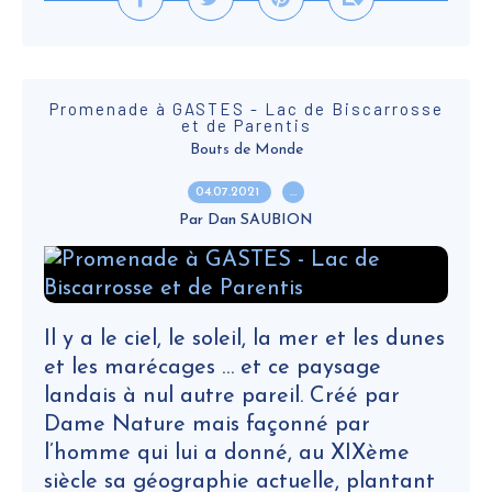
Promenade à GASTES - Lac de Biscarrosse
et de Parentis
Bouts de Monde
04.07.2021
…
Par Dan SAUBION
Il y a le ciel, le soleil, la mer et les dunes
et les marécages … et ce paysage
landais à nul autre pareil. Créé par
Dame Nature mais façonné par
l’homme qui lui a donné, au XIXème
siècle sa géographie actuelle, plantant