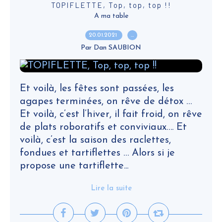
TOPIFLETTE, Top, top, top !!
A ma table
20.01.2021
…
Par Dan SAUBION
Et voilà, les fêtes sont passées, les
agapes terminées, on rêve de détox …
Et voilà, c’est l’hiver, il fait froid, on rêve
de plats roboratifs et conviviaux…. Et
voilà, c’est la saison des raclettes,
fondues et tartiflettes … Alors si je
propose une tartiflette...
Lire la suite