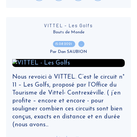
VITTEL - Les Golfs
Bouts de Monde
15.08.2021
…
Par Dan SAUBION
Nous revoici à VITTEL. C’est le circuit n°
11 – Les Golfs, proposé par l’Office du
Tourisme de Vittel- Contrexéville. ( j’en
profite – encore et encore - pour
souligner combien ces circuits sont bien
conçus, exacts en distance et en durée
(nous avons...