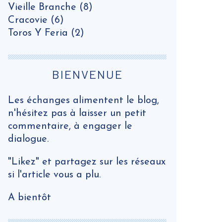
Vieille Branche
(8)
Cracovie
(6)
Toros Y Feria
(2)
BIENVENUE
Les échanges alimentent le blog,
n'hésitez pas à laisser un petit
commentaire, à engager le
dialogue.
"Likez" et partagez sur les réseaux
si l'article vous a plu.
A bientôt