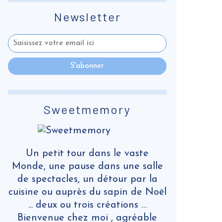
Newsletter
Sweetmemory
Un petit tour dans le vaste
Monde, une pause dans une salle
de spectacles, un détour par la
cuisine ou auprès du sapin de Noël
... deux ou trois créations …
Bienvenue chez moi , agréable