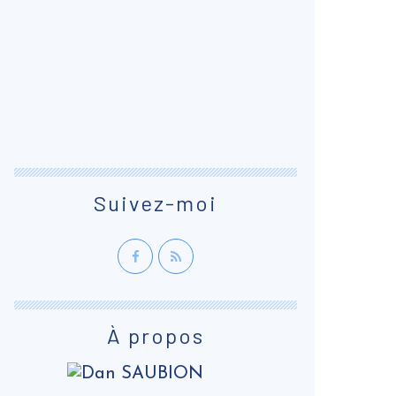
Suivez-moi
À propos