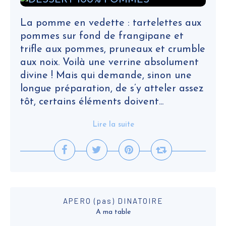
La pomme en vedette : tartelettes aux
pommes sur fond de frangipane et
trifle aux pommes, pruneaux et crumble
aux noix. Voilà une verrine absolument
divine ! Mais qui demande, sinon une
longue préparation, de s’y atteler assez
tôt, certains éléments doivent...
Lire la suite
APERO (pas) DINATOIRE
A ma table