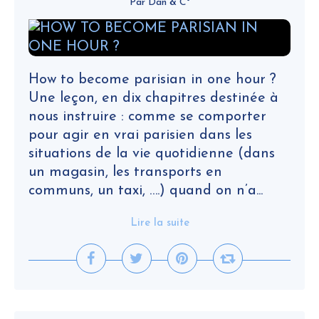
Par Dan & C°
How to become parisian in one hour ?
Une leçon, en dix chapitres destinée à
nous instruire : comme se comporter
pour agir en vrai parisien dans les
situations de la vie quotidienne (dans
un magasin, les transports en
communs, un taxi, ….) quand on n’a...
Lire la suite