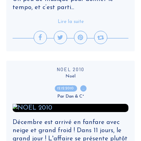
tempo, et c’est parti...
Lire la suite
NOEL 2010
Noël
12.12.2010
…
Par Dan & C°
Décembre est arrivé en fanfare avec
neige et grand froid ! Dans 11 jours, le
grand jour ! L'affaire se présente plutôt