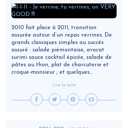
2010 fait place à 2011, transition
assurée autour d’un repas verrines. De
grands classiques simples au succès
assuré : salade piémontaise, avocat
surimi sauce cocktail épicée, salade de
pâtes au thon, plat de charcuterie et
croque-monsieur ; et quelques...
Lire la suite