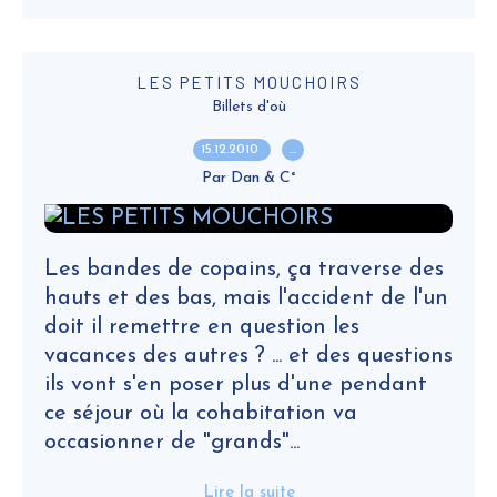
LES PETITS MOUCHOIRS
Billets d'où
15.12.2010
…
Par Dan & C°
Les bandes de copains, ça traverse des
hauts et des bas, mais l'accident de l'un
doit il remettre en question les
vacances des autres ? ... et des questions
ils vont s'en poser plus d'une pendant
ce séjour où la cohabitation va
occasionner de "grands"...
Lire la suite