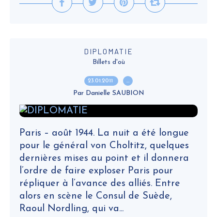
DIPLOMATIE
Billets d'où
23.01.2011
…
Par Danielle SAUBION
Paris – août 1944. La nuit a été longue
pour le général von Choltitz, quelques
dernières mises au point et il donnera
l’ordre de faire exploser Paris pour
répliquer à l’avance des alliés. Entre
alors en scène le Consul de Suède,
Raoul Nordling, qui va...