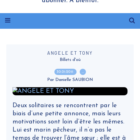
abonner. A bientôt.
ANGELE ET TONY
Billets d'où
30.01.2011
…
Par Danielle SAUBION
Deux solitaires se rencontrent par le
biais d’une petite annonce, mais leurs
motivations sont loin d’être les mêmes.
Lui est marin pêcheur, il n’a pas le
temps de trouver l’âme sœur ; elle est à