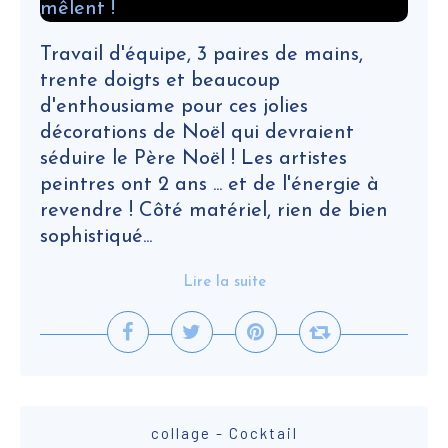
Travail d'équipe, 3 paires de mains,
trente doigts et beaucoup
d'enthousiame pour ces jolies
décorations de Noël qui devraient
séduire le Père Noël ! Les artistes
peintres ont 2 ans ... et de l'énergie à
revendre ! Côté matériel, rien de bien
sophistiqué...
Lire la suite
collage - Cocktail