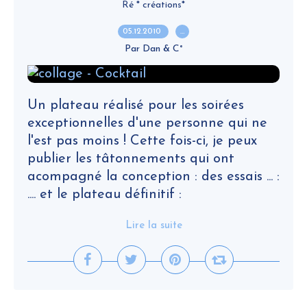
Ré * créations*
05.12.2010
…
Par Dan & C°
Un plateau réalisé pour les soirées
exceptionnelles d'une personne qui ne
l'est pas moins ! Cette fois-ci, je peux
publier les tâtonnements qui ont
acompagné la conception : des essais ... :
.... et le plateau définitif :
Lire la suite