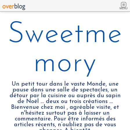
MENU
Sweetme
mory
Un petit tour dans le vaste Monde, une
pause dans une salle de spectacles, un
détour par la cuisine ou auprès du sapin
de Noël ... deux ou trois créations …
Bienvenue chez moi , agréable visite, et
n'hésitez surtout pas à laisser un
commentaire. Pour être informés des
articles récents, n’oubliez pas de vous