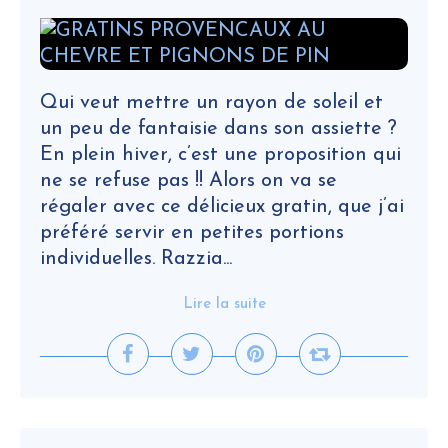
Qui veut mettre un rayon de soleil et
un peu de fantaisie dans son assiette ?
En plein hiver, c’est une proposition qui
ne se refuse pas !! Alors on va se
régaler avec ce délicieux gratin, que j’ai
préféré servir en petites portions
individuelles. Razzia...
Lire la suite