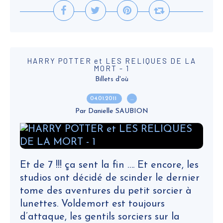
HARRY POTTER et LES RELIQUES DE LA
MORT - 1
Billets d'où
04.01.2011
…
Par Danielle SAUBION
Et de 7 !!! ça sent la fin …. Et encore, les
studios ont décidé de scinder le dernier
tome des aventures du petit sorcier à
lunettes. Voldemort est toujours
d’attaque, les gentils sorciers sur la