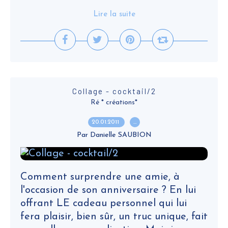
Lire la suite
Collage - cocktail/2
Ré * créations*
20.01.2011
…
Par Danielle SAUBION
Comment surprendre une amie, à
l'occasion de son anniversaire ? En lui
offrant LE cadeau personnel qui lui
fera plaisir, bien sûr, un truc unique, fait