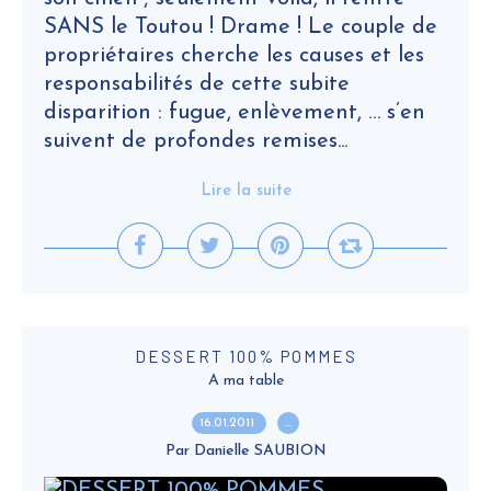
SANS le Toutou ! Drame ! Le couple de
propriétaires cherche les causes et les
responsabilités de cette subite
disparition : fugue, enlèvement, … s’en
suivent de profondes remises...
Lire la suite
DESSERT 100% POMMES
A ma table
16.01.2011
…
Par Danielle SAUBION