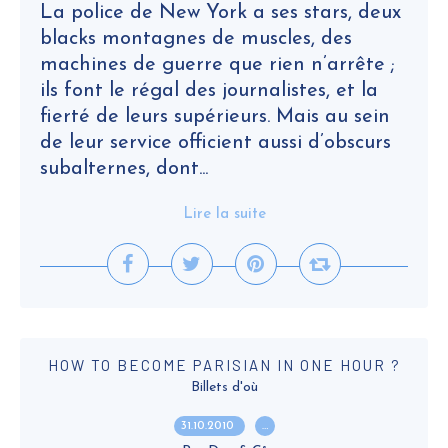
La police de New York a ses stars, deux
blacks montagnes de muscles, des
machines de guerre que rien n’arrête ;
ils font le régal des journalistes, et la
fierté de leurs supérieurs. Mais au sein
de leur service officient aussi d’obscurs
subalternes, dont...
Lire la suite
HOW TO BECOME PARISIAN IN ONE HOUR ?
Billets d'où
31.10.2010
…