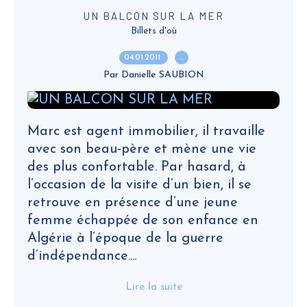
UN BALCON SUR LA MER
Billets d'où
04.01.2011
…
Par Danielle SAUBION
Marc est agent immobilier, il travaille
avec son beau-père et mène une vie
des plus confortable. Par hasard, à
l’occasion de la visite d’un bien, il se
retrouve en présence d’une jeune
femme échappée de son enfance en
Algérie à l’époque de la guerre
d’indépendance....
Lire la suite