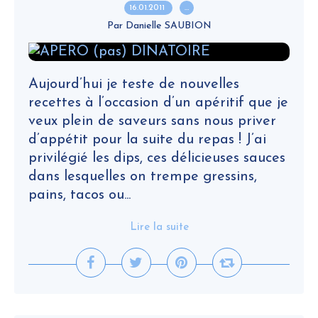
16.01.2011
…
Par Danielle SAUBION
Aujourd’hui je teste de nouvelles
recettes à l’occasion d’un apéritif que je
veux plein de saveurs sans nous priver
d’appétit pour la suite du repas ! J’ai
privilégié les dips, ces délicieuses sauces
dans lesquelles on trempe gressins,
pains, tacos ou...
Lire la suite