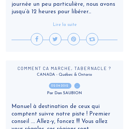
journée un peu particulière, nous avons
jusqu’à 12 heures pour libérer...
Lire la suite
COMMENT CA MARCHE, TABERNACLE ?
CANADA - Québec & Ontario
02.09.2012
…
Par Dan SAUBION
Manuel à destination de ceux qui
comptent suivre notre piste ! Premier
conseil …. Allez-y, foncez !!! Vous allez