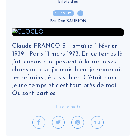
Billets d'où
31.03.2012
…
Par Dan SAUBION
Claude FRANCOIS - Ismaïlia 1 février
1939 - Paris 11 mars 1978. En ce temps-là
j'attendais que passent à la radio ses
chansons que j'aimais bien, je reprenais
les refrains j'étais si bien. C'était mon
jeune temps et c'est tout près de moi.
Où sont parties...
Lire la suite