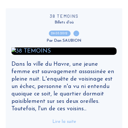
38 TEMOINS
Billets d'où
29.03.2012
…
Par Dan SAUBION
Dans la ville du Havre, une jeune
femme est sauvagement assassinée en
pleine nuit. L'enquête de voisinage est
un échec, personne n'a vu ni entendu
quoique ce soit, le quartier dormait
paisiblement sur ses deux oreilles.
Toutefois, l'un de ces voisins...
Lire la suite