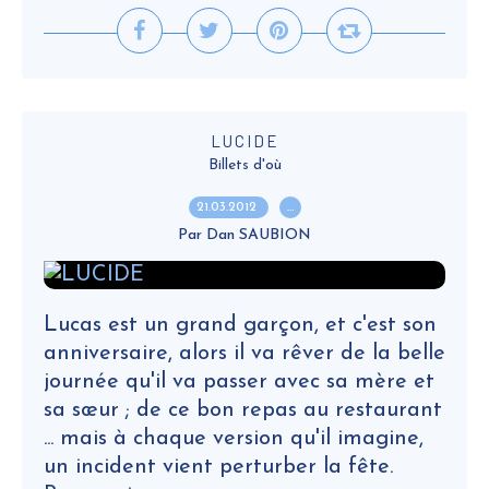
LUCIDE
Billets d'où
21.03.2012
…
Par Dan SAUBION
Lucas est un grand garçon, et c'est son
anniversaire, alors il va rêver de la belle
journée qu'il va passer avec sa mère et
sa sœur ; de ce bon repas au restaurant
... mais à chaque version qu'il imagine,
un incident vient perturber la fête.