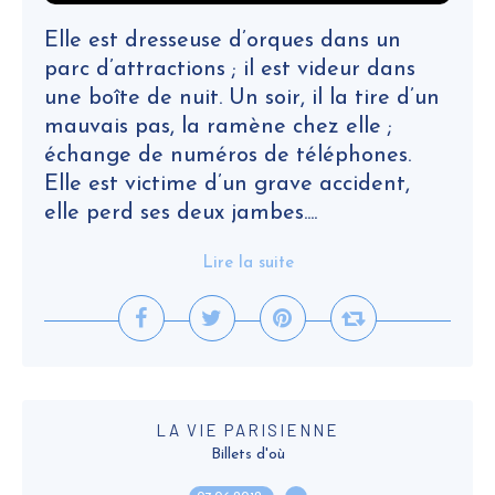
Elle est dresseuse d’orques dans un
parc d’attractions ; il est videur dans
une boîte de nuit. Un soir, il la tire d’un
mauvais pas, la ramène chez elle ;
échange de numéros de téléphones.
Elle est victime d’un grave accident,
elle perd ses deux jambes....
Lire la suite
LA VIE PARISIENNE
Billets d'où