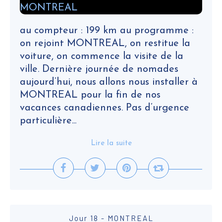
au compteur : 199 km au programme :
on rejoint MONTREAL, on restitue la
voiture, on commence la visite de la
ville. Dernière journée de nomades
aujourd’hui, nous allons nous installer à
MONTREAL pour la fin de nos
vacances canadiennes. Pas d’urgence
particulière...
Lire la suite
Jour 18 - MONTREAL