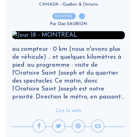
CANADA - Québec & Ontario
03.09.2012
…
Par Dan SAUBION
au compteur : 0 km (nous n'avons plus
de véhicule) ... et quelques kilomètres à
pied. au programme : visite de
l'Oratoire Saint Joseph et du quartier
des spectacles. Ce matin, donc
l’Oratoire Saint Joseph est notre
priorité. Direction le métro, en passant...
Lire la suite