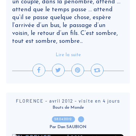
un couple, dans la pénombre, attend …
attend que le temps passe … attend
qu’il se passe quelque chose, espère
l’arrivée d’un bus, le passage d’un
voisin, le retour d’un fils. C’est sombre,
tout est sombre, sombre...
Lire la suite
FLORENCE - avril 2012 - visite en 4 jours
Bouts de Monde
28.04.2012
…
Par Dan SAUBION