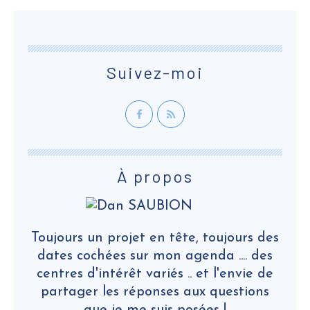
Suivez-moi
À propos
Toujours un projet en tête, toujours des
dates cochées sur mon agenda .... des
centres d'intérêt variés .. et l'envie de
partager les réponses aux questions