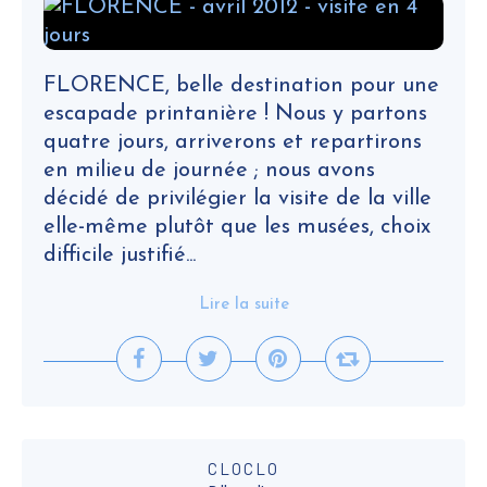
FLORENCE, belle destination pour une
escapade printanière ! Nous y partons
quatre jours, arriverons et repartirons
en milieu de journée ; nous avons
décidé de privilégier la visite de la ville
elle-même plutôt que les musées, choix
difficile justifié...
Lire la suite
CLOCLO