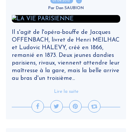
07.06.2012
…
Par Dan SAUBION
Il s'agit de l'opéra-bouffe de Jacques
OFFENBACH, livret de Henri MEILHAC
et Ludovic HALEVY, créé en 1866,
remanié en 1873. Deux jeunes dandies
parisiens, rivaux, viennent attendre leur
maîtresse à la gare, mais la belle arrive
au bras d'un troisième...
Lire la suite