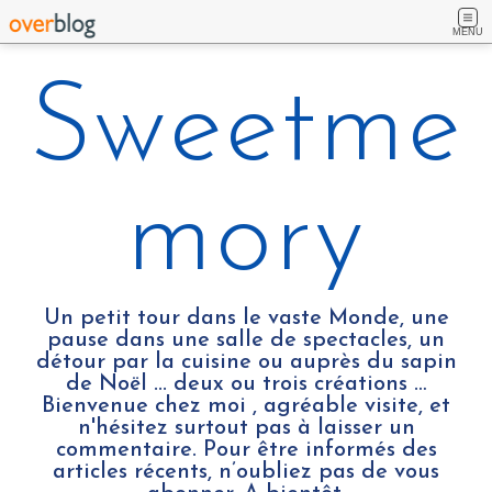
MENU
Sweetme
mory
Un petit tour dans le vaste Monde, une
pause dans une salle de spectacles, un
détour par la cuisine ou auprès du sapin
de Noël ... deux ou trois créations …
Bienvenue chez moi , agréable visite, et
n'hésitez surtout pas à laisser un
commentaire. Pour être informés des
articles récents, n’oubliez pas de vous