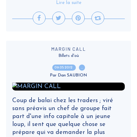
Lire la suite
MARGIN CALL
Billets d'où
09.05.2012
…
Par Dan SAUBION
Coup de balai chez les traders ; viré
sans préavis un chef de groupe fait
part d'une info capitale à un jeune
loup, il sent que quelque chose se
prépare qui va demander la plus