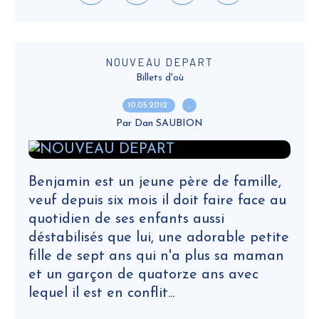
NOUVEAU DEPART
Billets d'où
10.05.2012
…
Par Dan SAUBION
Benjamin est un jeune père de famille,
veuf depuis six mois il doit faire face au
quotidien de ses enfants aussi
déstabilisés que lui, une adorable petite
fille de sept ans qui n'a plus sa maman
et un garçon de quatorze ans avec
lequel il est en conflit...