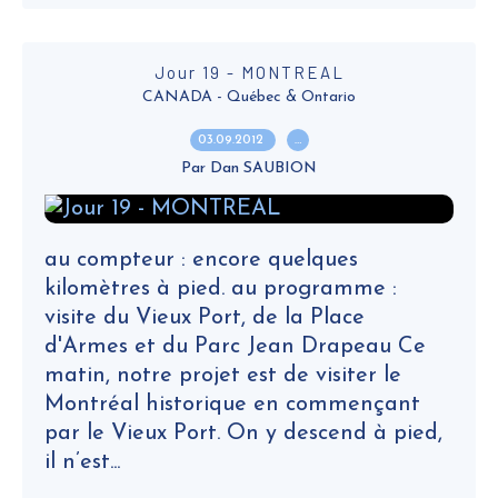
Jour 19 - MONTREAL
CANADA - Québec & Ontario
03.09.2012
…
Par Dan SAUBION
au compteur : encore quelques
kilomètres à pied. au programme :
visite du Vieux Port, de la Place
d'Armes et du Parc Jean Drapeau Ce
matin, notre projet est de visiter le
Montréal historique en commençant
par le Vieux Port. On y descend à pied,
il n’est...