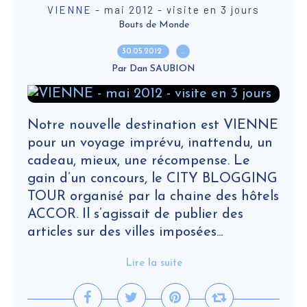
VIENNE - mai 2012 - visite en 3 jours
Bouts de Monde
30.05.2012
…
Par Dan SAUBION
Notre nouvelle destination est VIENNE
pour un voyage imprévu, inattendu, un
cadeau, mieux, une récompense. Le
gain d’un concours, le CITY BLOGGING
TOUR organisé par la chaine des hôtels
ACCOR. Il s’agissait de publier des
articles sur des villes imposées...
Lire la suite