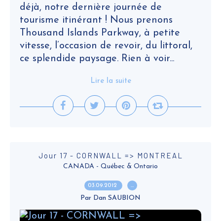
déjà, notre dernière journée de
tourisme itinérant ! Nous prenons
Thousand Islands Parkway, à petite
vitesse, l’occasion de revoir, du littoral,
ce splendide paysage. Rien à voir...
Lire la suite
Jour 17 - CORNWALL => MONTREAL
CANADA - Québec & Ontario
03.09.2012
…
Par Dan SAUBION