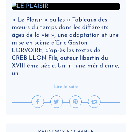
« Le Plaisir » ou les « Tableaux des
mœurs du temps dans les différents
âges de la vie », une adaptation et une
mise en scène d’Eric-Gaston
LORVOIRE, d’après les textes de
CREBILLON Fils, auteur libertin du
XVIII ème siècle. Un lit, une méridienne,
un...
Lire la suite
BROADWAY ENCHANTE