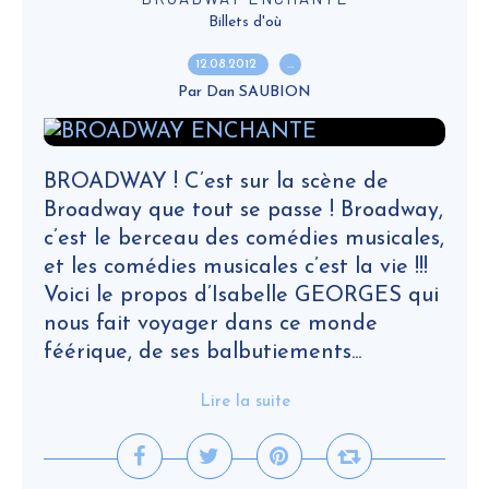
Billets d'où
12.08.2012
…
Par Dan SAUBION
BROADWAY ! C’est sur la scène de
Broadway que tout se passe ! Broadway,
c’est le berceau des comédies musicales,
et les comédies musicales c’est la vie !!!
Voici le propos d’Isabelle GEORGES qui
nous fait voyager dans ce monde
féérique, de ses balbutiements...
Lire la suite