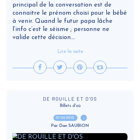
principal de la conversation est de
connaitre le prénom choisi pour le bébé
à venir. Quand le futur papa lâche
l’info c’est le séisme ; personne ne
valide cette décision....
Lire la suite
DE ROUILLE ET D'OS
Billets d'où
07.06.2012
…
Par Dan SAUBION